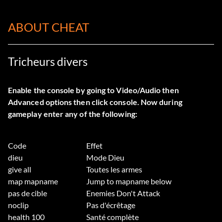
ABOUT CHEAT
Tricheurs divers
Enable the console by going to Video/Audio then
Advanced options then click console. Now during
gameplay enter any of the following:
Code
Effet
dieu
Mode Dieu
give all
Toutes les armes
map mapname
Jump to mapname below
pas de cible
Enemies Don't Attack
noclip
Pas d'écrêtage
health 100
Santé complète