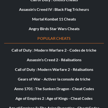
Assassin's Creed IV : Black Flag Tricheurs
Mortal Kombat 11 Cheats
Angry Birds Star Wars Cheats
POPULAR CHEATS
Call of Duty : Modern Warfare 2 - Codes de triche
Assassin's Creed 2 - Réalisations
Call of Duty : Modern Warfare 2 - Réalisations
Gears of War - Activer la console de triche
Anno 1701 : The Sunken Dragon - Cheat Codes
Age of Empires 2 : Age of Kings - Cheat Codes
Age of Empires 3 : The Asian Dynasties - Cheat Codes