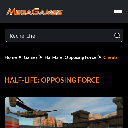
Home
Games
Half-Life: Opposing Force
Cheats
HALF-LIFE: OPPOSING FORCE