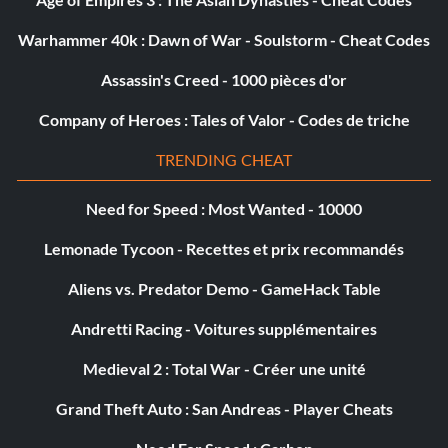
Warhammer 40k : Dawn of War - Soulstorm - Cheat Codes
Assassin's Creed - 1000 pièces d'or
Company of Heroes : Tales of Valor - Codes de triche
TRENDING CHEAT
Need for Speed : Most Wanted - 10000
Lemonade Tycoon - Recettes et prix recommandés
Aliens vs. Predator Demo - GameHack Table
Andretti Racing - Voitures supplémentaires
Medieval 2 : Total War - Créer une unité
Grand Theft Auto : San Andreas - Player Cheats