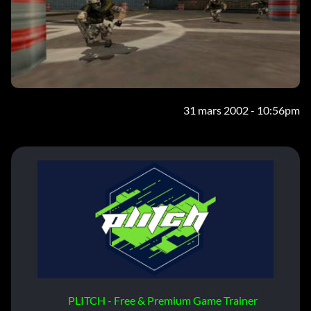
31 mars 2002 - 10:56pm
PLITCH - Free & Premium Game Trainer