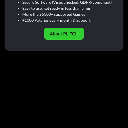
Secure Software (Virus checked, GDPR-compliant)
Easy to use: get ready in less than 5 min
More than 5300+ supported Games
+1000 Patches every month & Support
About PLITCH