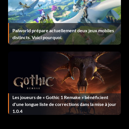
Palworld prépare actuellement deux jeux mobiles
distincts. Voici pourquoi.
Les joueurs de « Gothic 1 Remake » bénéficient
d'une longue liste de corrections dans la mise à jour
1.0.4