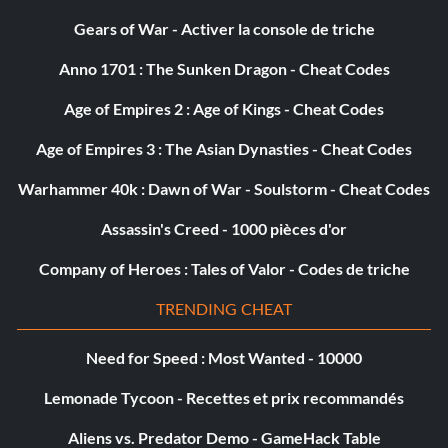
Gears of War - Activer la console de triche
Anno 1701 : The Sunken Dragon - Cheat Codes
Age of Empires 2 : Age of Kings - Cheat Codes
Age of Empires 3 : The Asian Dynasties - Cheat Codes
Warhammer 40k : Dawn of War - Soulstorm - Cheat Codes
Assassin's Creed - 1000 pièces d'or
Company of Heroes : Tales of Valor - Codes de triche
TRENDING CHEAT
Need for Speed : Most Wanted - 10000
Lemonade Tycoon - Recettes et prix recommandés
Aliens vs. Predator Demo - GameHack Table