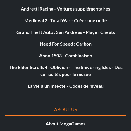
Andretti Racing - Voitures supplémentaires
Medieval 2 : Total War - Créer une unité
Grand Theft Auto : San Andreas - Player Cheats
Need For Speed : Carbon
Anno 1503 - Combinaison
The Elder Scrolls 4 : Oblivion - The Shivering Isles - Des
curiosités pour le musée
La vie d'un insecte - Codes de niveau
ABOUT US
About MegaGames