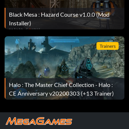
Black Mesa : Hazard Course v1.0.0 (Mod
Installer)
Trainers
Halo : The Master Chief Collection - Halo :
CE Anniversary v20200303 (+13 Trainer)