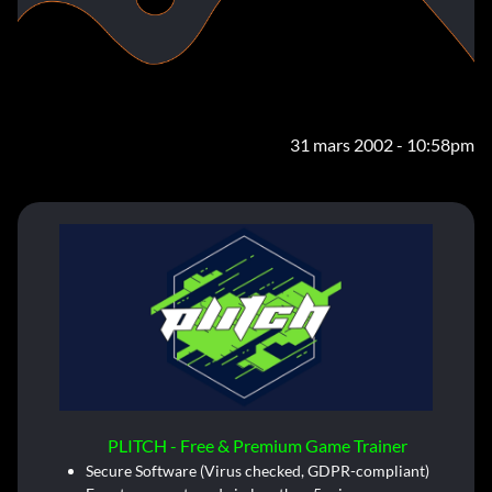
31 mars 2002 - 10:58pm
PLITCH - Free & Premium Game Trainer
Secure Software (Virus checked, GDPR-compliant)