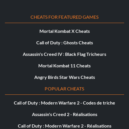
CHEATS FOR FEATURED GAMES
Mortal Kombat X Cheats
Call of Duty : Ghosts Cheats
Assassin's Creed IV : Black Flag Tricheurs
Mortal Kombat 11 Cheats
Angry Birds Star Wars Cheats
POPULAR CHEATS
Call of Duty : Modern Warfare 2 - Codes de triche
Assassin's Creed 2 - Réalisations
Call of Duty : Modern Warfare 2 - Réalisations