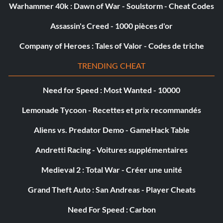
Warhammer 40k : Dawn of War - Soulstorm - Cheat Codes
Assassin's Creed - 1000 pièces d'or
Company of Heroes : Tales of Valor - Codes de triche
TRENDING CHEAT
Need for Speed : Most Wanted - 10000
Lemonade Tycoon - Recettes et prix recommandés
Aliens vs. Predator Demo - GameHack Table
Andretti Racing - Voitures supplémentaires
Medieval 2 : Total War - Créer une unité
Grand Theft Auto : San Andreas - Player Cheats
Need For Speed : Carbon