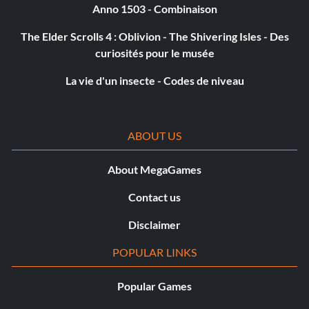
Anno 1503 - Combinaison
The Elder Scrolls 4 : Oblivion - The Shivering Isles - Des
curiosités pour le musée
La vie d'un insecte - Codes de niveau
ABOUT US
About MegaGames
Contact us
Disclaimer
POPULAR LINKS
Popular Games