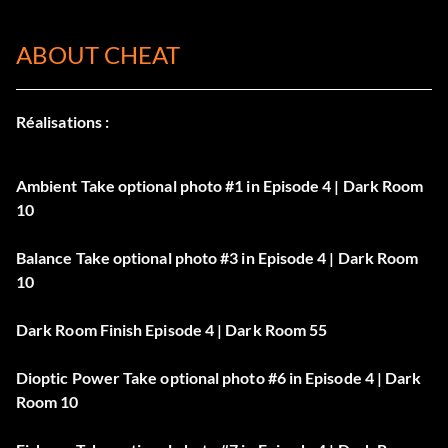
ABOUT CHEAT
Réalisations :
Ambient Take optional photo #1 in Episode 4 | Dark Room
10
Balance Take optional photo #3 in Episode 4 | Dark Room
10
Dark Room Finish Episode 4 | Dark Room 55
Dioptic Power Take optional photo #6 in Episode 4 | Dark
Room 10