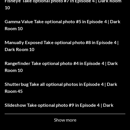
Fisheye Take optional photo #7 in Episode 4 | Dark Room
10
Gamma Value Take optional photo #5 in Episode 4 | Dark
Room 10
Manually Exposed Take optional photo #8 in Episode 4 |
Dark Room 10
Rangefinder Take optional photo #4 in Episode 4 | Dark
Room 10
Shutterbug Take all optional photos in Episode 4 | Dark
Room 45
Slideshow Take optional photo #9 in Episode 4 | Dark
Room 10
Show more
Time-Lapsed Take optional photo #2 in Episode 4 | Dark