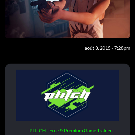
août 3, 2015 - 7:28pm
PLITCH - Free & Premium Game Trainer