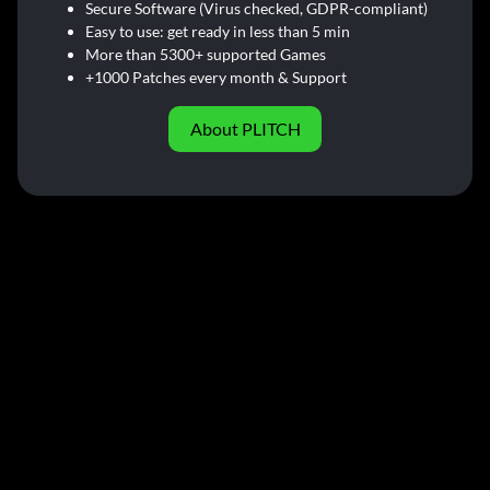
Secure Software (Virus checked, GDPR-compliant)
Easy to use: get ready in less than 5 min
More than 5300+ supported Games
+1000 Patches every month & Support
About PLITCH