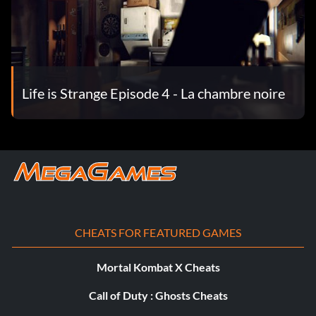
Life is Strange Episode 4 - La chambre noire
CHEATS FOR FEATURED GAMES
Mortal Kombat X Cheats
Call of Duty : Ghosts Cheats