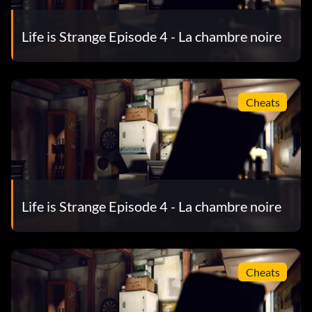
Life is Strange Episode 4 - La chambre noire
Cheats
Life is Strange Episode 4 - La chambre noire
Cheats