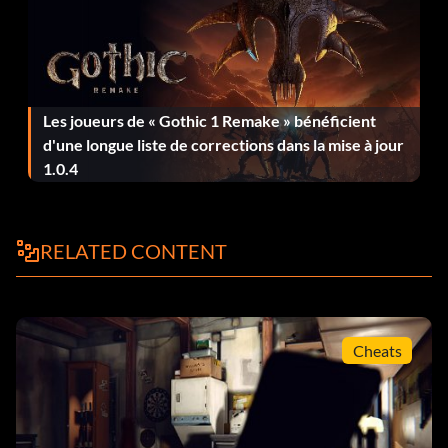
Les joueurs de « Gothic 1 Remake » bénéficient
d'une longue liste de corrections dans la mise à jour
1.0.4
RELATED CONTENT
Cheats