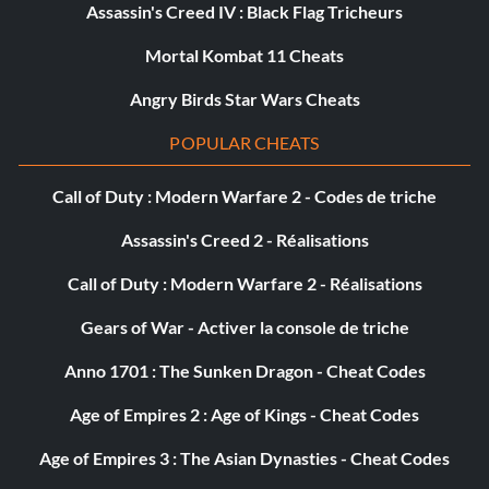
Assassin's Creed IV : Black Flag Tricheurs
Mortal Kombat 11 Cheats
Angry Birds Star Wars Cheats
POPULAR CHEATS
Call of Duty : Modern Warfare 2 - Codes de triche
Assassin's Creed 2 - Réalisations
Call of Duty : Modern Warfare 2 - Réalisations
Gears of War - Activer la console de triche
Anno 1701 : The Sunken Dragon - Cheat Codes
Age of Empires 2 : Age of Kings - Cheat Codes
Age of Empires 3 : The Asian Dynasties - Cheat Codes