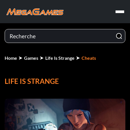
Home
Games
Life Is Strange
Cheats
LIFE IS STRANGE