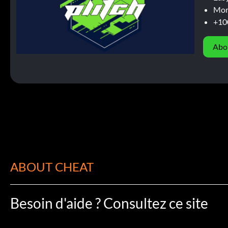
Mor
+10
Abo
ABOUT CHEAT
Besoin d'aide ? Consultez ce site