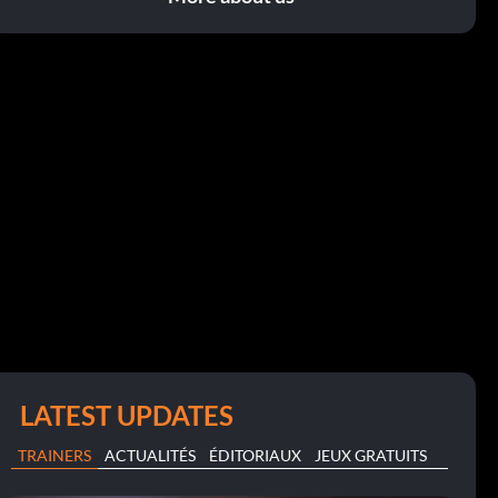
LATEST UPDATES
TRAINERS
ACTUALITÉS
ÉDITORIAUX
JEUX GRATUITS