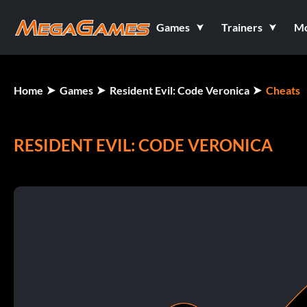
Games
Trainers
M
Home
Games
Resident Evil: Code Veronica
Cheats
RESIDENT EVIL: CODE VERONICA