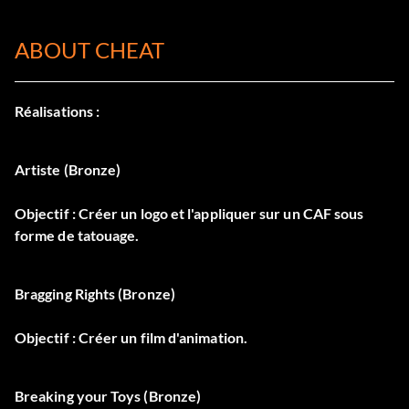
ABOUT CHEAT
Réalisations :
Artiste (Bronze)
Objectif : Créer un logo et l'appliquer sur un CAF sous
forme de tatouage.
Bragging Rights (Bronze)
Objectif : Créer un film d'animation.
Breaking your Toys (Bronze)