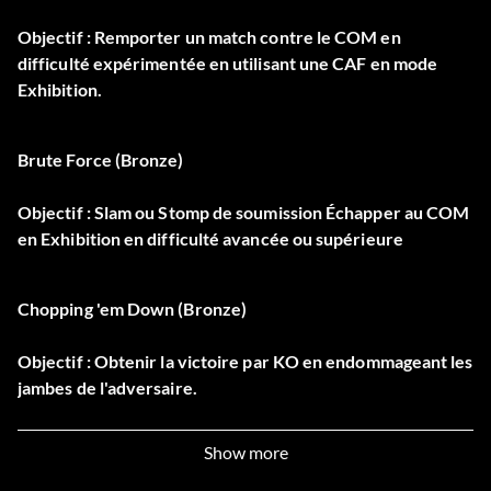
Objectif : Remporter un match contre le COM en
difficulté expérimentée en utilisant une CAF en mode
Exhibition.
Brute Force (Bronze)
Objectif : Slam ou Stomp de soumission Échapper au COM
en Exhibition en difficulté avancée ou supérieure
Chopping 'em Down (Bronze)
Objectif : Obtenir la victoire par KO en endommageant les
jambes de l'adversaire.
Show more
Everyone's a Critic (Bronze)