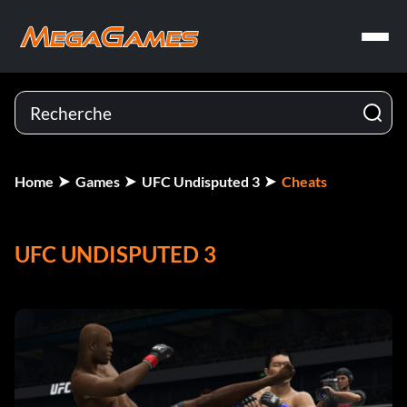
Home
Games
UFC Undisputed 3
Cheats
UFC UNDISPUTED 3