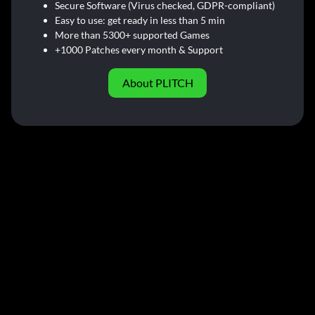
Secure Software (Virus checked, GDPR-compliant)
Easy to use: get ready in less than 5 min
More than 5300+ supported Games
+1000 Patches every month & Support
About PLITCH