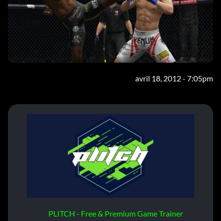
avril 18, 2012 - 7:05pm
PLITCH - Free & Premium Game Trainer