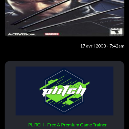
17 avril 2003 - 7:42am
PLITCH - Free & Premium Game Trainer