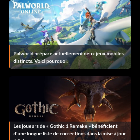
Palworld prépare actuellement deux jeux mobiles
distincts. Voici pourquoi.
Les joueurs de « Gothic 1 Remake » bénéficient
d'une longue liste de corrections dans la mise à jour