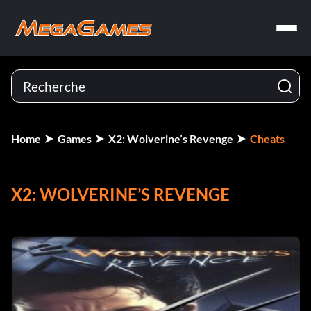
Home
Games
X2: Wolverine’s Revenge
Cheats
X2: WOLVERINE’S REVENGE