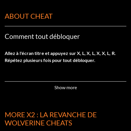
ABOUT CHEAT
Comment tout débloquer
Allez à l'écran titre et appuyez sur X, L, X, L, X, X, L, R.
Répétez plusieurs fois pour tout débloquer.
Show more
MORE X2 : LA REVANCHE DE
WOLVERINE CHEATS