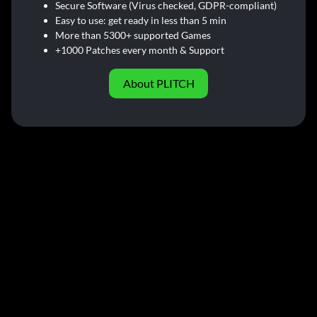
Secure Software (Virus checked, GDPR-compliant)
Easy to use: get ready in less than 5 min
More than 5300+ supported Games
+1000 Patches every month & Support
About PLITCH