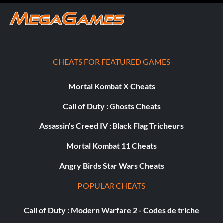
CHEATS FOR FEATURED GAMES
Mortal Kombat X Cheats
Call of Duty : Ghosts Cheats
Assassin's Creed IV : Black Flag Tricheurs
Mortal Kombat 11 Cheats
Angry Birds Star Wars Cheats
POPULAR CHEATS
Call of Duty : Modern Warfare 2 - Codes de triche