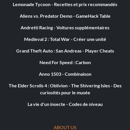
Lemonade Tycoon - Recettes et prix recommandés
Aliens vs. Predator Demo - GameHack Table
Andretti Racing - Voitures supplémentaires
Medieval 2 : Total War - Créer une unité
Grand Theft Auto : San Andreas - Player Cheats
Need For Speed : Carbon
Anno 1503 - Combinaison
The Elder Scrolls 4 : Oblivion - The Shivering Isles - Des
curiosités pour le musée
La vie d'un insecte - Codes de niveau
ABOUT US