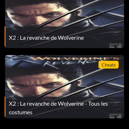
X2 : La revanche de Wolverine
Cheats
X2 : La revanche de Wolverine - Tous les
costumes