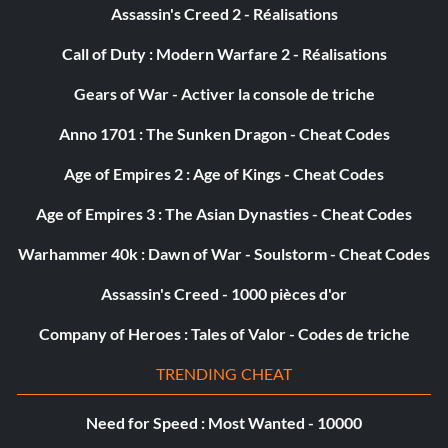
Assassin's Creed 2 - Réalisations
Call of Duty : Modern Warfare 2 - Réalisations
Gears of War - Activer la console de triche
Anno 1701 : The Sunken Dragon - Cheat Codes
Age of Empires 2 : Age of Kings - Cheat Codes
Age of Empires 3 : The Asian Dynasties - Cheat Codes
Warhammer 40k : Dawn of War - Soulstorm - Cheat Codes
Assassin's Creed - 1000 pièces d'or
Company of Heroes : Tales of Valor - Codes de triche
TRENDING CHEAT
Need for Speed : Most Wanted - 10000