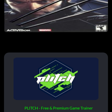
PLITCH - Free & Premium Game Trainer