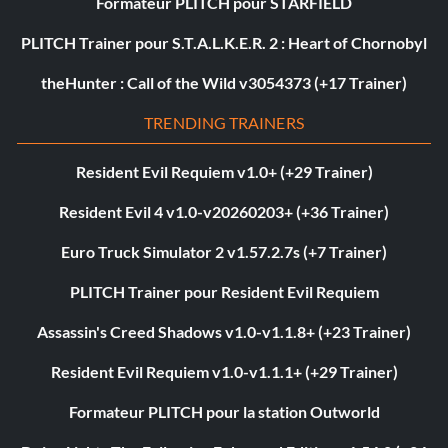
Formateur PLITCH pour STARFIELD
PLITCH Trainer pour S.T.A.L.K.E.R. 2 : Heart of Chornobyl
theHunter : Call of the Wild v3054373 (+17 Trainer)
TRENDING TRAINERS
Resident Evil Requiem v1.0+ (+29 Trainer)
Resident Evil 4 v1.0-v20260203+ (+36 Trainer)
Euro Truck Simulator 2 v1.57.2.7s (+7 Trainer)
PLITCH Trainer pour Resident Evil Requiem
Assassin's Creed Shadows v1.0-v1.1.8+ (+23 Trainer)
Resident Evil Requiem v1.0-v1.1.1+ (+29 Trainer)
Formateur PLITCH pour la station Outworld