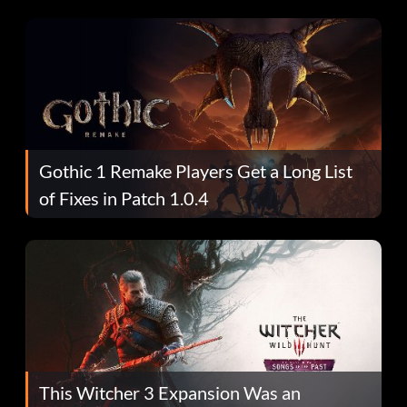
Gothic 1 Remake Players Get a Long List
of Fixes in Patch 1.0.4
This Witcher 3 Expansion Was an