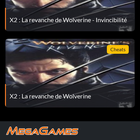
X2 : La revanche de Wolverine - Invincibilité
Cheats
X2 : La revanche de Wolverine