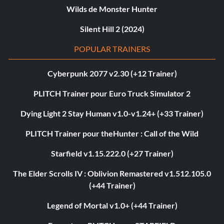
Wilds de Monster Hunter
Silent Hill 2 (2024)
POPULAR TRAINERS
Cyberpunk 2077 v2.30 (+12 Trainer)
PLITCH Trainer pour Euro Truck Simulator 2
Dying Light 2 Stay Human v1.0-v1.24+ (+33 Trainer)
PLITCH Trainer pour theHunter : Call of the Wild
Starfield v1.15.222.0 (+27 Trainer)
The Elder Scrolls IV : Oblivion Remastered v1.512.105.0
(+44 Trainer)
Legend of Mortal v1.0+ (+44 Trainer)