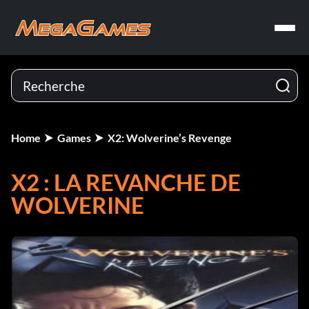
Home
Games
X2: Wolverine’s Revenge
X2 : LA REVANCHE DE
WOLVERINE