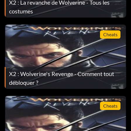
X2 : La revanche de Wolverine - Tous les
costumes
Cheats
X2 : Wolverine's Revenge - Comment tout
débloquer ?
Cheats