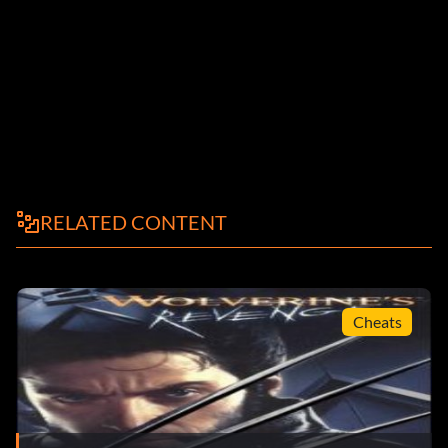
RELATED CONTENT
Cheats