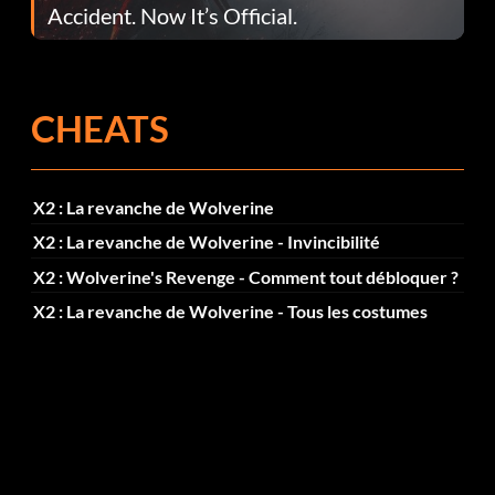
Accident. Now It’s Official.
CHEATS
X2 : La revanche de Wolverine
X2 : La revanche de Wolverine - Invincibilité
X2 : Wolverine's Revenge - Comment tout débloquer ?
X2 : La revanche de Wolverine - Tous les costumes