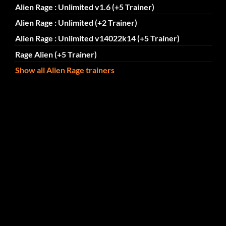
Alien Rage : Unlimited v1.6 (+5 Trainer)
Alien Rage : Unlimited (+2 Trainer)
Alien Rage : Unlimited v14022k14 (+5 Trainer)
Rage Alien (+5 Trainer)
Show all Alien Rage trainers