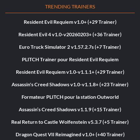
TRENDING TRAINERS
Resident Evil Requiem v1.0+ (+29 Trainer)
Resident Evil 4 v1.0-v20260203+ (+36 Trainer)
Euro Truck Simulator 2 v1.57.2.7s (+7 Trainer)
PLITCH Trainer pour Resident Evil Requiem
Resident Evil Requiem v1.0-v1.1.1+ (+29 Trainer)
Assassin's Creed Shadows v1.0-v1.1.8+ (+23 Trainer)
Formateur PLITCH pour la station Outworld
Assassin’s Creed Shadows v1.1.9 (+15 Trainer)
Real Return to Castle Wolfenstein v5.3.7 (+5 Trainer)
Dragon Quest VII Reimagined v1.0+ (+40 Trainer)