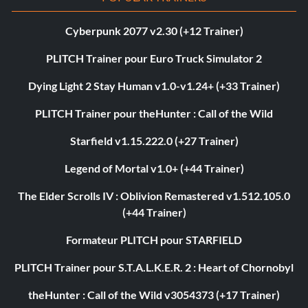
Cyberpunk 2077 v2.30 (+12 Trainer)
PLITCH Trainer pour Euro Truck Simulator 2
Dying Light 2 Stay Human v1.0-v1.24+ (+33 Trainer)
PLITCH Trainer pour theHunter : Call of the Wild
Starfield v1.15.222.0 (+27 Trainer)
Legend of Mortal v1.0+ (+44 Trainer)
The Elder Scrolls IV : Oblivion Remastered v1.512.105.0
(+44 Trainer)
Formateur PLITCH pour STARFIELD
PLITCH Trainer pour S.T.A.L.K.E.R. 2 : Heart of Chornobyl
theHunter : Call of the Wild v3054373 (+17 Trainer)