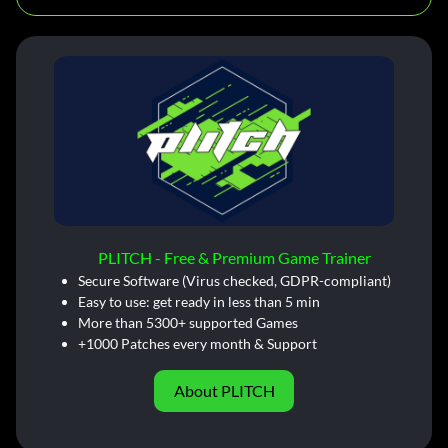
PLITCH - Free & Premium Game Trainer
Secure Software (Virus checked, GDPR-compliant)
Easy to use: get ready in less than 5 min
More than 5300+ supported Games
+1000 Patches every month & Support
About PLITCH