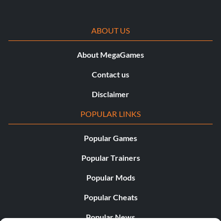
ABOUT US
About MegaGames
Contact us
Disclaimer
POPULAR LINKS
Popular Games
Popular Trainers
Popular Mods
Popular Cheats
Popular News