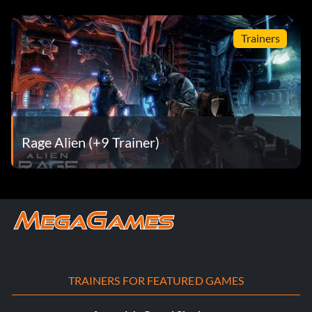
Trainers
Rage Alien (+9 Trainer)
TRAINERS FOR FEATURED GAMES