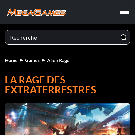
Home
Games
Alien Rage
LA RAGE DES
EXTRATERRESTRES