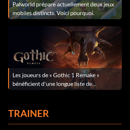
Palworld prépare actuellement deux jeux
mobiles distincts. Voici pourquoi.
Les joueurs de « Gothic 1 Remake »
bénéficient d'une longue liste de
corrections dans la mise à jour 1.0.4
TRAINER