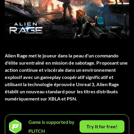
Alien Rage met le joueur dans la peau d'un commando
d'élite surentraîné en mission de sabotage. Proposant une
action continue et viscérale dans un environnement
explosif avec un gameplay coopératif significatif et
utilisant la technologie éprouvée Unreal 3, Alien Rage
établit un nouveau standard pour les titres distribués
numériquement sur XBLA et PSN.
Game is supported by
Try It for free!
PLITCH