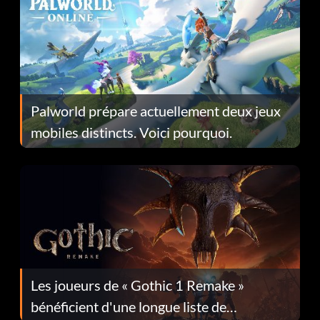
Palworld prépare actuellement deux jeux
mobiles distincts. Voici pourquoi.
Les joueurs de « Gothic 1 Remake »
bénéficient d'une longue liste de