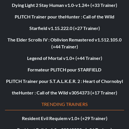
Dying Light 2 Stay Human v1.0-v1.24+ (+33 Trainer)
PLITCH Trainer pour theHunter : Call of the Wild
Starfield v1.15.222.0 (+27 Trainer)
The Elder Scrolls IV : Oblivion Remastered v1.512.105.0
(+44 Trainer)
Legend of Mortal v1.0+ (+44 Trainer)
Formateur PLITCH pour STARFIELD
PLITCH Trainer pour S.T.A.L.K.E.R. 2 : Heart of Chornobyl
theHunter : Call of the Wild v3054373 (+17 Trainer)
TRENDING TRAINERS
Resident Evil Requiem v1.0+ (+29 Trainer)