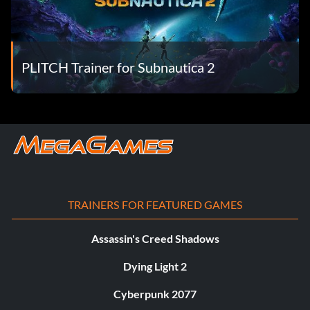
PLITCH Trainer for Subnautica 2
TRAINERS FOR FEATURED GAMES
Assassin's Creed Shadows
Dying Light 2
Cyberpunk 2077