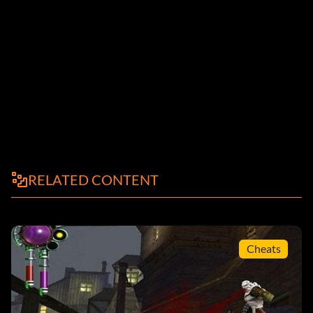
RELATED CONTENT
Cheats