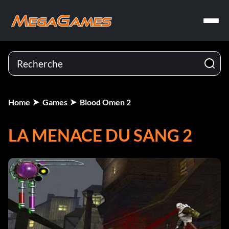
Home
Games
Blood Omen 2
LA MENACE DU SANG 2