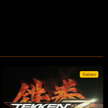
Trainers