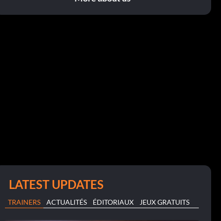
LATEST UPDATES
TRAINERS
ACTUALITÉS
ÉDITORIAUX
JEUX GRATUITS