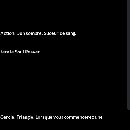
 Action, Don sombre, Suceur de sang.
tera le Soul Reaver.
é, Cercle, Triangle. Lorsque vous commencerez une