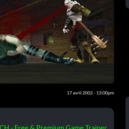
17 avril 2002 - 13:00pm
CH - Free & Premium Game Trainer