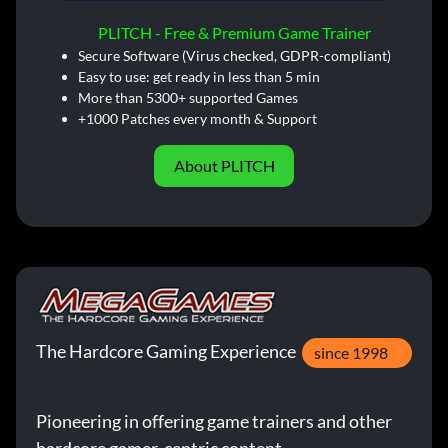
PLITCH - Free & Premium Game Trainer
Secure Software (Virus checked, GDPR-compliant)
Easy to use: get ready in less than 5 min
More than 5300+ supported Games
+1000 Patches every month & Support
About PLITCH
The Hardcore Gaming Experience
since 1998
Pioneering in offering game trainers and other