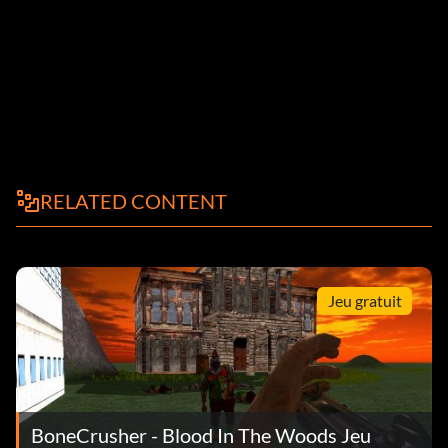
RELATED CONTENT
Jeu gratuit
BoneCrusher - Blood In The Woods Jeu