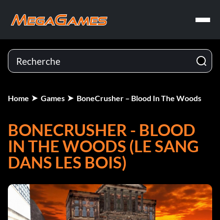
Home
Games
BoneCrusher – Blood In The Woods
BONECRUSHER - BLOOD
IN THE WOODS (LE SANG
DANS LES BOIS)