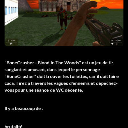
"BoneCrusher - Blood In The Woods" est un jeu de tir
sanglant et amusant, dans lequel le personnage
"BoneCrusher" doit trouver les toilettes, car il doit faire
caca. Tirez à travers les vagues d'ennemis et dépêchez-
vous pour une séance de WC décente.
Il y a beaucoup de :
brutalité