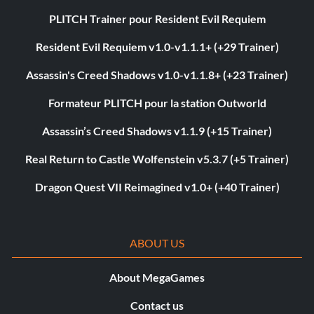
PLITCH Trainer pour Resident Evil Requiem
Resident Evil Requiem v1.0-v1.1.1+ (+29 Trainer)
Assassin's Creed Shadows v1.0-v1.1.8+ (+23 Trainer)
Formateur PLITCH pour la station Outworld
Assassin’s Creed Shadows v1.1.9 (+15 Trainer)
Real Return to Castle Wolfenstein v5.3.7 (+5 Trainer)
Dragon Quest VII Reimagined v1.0+ (+40 Trainer)
ABOUT US
About MegaGames
Contact us