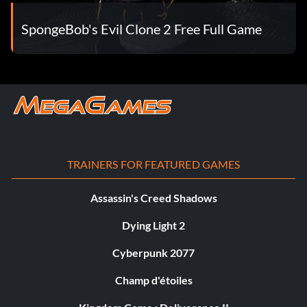
SpongeBob's Evil Clone 2 Free Full Game
TRAINERS FOR FEATURED GAMES
Assassin's Creed Shadows
Dying Light 2
Cyberpunk 2077
Champ d'étoiles