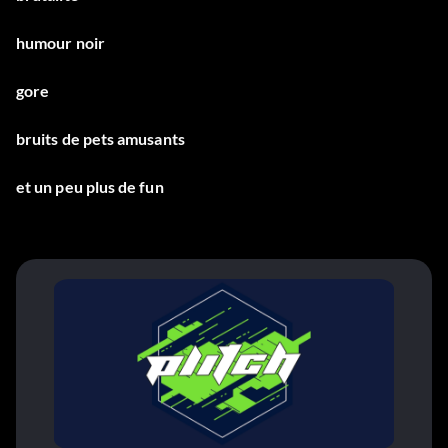
humour noir
gore
bruits de pets amusants
et un peu plus de fun