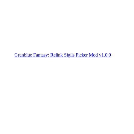
Granblue Fantasy: Relink Sigils Picker Mod v1.0.0