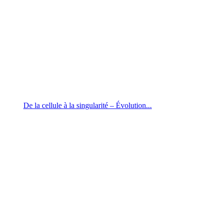
De la cellule à la singularité – Évolution...