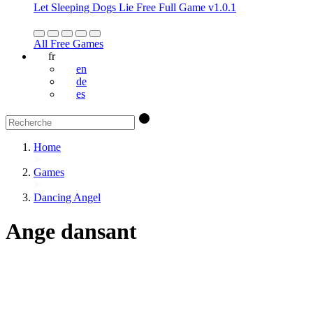
Let Sleeping Dogs Lie Free Full Game v1.0.1
All Free Games
fr
en
de
es
Home
Games
Dancing Angel
Ange dansant