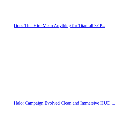
Does This Hire Mean Anything for Titanfall 3? P...
Halo: Campaign Evolved Clean and Immersive HUD ...