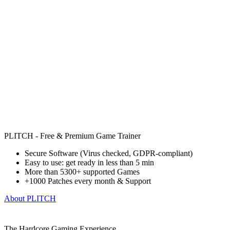
PLITCH - Free & Premium Game Trainer
Secure Software (Virus checked, GDPR-compliant)
Easy to use: get ready in less than 5 min
More than 5300+ supported Games
+1000 Patches every month & Support
About PLITCH
The Hardcore Gaming Experience