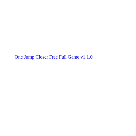
One Jump Closer Free Full Game v1.1.0