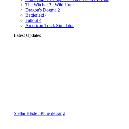
The Witcher 3 : Wild Hunt
Dragon's Dogma 2
Battlefield 4
Fallout 4
American Truck Simulator
Latest Updates
Stellar Blade : Pluie de sang