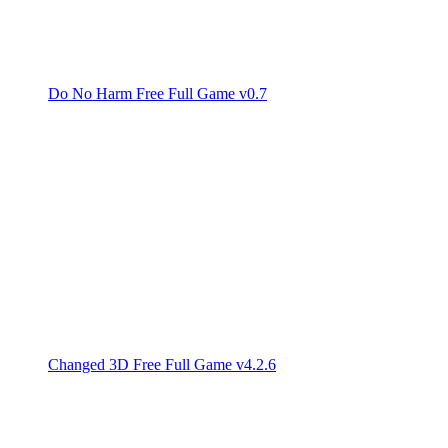
Do No Harm Free Full Game v0.7
Changed 3D Free Full Game v4.2.6