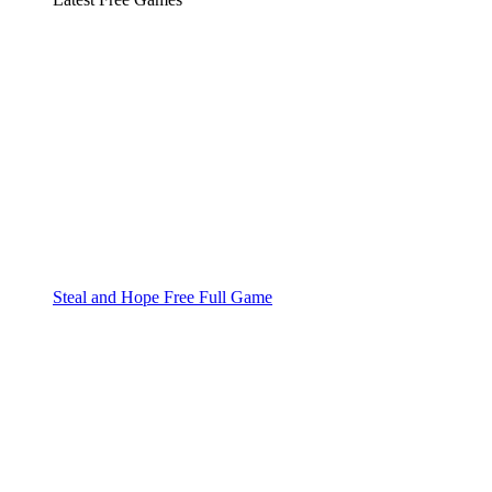
Steal and Hope Free Full Game