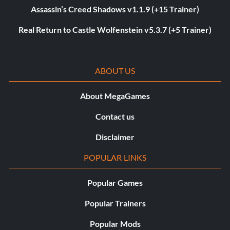
Assassin’s Creed Shadows v1.1.9 (+15 Trainer)
Real Return to Castle Wolfenstein v5.3.7 (+5 Trainer)
ABOUT US
About MegaGames
Contact us
Disclaimer
POPULAR LINKS
Popular Games
Popular Trainers
Popular Mods