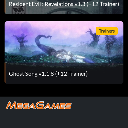
Resident Evil : Revelations v1.3 (+12 Trainer)
Trainers
Ghost Song v1.1.8 (+12 Trainer)