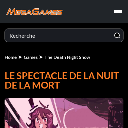
Home
Games
The Death Night Show
LE SPECTACLE DE LA NUIT
DE LA MORT