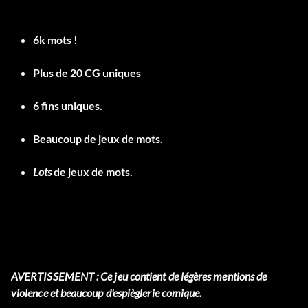
6k mots !
Plus de 20 CG uniques
6 fins uniques.
Beaucoup de jeux de mots.
Lots
de jeux de mots.
AVERTISSEMENT : Ce jeu contient de légères mentions de
violence et beaucoup d'espièglerie comique.