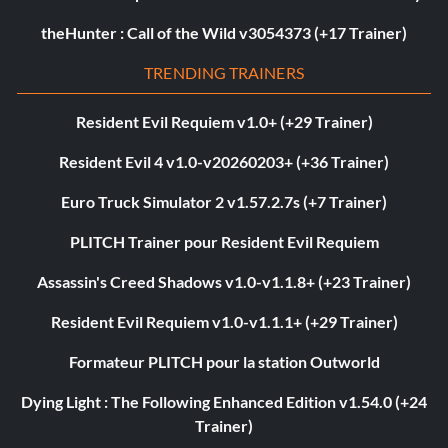
theHunter : Call of the Wild v3054373 (+17 Trainer)
TRENDING TRAINERS
Resident Evil Requiem v1.0+ (+29 Trainer)
Resident Evil 4 v1.0-v20260203+ (+36 Trainer)
Euro Truck Simulator 2 v1.57.2.7s (+7 Trainer)
PLITCH Trainer pour Resident Evil Requiem
Assassin's Creed Shadows v1.0-v1.1.8+ (+23 Trainer)
Resident Evil Requiem v1.0-v1.1.1+ (+29 Trainer)
Formateur PLITCH pour la station Outworld
Dying Light : The Following Enhanced Edition v1.54.0 (+24
Trainer)