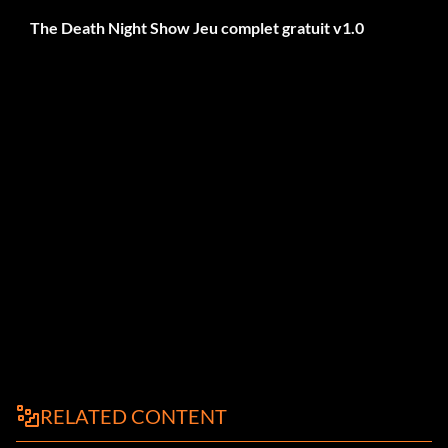
The Death Night Show Jeu complet gratuit v1.0
RELATED CONTENT