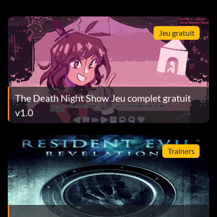
Jeu gratuit
The Death Night Show Jeu complet gratuit
v1.0
Trainers