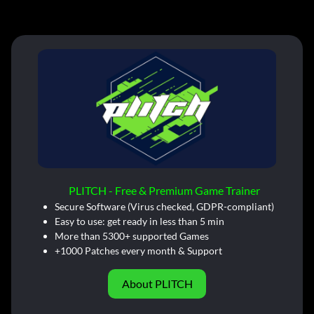
PLITCH - Free & Premium Game Trainer
Secure Software (Virus checked, GDPR-compliant)
Easy to use: get ready in less than 5 min
More than 5300+ supported Games
+1000 Patches every month & Support
About PLITCH