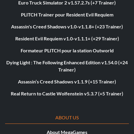
Euro Truck Simulator 2 v1.57.2.7s (+7 Trainer)
PLITCH Trainer pour Resident Evil Requiem
Assassin's Creed Shadows v1.0-v1.1.8+ (+23 Trainer)
Resident Evil Requiem v1.0-v1.1.1+ (+29 Trainer)
Formateur PLITCH pour la station Outworld
Dying Light : The Following Enhanced Edition v1.54.0 (+24
Trainer)
Assassin’s Creed Shadows v1.1.9 (+15 Trainer)
Real Return to Castle Wolfenstein v5.3.7 (+5 Trainer)
ABOUT US
About MegaGames