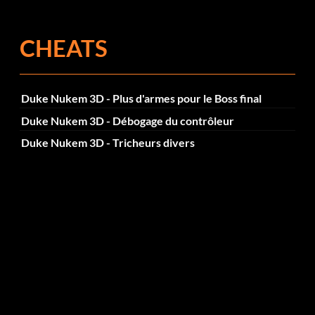
CHEATS
Duke Nukem 3D - Plus d'armes pour le Boss final
Duke Nukem 3D - Débogage du contrôleur
Duke Nukem 3D - Tricheurs divers