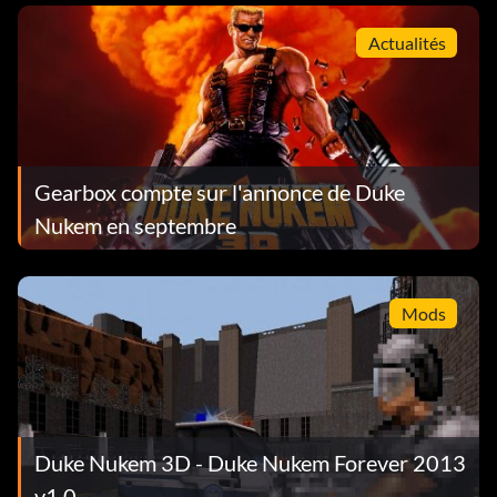
Actualités
Gearbox compte sur l'annonce de Duke
Nukem en septembre
Mods
Duke Nukem 3D - Duke Nukem Forever 2013
v1.0