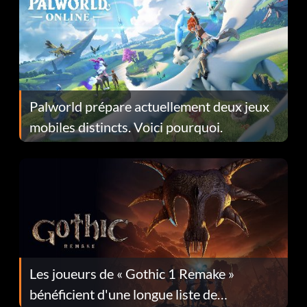
Palworld prépare actuellement deux jeux
mobiles distincts. Voici pourquoi.
Les joueurs de « Gothic 1 Remake »
bénéficient d'une longue liste de