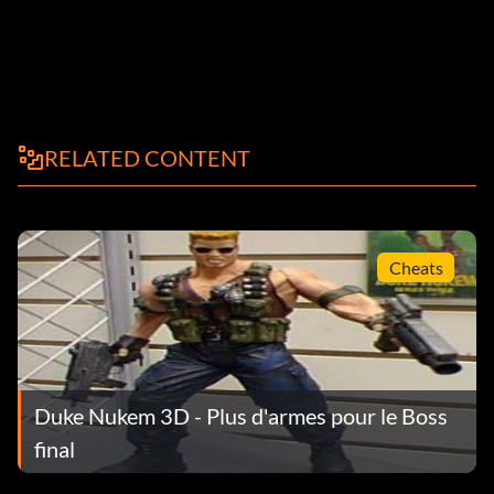
RELATED CONTENT
Cheats
Duke Nukem 3D - Plus d'armes pour le Boss
final