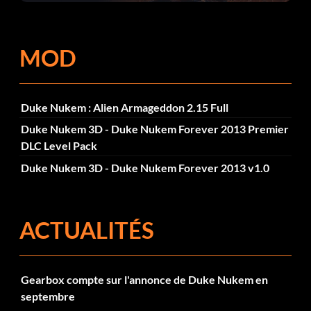
corrections dans la mise à jour 1.0.4
MOD
Duke Nukem : Alien Armageddon 2.15 Full
Duke Nukem 3D - Duke Nukem Forever 2013 Premier
DLC Level Pack
Duke Nukem 3D - Duke Nukem Forever 2013 v1.0
ACTUALITÉS
Gearbox compte sur l'annonce de Duke Nukem en
septembre