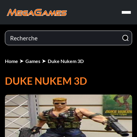
Home
Games
Duke Nukem 3D
DUKE NUKEM 3D