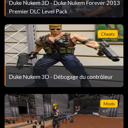
Duke Nukem 3D - Duke Nukem Forever 2013
Premier DLC Level Pack
Cheats
Duke Nukem 3D - Débogage du contrôleur
Mods