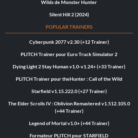
Wilds de Monster Hunter
Silent Hill 2 (2024)
POPULAR TRAINERS
Cyberpunk 2077 v2.30 (+12 Trainer)
PLITCH Trainer pour Euro Truck Simulator 2
Dying Light 2 Stay Human v1.0-v1.24+ (+33 Trainer)
PLITCH Trainer pour theHunter : Call of the Wild
Starfield v1.15.222.0 (+27 Trainer)
The Elder Scrolls IV : Oblivion Remastered v1.512.105.0
(+44 Trainer)
Legend of Mortal v1.0+ (+44 Trainer)
Formateur PLITCH pour STARFIELD