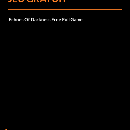
Echoes Of Darkness Free Full Game