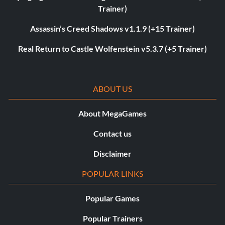
Trainer)
Assassin’s Creed Shadows v1.1.9 (+15 Trainer)
Real Return to Castle Wolfenstein v5.3.7 (+5 Trainer)
ABOUT US
About MegaGames
Contact us
Disclaimer
POPULAR LINKS
Popular Games
Popular Trainers