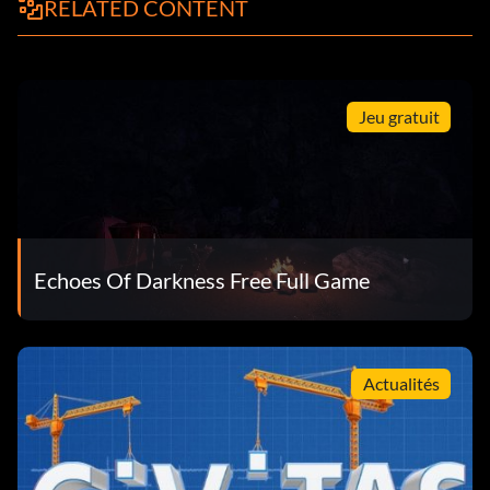
RELATED CONTENT
Jeu gratuit
Echoes Of Darkness Free Full Game
Actualités