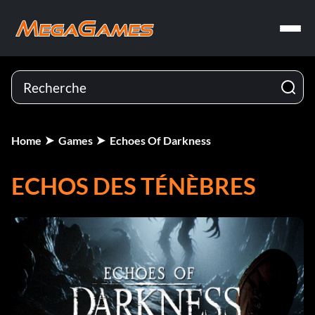
Home
Games
Echoes Of Darkness
ECHOS DES TÉNÈBRES