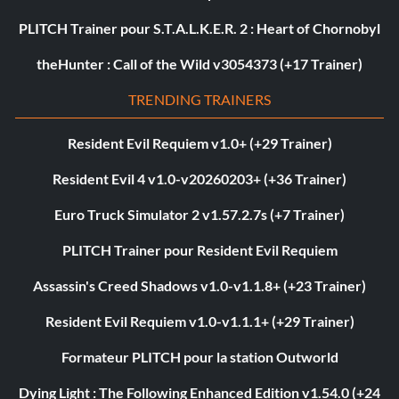
PLITCH Trainer pour S.T.A.L.K.E.R. 2 : Heart of Chornobyl
theHunter : Call of the Wild v3054373 (+17 Trainer)
TRENDING TRAINERS
Resident Evil Requiem v1.0+ (+29 Trainer)
Resident Evil 4 v1.0-v20260203+ (+36 Trainer)
Euro Truck Simulator 2 v1.57.2.7s (+7 Trainer)
PLITCH Trainer pour Resident Evil Requiem
Assassin's Creed Shadows v1.0-v1.1.8+ (+23 Trainer)
Resident Evil Requiem v1.0-v1.1.1+ (+29 Trainer)
Formateur PLITCH pour la station Outworld
Dying Light : The Following Enhanced Edition v1.54.0 (+24