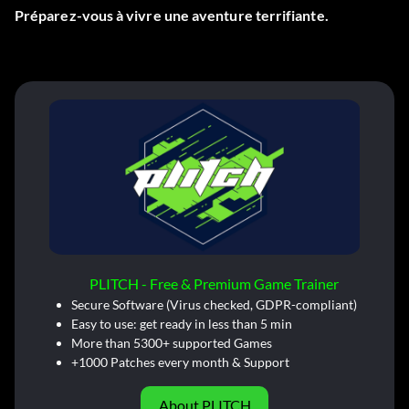
Préparez-vous à vivre une aventure terrifiante.
PLITCH - Free & Premium Game Trainer
Secure Software (Virus checked, GDPR-compliant)
Easy to use: get ready in less than 5 min
More than 5300+ supported Games
+1000 Patches every month & Support
About PLITCH