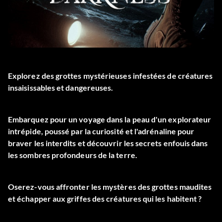
Explorez des grottes mystérieuses infestées de créatures
insaisissables et dangereuses.
Embarquez pour un voyage dans la peau d'un explorateur
intrépide, poussé par la curiosité et l'adrénaline pour
braver les interdits et découvrir les secrets enfouis dans
les sombres profondeurs de la terre.
Oserez-vous affronter les mystères des grottes maudites
et échapper aux griffes des créatures qui les habitent ?