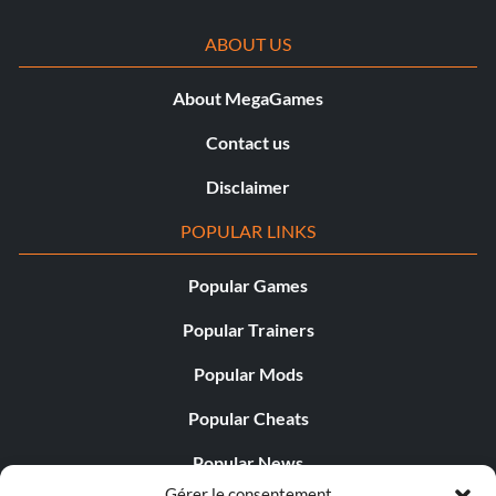
ABOUT US
About MegaGames
Contact us
Disclaimer
POPULAR LINKS
Popular Games
Popular Trainers
Popular Mods
Popular Cheats
Popular News
Gérer le consentement