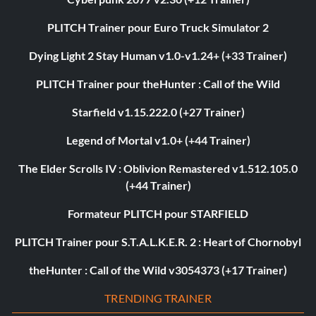
PLITCH Trainer pour Euro Truck Simulator 2
Dying Light 2 Stay Human v1.0-v1.24+ (+33 Trainer)
PLITCH Trainer pour theHunter : Call of the Wild
Starfield v1.15.222.0 (+27 Trainer)
Legend of Mortal v1.0+ (+44 Trainer)
The Elder Scrolls IV : Oblivion Remastered v1.512.105.0
(+44 Trainer)
Formateur PLITCH pour STARFIELD
PLITCH Trainer pour S.T.A.L.K.E.R. 2 : Heart of Chornobyl
theHunter : Call of the Wild v3054373 (+17 Trainer)
TRENDING TRAINER