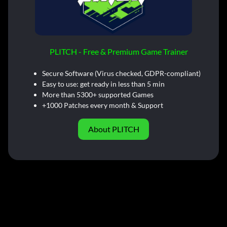
PLITCH - Free & Premium Game Trainer
Secure Software (Virus checked, GDPR-compliant)
Easy to use: get ready in less than 5 min
More than 5300+ supported Games
+1000 Patches every month & Support
About PLITCH