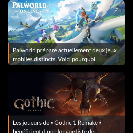
Palworld prépare actuellement deux jeux
mobiles distincts. Voici pourquoi.
Les joueurs de « Gothic 1 Remake »
bénéficient d'une longue liste de