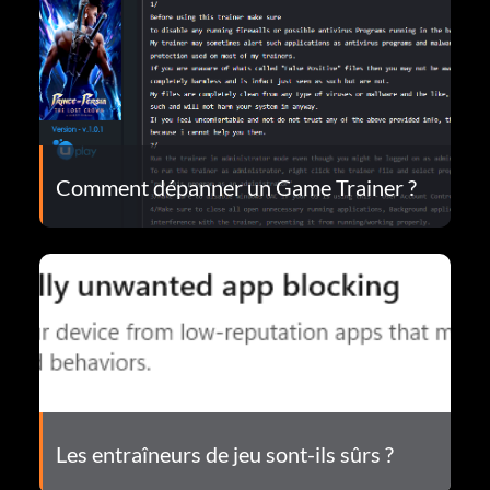
Comment dépanner un Game Trainer ?
Les entraîneurs de jeu sont-ils sûrs ?