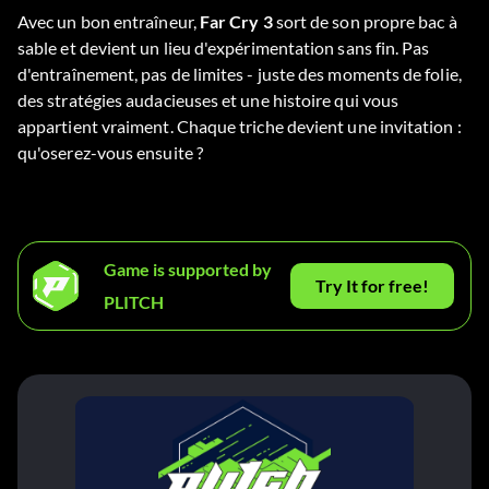
Avec un bon entraîneur,
Far Cry 3
sort de son propre bac à
sable et devient un lieu d'expérimentation sans fin. Pas
d'entraînement, pas de limites - juste des moments de folie,
des stratégies audacieuses et une histoire qui vous
appartient vraiment. Chaque triche devient une invitation :
qu'oserez-vous ensuite ?
Game is supported by
Try It for free!
PLITCH