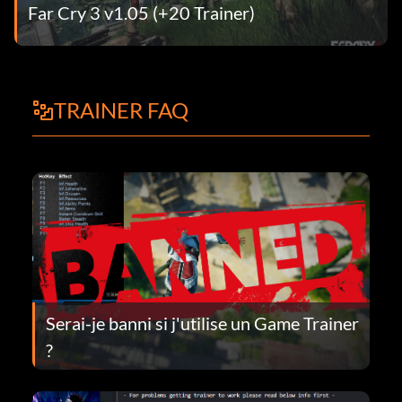
Far Cry 3 v1.05 (+20 Trainer)
TRAINER FAQ
Serai-je banni si j'utilise un Game Trainer
?