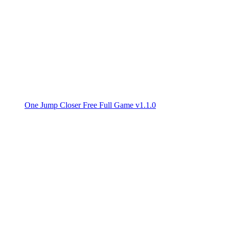
One Jump Closer Free Full Game v1.1.0