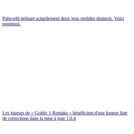
Palworld prépare actuellement deux jeux mobiles distincts. Voici
pourquoi.
Les joueurs de « Gothic 1 Remake » bénéficient d'une longue liste
de corrections dans la mise à jour 1.0.4