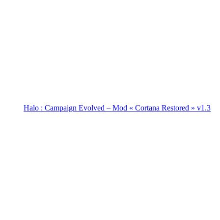
Halo : Campaign Evolved – Mod « Cortana Restored » v1.3