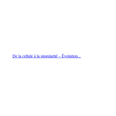
De la cellule à la singularité – Évolution...