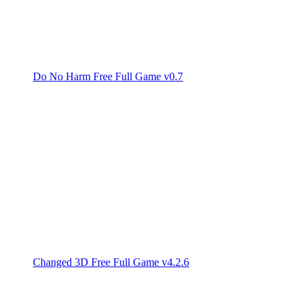
Do No Harm Free Full Game v0.7
Changed 3D Free Full Game v4.2.6