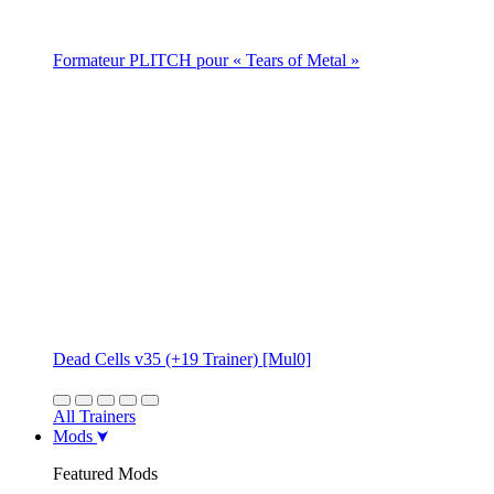
Formateur PLITCH pour « Tears of Metal »
Dead Cells v35 (+19 Trainer) [Mul0]
All Trainers
Mods
Featured Mods