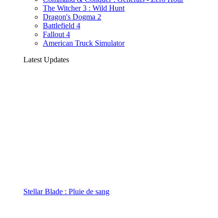
The Witcher 3 : Wild Hunt
Dragon's Dogma 2
Battlefield 4
Fallout 4
American Truck Simulator
Latest Updates
Stellar Blade : Pluie de sang