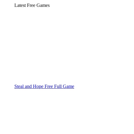
Latest Free Games
Steal and Hope Free Full Game