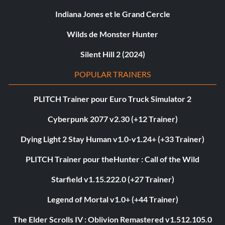
Indiana Jones et le Grand Cercle
Wilds de Monster Hunter
Silent Hill 2 (2024)
POPULAR TRAINERS
PLITCH Trainer pour Euro Truck Simulator 2
Cyberpunk 2077 v2.30 (+12 Trainer)
Dying Light 2 Stay Human v1.0-v1.24+ (+33 Trainer)
PLITCH Trainer pour theHunter : Call of the Wild
Starfield v1.15.222.0 (+27 Trainer)
Legend of Mortal v1.0+ (+44 Trainer)
The Elder Scrolls IV : Oblivion Remastered v1.512.105.0