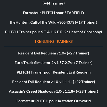
(+44 Trainer)
Formateur PLITCH pour STARFIELD
theHunter : Call of the Wild v3054373 (+17 Trainer)
PLITCH Trainer pour S.T.A.L.K.E.R. 2 : Heart of Chornobyl
TRENDING TRAINERS
Resident Evil Requiem v1.0+ (+29 Trainer)
Euro Truck Simulator 2 v1.57.2.7s (+7 Trainer)
PLITCH Trainer pour Resident Evil Requiem
Resident Evil Requiem v1.0-v1.1.1+ (+29 Trainer)
Assassin's Creed Shadows v1.0-v1.1.8+ (+23 Trainer)
Formateur PLITCH pour la station Outworld