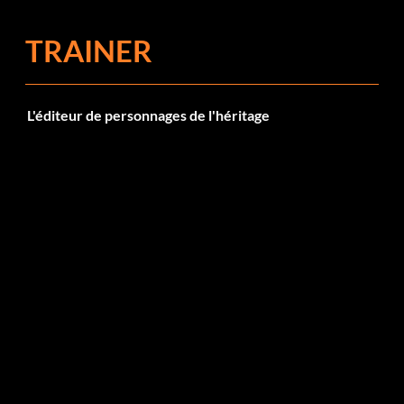
TRAINER
L'éditeur de personnages de l'héritage