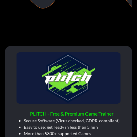
PLITCH - Free & Premium Game Trainer
Secure Software (Virus checked, GDPR-compliant)
Easy to use: get ready in less than 5 min
More than 5300+ supported Games