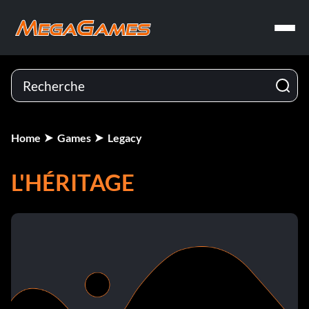
Home
Games
Legacy
L'HÉRITAGE