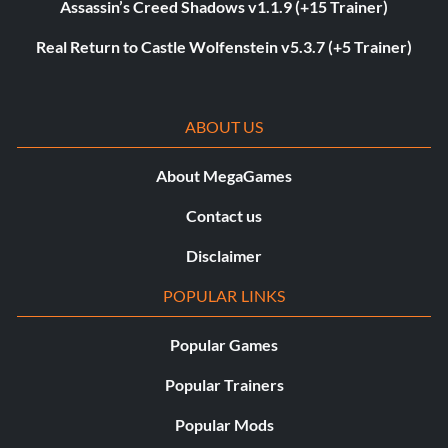
Assassin’s Creed Shadows v1.1.9 (+15 Trainer)
Real Return to Castle Wolfenstein v5.3.7 (+5 Trainer)
ABOUT US
About MegaGames
Contact us
Disclaimer
POPULAR LINKS
Popular Games
Popular Trainers
Popular Mods