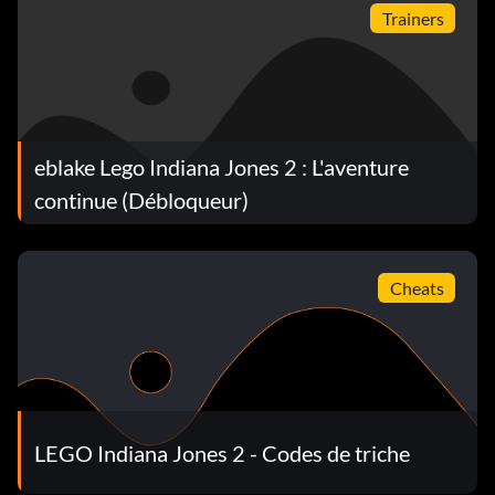
Trainers
eblake Lego Indiana Jones 2 : L'aventure
continue (Débloqueur)
Cheats
LEGO Indiana Jones 2 - Codes de triche