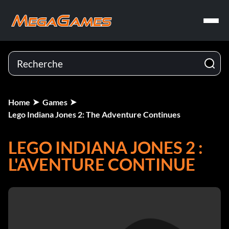
Home
Games
Lego Indiana Jones 2: The Adventure Continues
LEGO INDIANA JONES 2 :
L'AVENTURE CONTINUE