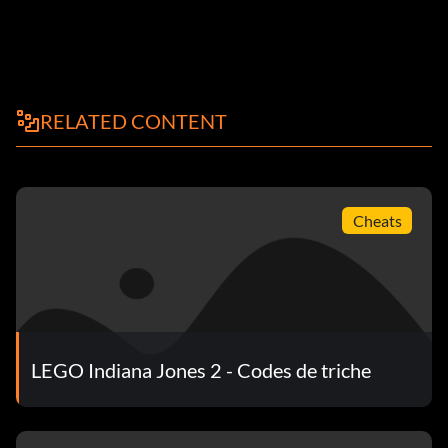
RELATED CONTENT
Cheats
LEGO Indiana Jones 2 - Codes de triche