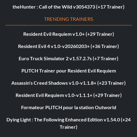
theHunter : Call of the Wild v3054373 (+17 Trainer)
TRENDING TRAINERS
Resident Evil Requiem v1.0+ (+29 Trainer)
Resident Evil 4 v1.0-v20260203+ (+36 Trainer)
Euro Truck Simulator 2 v1.57.2.7s (+7 Trainer)
PLITCH Trainer pour Resident Evil Requiem
Assassin's Creed Shadows v1.0-v1.1.8+ (+23 Trainer)
Resident Evil Requiem v1.0-v1.1.1+ (+29 Trainer)
Formateur PLITCH pour la station Outworld
Dying Light : The Following Enhanced Edition v1.54.0 (+24
Trainer)