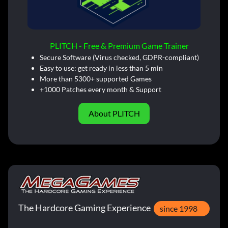
PLITCH - Free & Premium Game Trainer
Secure Software (Virus checked, GDPR-compliant)
Easy to use: get ready in less than 5 min
More than 5300+ supported Games
+1000 Patches every month & Support
About PLITCH
The Hardcore Gaming Experience
since 1998