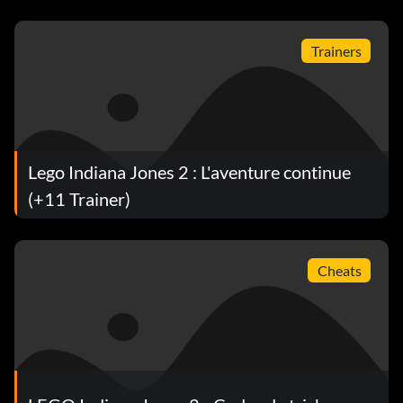
Trainers
Lego Indiana Jones 2 : L'aventure continue
(+11 Trainer)
Cheats