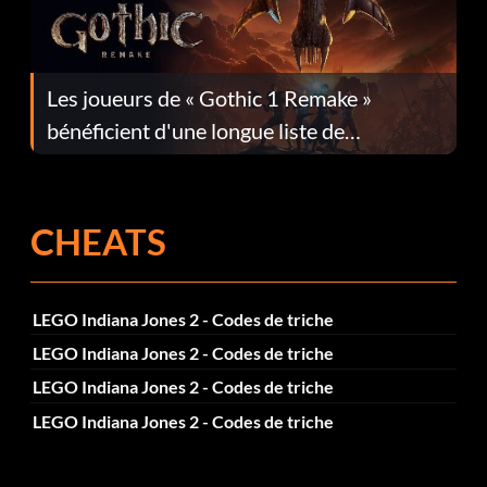
Les joueurs de « Gothic 1 Remake »
bénéficient d'une longue liste de
corrections dans la mise à jour 1.0.4
CHEATS
LEGO Indiana Jones 2 - Codes de triche
LEGO Indiana Jones 2 - Codes de triche
LEGO Indiana Jones 2 - Codes de triche
LEGO Indiana Jones 2 - Codes de triche