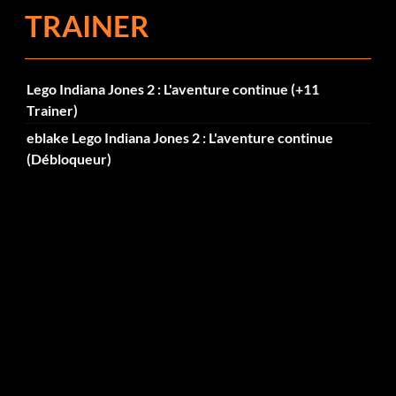
TRAINER
Lego Indiana Jones 2 : L'aventure continue (+11
Trainer)
eblake Lego Indiana Jones 2 : L'aventure continue
(Débloqueur)