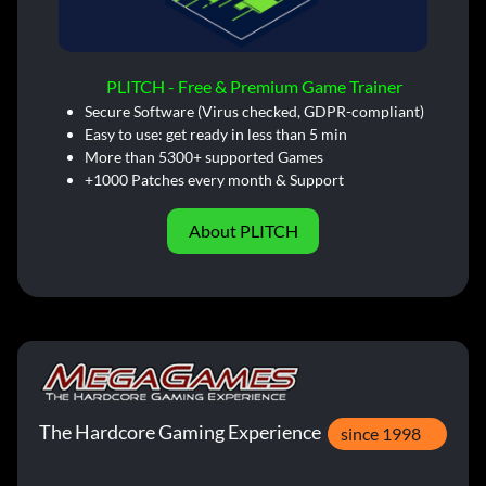
PLITCH - Free & Premium Game Trainer
Secure Software (Virus checked, GDPR-compliant)
Easy to use: get ready in less than 5 min
More than 5300+ supported Games
+1000 Patches every month & Support
About PLITCH
The Hardcore Gaming Experience
since 1998