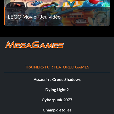
LEGO Movie - Jeu vidéo
TRAINERS FOR FEATURED GAMES
Assassin's Creed Shadows
Dying Light 2
Cyberpunk 2077
Champ d'étoiles