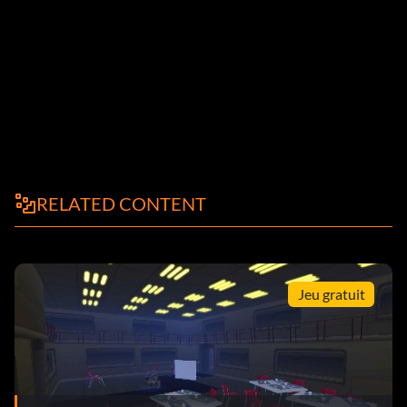
RELATED CONTENT
Jeu gratuit