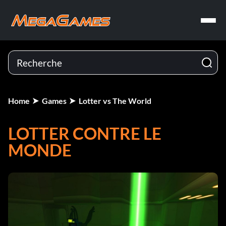
Home
Games
Lotter vs The World
LOTTER CONTRE LE
MONDE