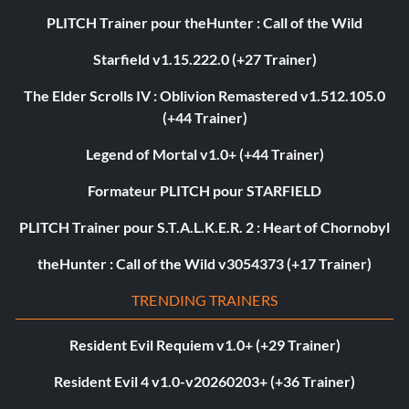
PLITCH Trainer pour theHunter : Call of the Wild
Starfield v1.15.222.0 (+27 Trainer)
The Elder Scrolls IV : Oblivion Remastered v1.512.105.0
(+44 Trainer)
Legend of Mortal v1.0+ (+44 Trainer)
Formateur PLITCH pour STARFIELD
PLITCH Trainer pour S.T.A.L.K.E.R. 2 : Heart of Chornobyl
theHunter : Call of the Wild v3054373 (+17 Trainer)
TRENDING TRAINERS
Resident Evil Requiem v1.0+ (+29 Trainer)
Resident Evil 4 v1.0-v20260203+ (+36 Trainer)