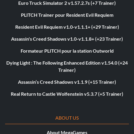
Euro Truck Simulator 2 v1.57.2.7s (+7 Trainer)
PLITCH Trainer pour Resident Evil Requiem
Resident Evil Requiem v1.0-v1.1.1+ (+29 Trainer)
Assassin's Creed Shadows v1.0-v1.1.8+ (+23 Trainer)
Formateur PLITCH pour la station Outworld
Dying Light : The Following Enhanced Edition v1.54.0 (+24
Trainer)
Assassin’s Creed Shadows v1.1.9 (+15 Trainer)
Real Return to Castle Wolfenstein v5.3.7 (+5 Trainer)
ABOUT US
About MegaGames