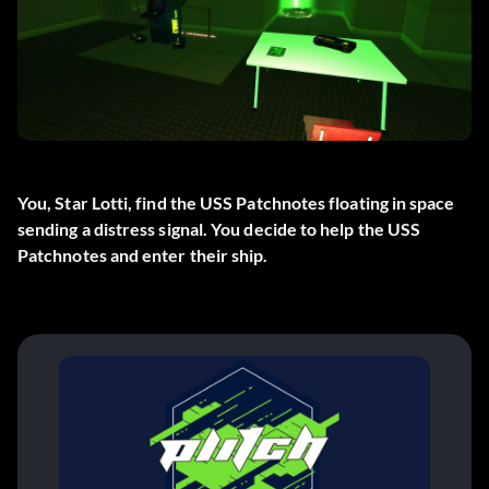
You, Star Lotti, find the USS Patchnotes floating in space
sending a distress signal. You decide to help the USS
Patchnotes and enter their ship.