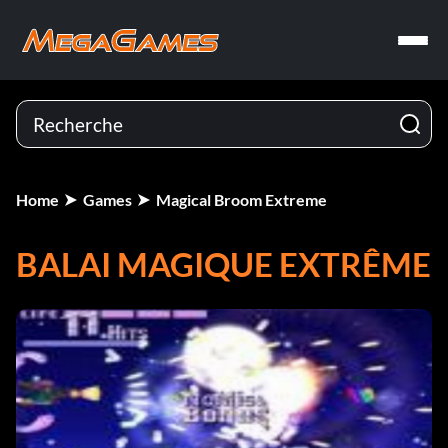
Home
Games
Magical Broom Extreme
BALAI MAGIQUE EXTRÊME