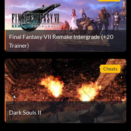
Final Fantasy VII Remake Intergrade (+20
Trainer)
Cheats
Dark Souls II