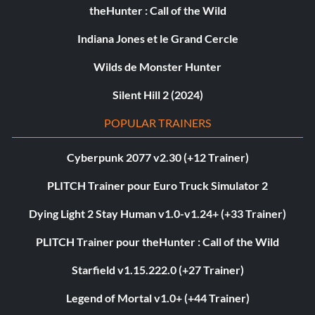
theHunter : Call of the Wild
Indiana Jones et le Grand Cercle
Wilds de Monster Hunter
Silent Hill 2 (2024)
POPULAR TRAINERS
Cyberpunk 2077 v2.30 (+12 Trainer)
PLITCH Trainer pour Euro Truck Simulator 2
Dying Light 2 Stay Human v1.0-v1.24+ (+33 Trainer)
PLITCH Trainer pour theHunter : Call of the Wild
Starfield v1.15.222.0 (+27 Trainer)
Legend of Mortal v1.0+ (+44 Trainer)