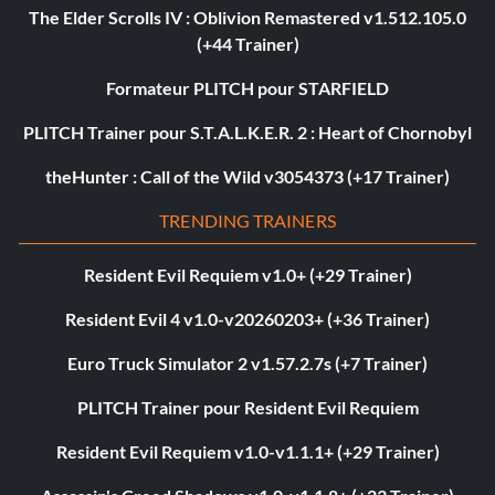
The Elder Scrolls IV : Oblivion Remastered v1.512.105.0
(+44 Trainer)
Formateur PLITCH pour STARFIELD
PLITCH Trainer pour S.T.A.L.K.E.R. 2 : Heart of Chornobyl
theHunter : Call of the Wild v3054373 (+17 Trainer)
TRENDING TRAINERS
Resident Evil Requiem v1.0+ (+29 Trainer)
Resident Evil 4 v1.0-v20260203+ (+36 Trainer)
Euro Truck Simulator 2 v1.57.2.7s (+7 Trainer)
PLITCH Trainer pour Resident Evil Requiem
Resident Evil Requiem v1.0-v1.1.1+ (+29 Trainer)