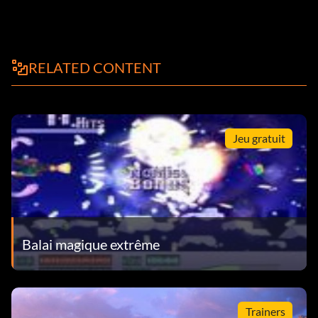
RELATED CONTENT
Jeu gratuit
Balai magique extrême
Trainers