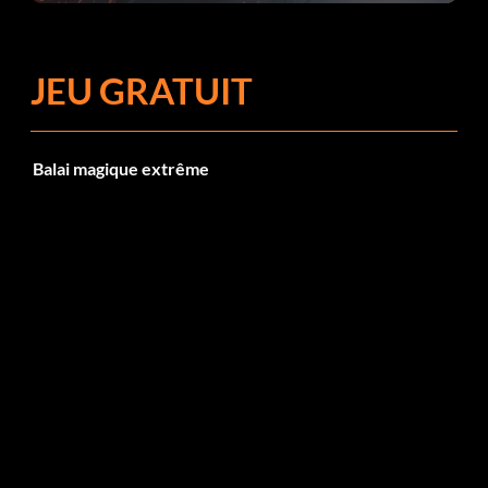
JEU GRATUIT
Balai magique extrême