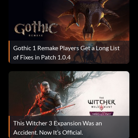
Gothic 1 Remake Players Get a Long List
of Fixes in Patch 1.0.4
This Witcher 3 Expansion Was an
Accident. Now It’s Official.