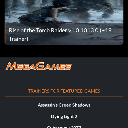
Rise of the Tomb Raider v1.0.1013.0 (+19
Trainer)
TRAINERS FOR FEATURED GAMES
Assassin's Creed Shadows
Dying Light 2
Cyberpunk 2077