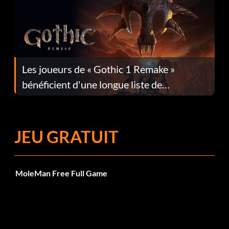
Les joueurs de « Gothic 1 Remake »
bénéficient d'une longue liste de
corrections dans la mise à jour 1.0.4
JEU GRATUIT
MoleMan Free Full Game