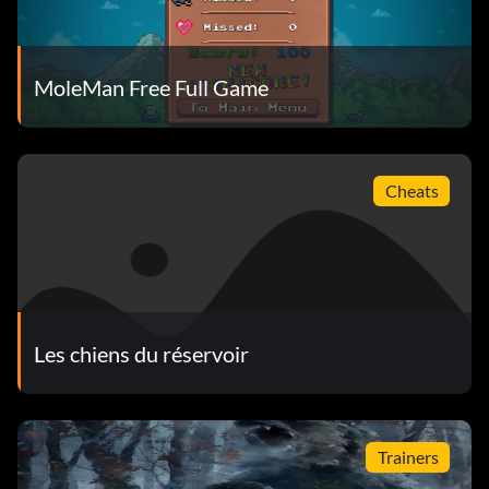
MoleMan Free Full Game
Cheats
Les chiens du réservoir
Trainers