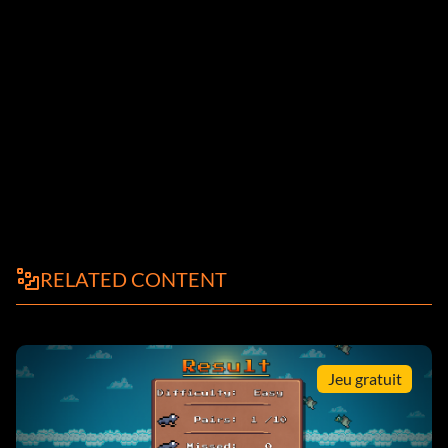
RELATED CONTENT
Jeu gratuit