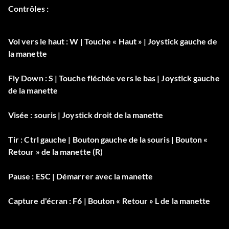
Contrôles :
Vol vers le haut : W | Touche « Haut » | Joystick gauche de
la manette
Fly Down : S | Touche fléchée vers le bas | Joystick gauche
de la manette
Visée : souris | Joystick droit de la manette
Tir : Ctrl gauche | Bouton gauche de la souris | Bouton «
Retour » de la manette (R)
Pause : ESC | Démarrer avec la manette
Capture d'écran : F6 | Bouton « Retour » L de la manette