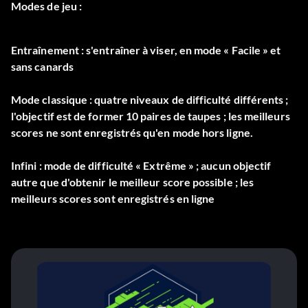
Modes de jeu :
Entraînement : s'entraîner à viser, en mode « Facile » et
sans canards
Mode classique : quatre niveaux de difficulté différents ;
l'objectif est de former 10 paires de taupes ; les meilleurs
scores ne sont enregistrés qu'en mode hors ligne.
Infini : mode de difficulté « Extrême » ; aucun objectif
autre que d'obtenir le meilleur score possible ; les
meilleurs scores sont enregistrés en ligne