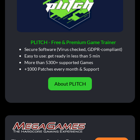
PLITCH - Free & Premium Game Trainer
Secure Software (Virus checked, GDPR-compliant)
Easy to use: get ready in less than 5 min
More than 5300+ supported Games
+1000 Patches every month & Support
About PLITCH