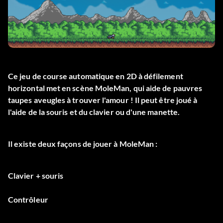
Ce jeu de course automatique en 2D à défilement
horizontal met en scène MoleMan, qui aide de pauvres
taupes aveugles à trouver l'amour ! Il peut être joué à
l'aide de la souris et du clavier ou d'une manette.
Il existe deux façons de jouer à MoleMan :
Clavier + souris
Contrôleur