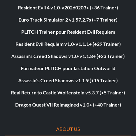
Resident Evil 4 v1.0-v20260203+ (+36 Trainer)
Euro Truck Simulator 2 v1.57.2.7s (+7 Trainer)
PLITCH Trainer pour Resident Evil Requiem
Resident Evil Requiem v1.0-v1.1.1+ (+29 Trainer)
Assassin's Creed Shadows v1.0-v1.1.8+ (+23 Trainer)
Formateur PLITCH pour la station Outworld
Assassin’s Creed Shadows v1.1.9 (+15 Trainer)
Real Return to Castle Wolfenstein v5.3.7 (+5 Trainer)
Dragon Quest VII Reimagined v1.0+ (+40 Trainer)
ABOUT US