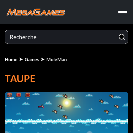
Home
Games
MoleMan
TAUPE