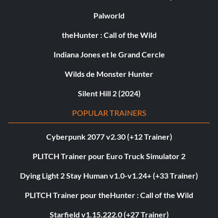
Palworld
theHunter : Call of the Wild
Indiana Jones et le Grand Cercle
Wilds de Monster Hunter
Silent Hill 2 (2024)
POPULAR TRAINERS
Cyberpunk 2077 v2.30 (+12 Trainer)
PLITCH Trainer pour Euro Truck Simulator 2
Dying Light 2 Stay Human v1.0-v1.24+ (+33 Trainer)
PLITCH Trainer pour theHunter : Call of the Wild
Starfield v1.15.222.0 (+27 Trainer)