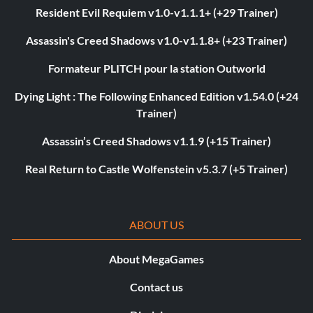
Resident Evil Requiem v1.0-v1.1.1+ (+29 Trainer)
Assassin's Creed Shadows v1.0-v1.1.8+ (+23 Trainer)
Formateur PLITCH pour la station Outworld
Dying Light : The Following Enhanced Edition v1.54.0 (+24
Trainer)
Assassin’s Creed Shadows v1.1.9 (+15 Trainer)
Real Return to Castle Wolfenstein v5.3.7 (+5 Trainer)
ABOUT US
About MegaGames
Contact us