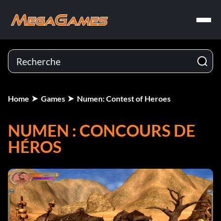
Home
Games
Numen: Contest of Heroes
NUMEN : CONCOURS DE
HÉROS