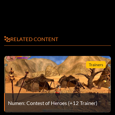
RELATED CONTENT
Trainers
Numen: Contest of Heroes (+12 Trainer)