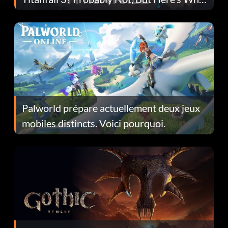
Fans Are Hopeful
Palworld prépare actuellement deux jeux
mobiles distincts. Voici pourquoi.