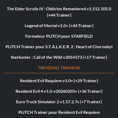
The Elder Scrolls IV : Oblivion Remastered v1.512.105.0
(+44 Trainer)
Legend of Mortal v1.0+ (+44 Trainer)
Formateur PLITCH pour STARFIELD
PLITCH Trainer pour S.T.A.L.K.E.R. 2 : Heart of Chornobyl
theHunter : Call of the Wild v3054373 (+17 Trainer)
TRENDING TRAINERS
Resident Evil Requiem v1.0+ (+29 Trainer)
Resident Evil 4 v1.0-v20260203+ (+36 Trainer)
Euro Truck Simulator 2 v1.57.2.7s (+7 Trainer)
PLITCH Trainer pour Resident Evil Requiem