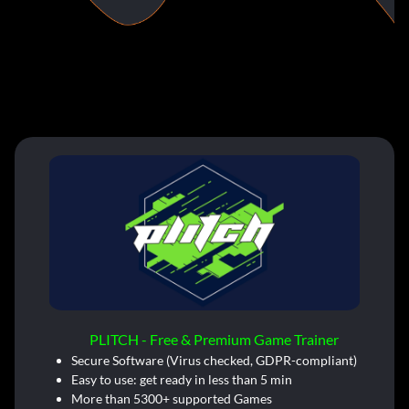
PLITCH - Free & Premium Game Trainer
Secure Software (Virus checked, GDPR-compliant)
Easy to use: get ready in less than 5 min
More than 5300+ supported Games