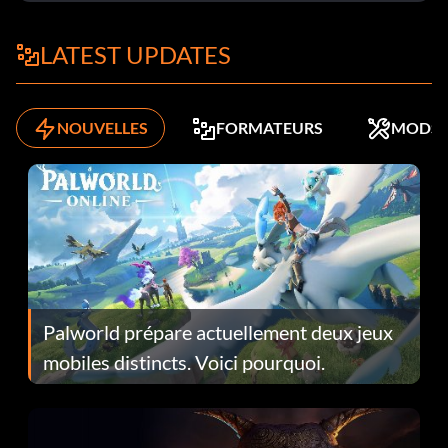
LATEST UPDATES
NOUVELLES
FORMATEURS
MODS
Palworld prépare actuellement deux jeux
mobiles distincts. Voici pourquoi.