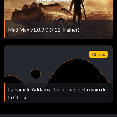
Mad Max v1.0.3.0 (+12 Trainer)
Cheats
La Famille Addams - Les doigts de la main de
la Chose