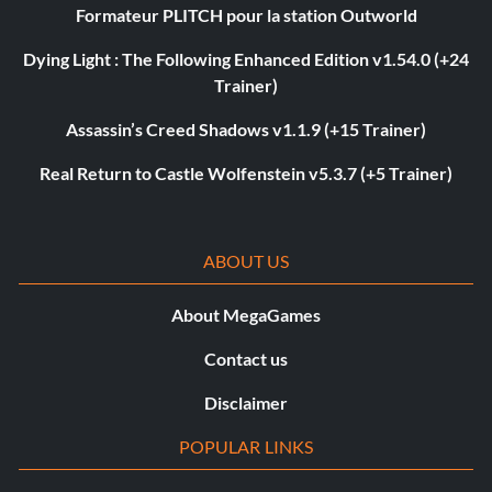
Formateur PLITCH pour la station Outworld
Dying Light : The Following Enhanced Edition v1.54.0 (+24
Trainer)
Assassin’s Creed Shadows v1.1.9 (+15 Trainer)
Real Return to Castle Wolfenstein v5.3.7 (+5 Trainer)
ABOUT US
About MegaGames
Contact us
Disclaimer
POPULAR LINKS