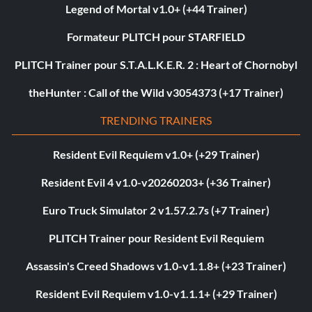
Legend of Mortal v1.0+ (+44 Trainer)
Formateur PLITCH pour STARFIELD
PLITCH Trainer pour S.T.A.L.K.E.R. 2 : Heart of Chornobyl
theHunter : Call of the Wild v3054373 (+17 Trainer)
TRENDING TRAINERS
Resident Evil Requiem v1.0+ (+29 Trainer)
Resident Evil 4 v1.0-v20260203+ (+36 Trainer)
Euro Truck Simulator 2 v1.57.2.7s (+7 Trainer)
PLITCH Trainer pour Resident Evil Requiem
Assassin's Creed Shadows v1.0-v1.1.8+ (+23 Trainer)
Resident Evil Requiem v1.0-v1.1.1+ (+29 Trainer)