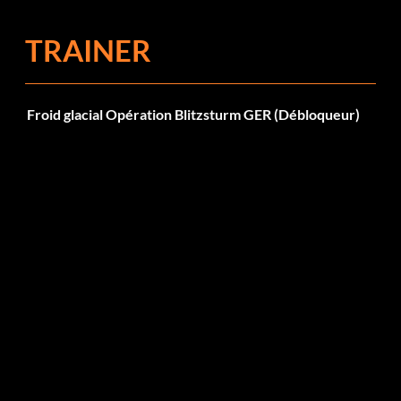
TRAINER
Froid glacial Opération Blitzsturm GER (Débloqueur)