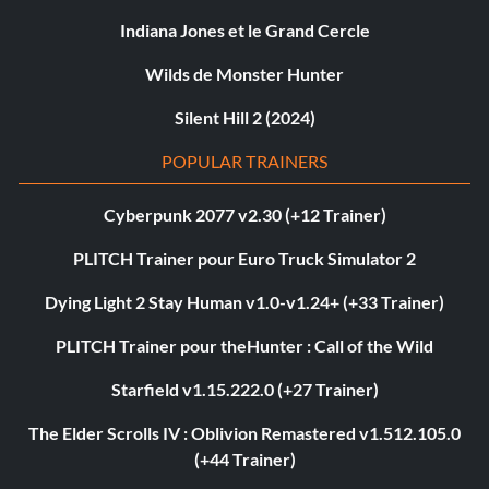
Indiana Jones et le Grand Cercle
Wilds de Monster Hunter
Silent Hill 2 (2024)
POPULAR TRAINERS
Cyberpunk 2077 v2.30 (+12 Trainer)
PLITCH Trainer pour Euro Truck Simulator 2
Dying Light 2 Stay Human v1.0-v1.24+ (+33 Trainer)
PLITCH Trainer pour theHunter : Call of the Wild
Starfield v1.15.222.0 (+27 Trainer)
The Elder Scrolls IV : Oblivion Remastered v1.512.105.0
(+44 Trainer)