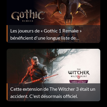
Les joueurs de « Gothic 1 Remake »
bénéficient d'une longue liste de
corrections dans la mise à jour 1.0.4
Cette extension de The Witcher 3 était un
accident. C'est désormais officiel.