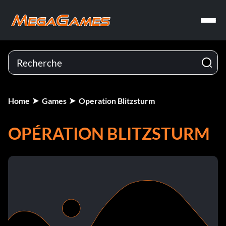
Home
Games
Operation Blitzsturm
OPÉRATION BLITZSTURM