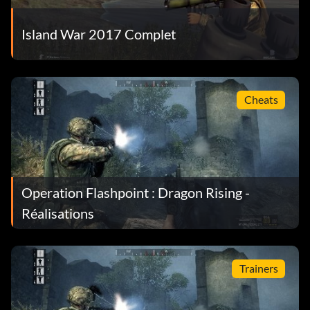
Island War 2017 Complet
Cheats
Operation Flashpoint : Dragon Rising -
Réalisations
Trainers