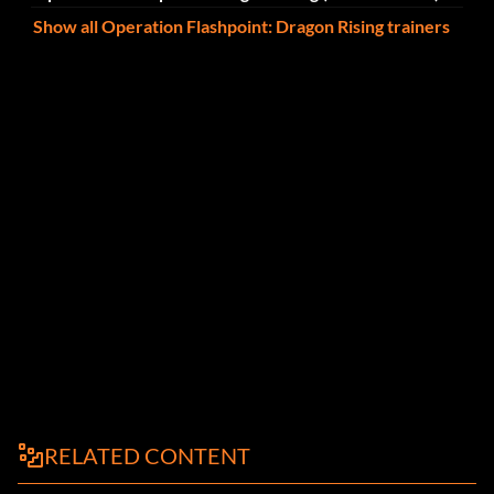
Show all Operation Flashpoint: Dragon Rising trainers
RELATED CONTENT