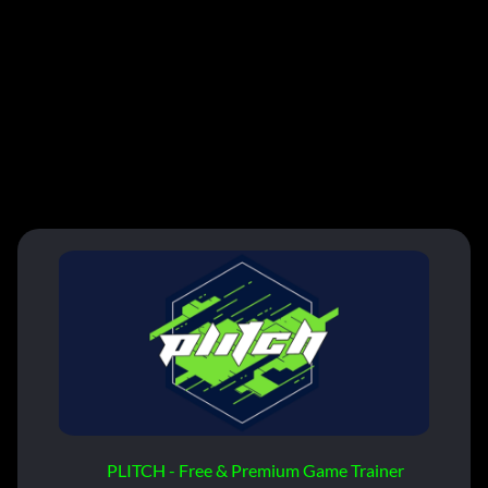
PLITCH - Free & Premium Game Trainer