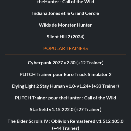
theHunter : Call of the Wild
Indiana Jones et le Grand Cercle
Wilds de Monster Hunter
Silent Hill 2 (2024)
POPULAR TRAINERS
Cyberpunk 2077 v2.30 (+12 Trainer)
PLITCH Trainer pour Euro Truck Simulator 2
Dying Light 2 Stay Human v1.0-v1.24+ (+33 Trainer)
PLITCH Trainer pour theHunter : Call of the Wild
Starfield v1.15.222.0 (+27 Trainer)
The Elder Scrolls IV : Oblivion Remastered v1.512.105.0
(+44 Trainer)