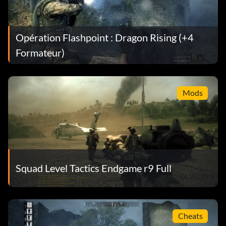
Opération Flashpoint : Dragon Rising (+4
Formateur)
Mods
Squad Level Tactics Endgame r9 Full
Cheats