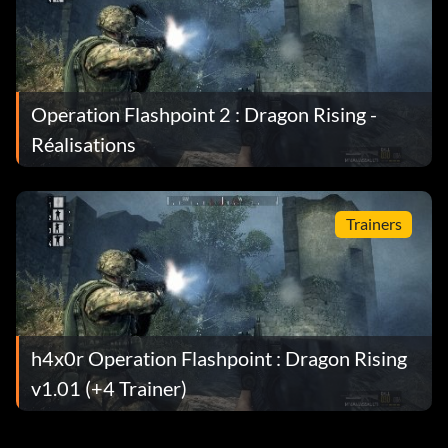
Operation Flashpoint 2 : Dragon Rising -
Réalisations
Trainers
h4x0r Operation Flashpoint : Dragon Rising
v1.01 (+4 Trainer)