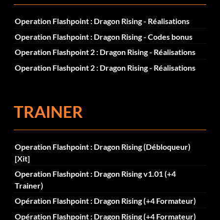
Operation Flashpoint : Dragon Rising - Réalisations
Operation Flashpoint : Dragon Rising - Codes bonus
Operation Flashpoint 2 : Dragon Rising - Réalisations
Operation Flashpoint 2 : Dragon Rising - Réalisations
TRAINER
Operation Flashpoint : Dragon Rising (Débloqueur)
[Xit]
Operation Flashpoint : Dragon Rising v1.01 (+4
Trainer)
Opération Flashpoint : Dragon Rising (+4 Formateur)
Opération Flashpoint : Dragon Rising (+4 Formateur)