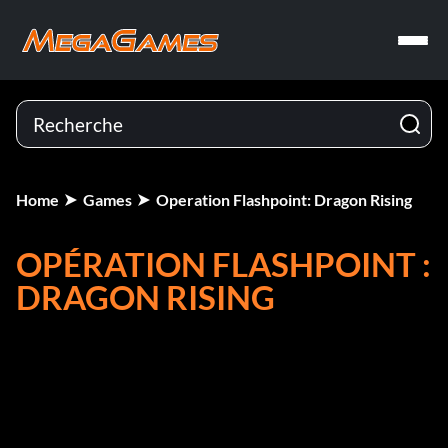
Home
Games
Operation Flashpoint: Dragon Rising
OPÉRATION FLASHPOINT :
DRAGON RISING