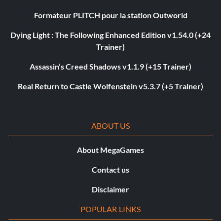
Formateur PLITCH pour la station Outworld
Dying Light : The Following Enhanced Edition v1.54.0 (+24
Trainer)
Assassin’s Creed Shadows v1.1.9 (+15 Trainer)
Real Return to Castle Wolfenstein v5.3.7 (+5 Trainer)
ABOUT US
About MegaGames
Contact us
Disclaimer
POPULAR LINKS