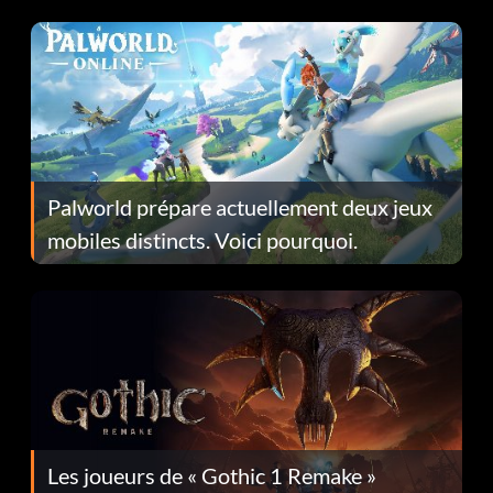
Fans Are Hopeful
Palworld prépare actuellement deux jeux
mobiles distincts. Voici pourquoi.
Les joueurs de « Gothic 1 Remake »