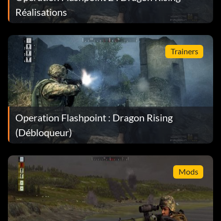
Réalisations
Trainers
Operation Flashpoint : Dragon Rising
(Débloqueur)
Mods