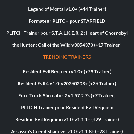
Legend of Mortal v1.0+ (+44 Trainer)
Formateur PLITCH pour STARFIELD
PLITCH Trainer pour S.T.A.L.K.E.R. 2 : Heart of Chornobyl
theHunter : Call of the Wild v3054373 (+17 Trainer)
TRENDING TRAINERS
Resident Evil Requiem v1.0+ (+29 Trainer)
Resident Evil 4 v1.0-v20260203+ (+36 Trainer)
Euro Truck Simulator 2 v1.57.2.7s (+7 Trainer)
PLITCH Trainer pour Resident Evil Requiem
Resident Evil Requiem v1.0-v1.1.1+ (+29 Trainer)
Assassin's Creed Shadows v1.0-v1.1.8+ (+23 Trainer)