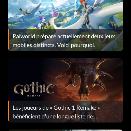
Palworld prépare actuellement deux jeux
mobiles distincts. Voici pourquoi.
Les joueurs de « Gothic 1 Remake »
bénéficient d'une longue liste de
corrections dans la mise à jour 1.0.4