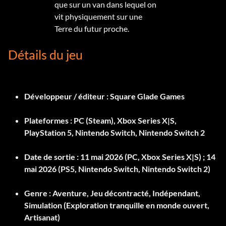
que sur un van dans lequel on
vit physiquement sur une
Terre du futur proche.
Détails du jeu
Développeur / éditeur :
Square Glade Games
Plateformes :
PC (Steam), Xbox Series X|S,
PlayStation 5, Nintendo Switch, Nintendo Switch 2
Date de sortie :
11 mai 2026 (PC, Xbox Series X|S) ; 14
mai 2026 (PS5, Nintendo Switch, Nintendo Switch 2)
Genre :
Aventure, Jeu décontracté, Indépendant,
Simulation (Exploration tranquille en monde ouvert,
Artisanat)