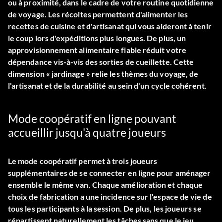
ou à proximité, dans le cadre de votre routine quotidienne
de voyage. Les récoltes permettent d'alimenter les
recettes de cuisine et d'artisanat qui vous aideront à tenir
le coup lors d'expéditions plus longues. De plus, un
approvisionnement alimentaire fiable réduit votre
dépendance vis-à-vis des sorties de cueillette. Cette
dimension « jardinage » relie les thèmes du voyage, de
l'artisanat et de la durabilité au sein d'un cycle cohérent.
Mode coopératif en ligne pouvant
accueillir jusqu'à quatre joueurs
Le mode coopératif permet à trois joueurs
supplémentaires de se connecter en ligne pour aménager
ensemble le même van. Chaque amélioration et chaque
choix de fabrication a une incidence sur l'espace de vie de
tous les participants à la session. De plus, les joueurs se
répartissent naturellement les tâches sans que le jeu