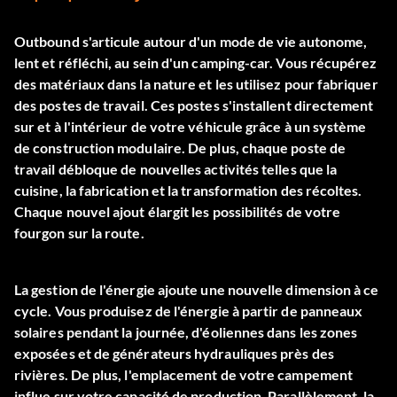
Outbound s'articule autour d'un mode de vie autonome,
lent et réfléchi, au sein d'un camping-car. Vous récupérez
des matériaux dans la nature et les utilisez pour fabriquer
des postes de travail. Ces postes s'installent directement
sur et à l'intérieur de votre véhicule grâce à un système
de construction modulaire. De plus, chaque poste de
travail débloque de nouvelles activités telles que la
cuisine, la fabrication et la transformation des récoltes.
Chaque nouvel ajout élargit les possibilités de votre
fourgon sur la route.
La gestion de l'énergie ajoute une nouvelle dimension à ce
cycle. Vous produisez de l'énergie à partir de panneaux
solaires pendant la journée, d'éoliennes dans les zones
exposées et de générateurs hydrauliques près des
rivières. De plus, l'emplacement de votre campement
influe sur votre capacité de production. Parallèlement, la