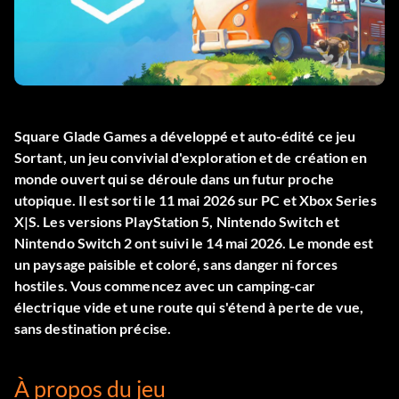
Square Glade Games a développé et auto-édité ce jeu
Sortant
, un jeu convivial d'exploration et de création en
monde ouvert qui se déroule dans un futur proche
utopique. Il est sorti le 11 mai 2026 sur PC et Xbox Series
X|S. Les versions PlayStation 5, Nintendo Switch et
Nintendo Switch 2 ont suivi le 14 mai 2026. Le monde est
un paysage paisible et coloré, sans danger ni forces
hostiles. Vous commencez avec un camping-car
électrique vide et une route qui s'étend à perte de vue,
sans destination précise.
À propos du jeu