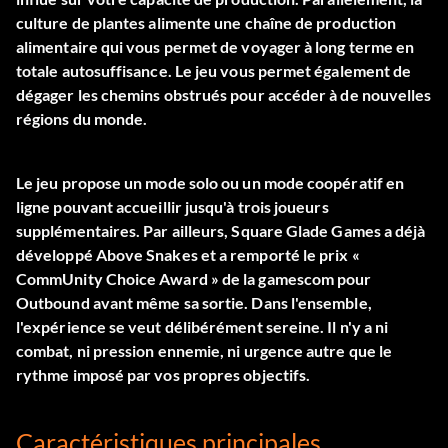
culture de plantes alimente une chaîne de production
alimentaire qui vous permet de voyager à long terme en
totale autosuffisance. Le jeu vous permet également de
dégager les chemins obstrués pour accéder à de nouvelles
régions du monde.
Le jeu propose un mode solo ou un mode coopératif en
ligne pouvant accueillir jusqu'à trois joueurs
supplémentaires. Par ailleurs, Square Glade Games a déjà
développé Above Snakes et a remporté le prix «
CommUnity Choice Award » de la gamescom pour
Outbound avant même sa sortie. Dans l'ensemble,
l'expérience se veut délibérément sereine. Il n'y a ni
combat, ni pression ennemie, ni urgence autre que le
rythme imposé par vos propres objectifs.
Caractéristiques principales