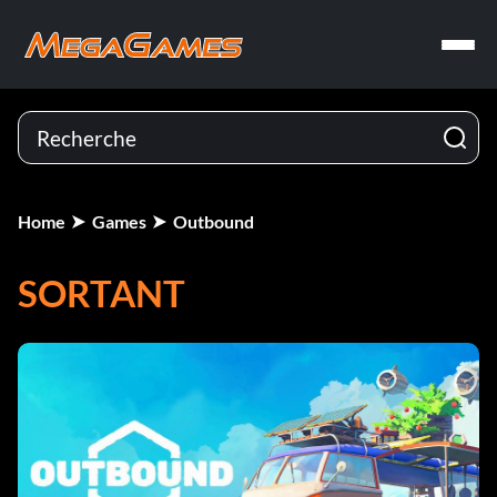
Home
Games
Outbound
SORTANT