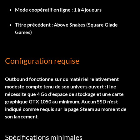
Mode coopératif en ligne :
1 à 4 joueurs
Titre précédent :
Above Snakes (Square Glade
Games)
Configuration requise
Outbound fonctionne sur du matériel relativement
modeste compte tenu de son univers ouvert : il ne
nécessite que 4 Go d'espace de stockage et une carte
graphique GTX 1050 au minimum. Aucun SSD n'est
indiqué comme requis sur la page Steam au moment de
son lancement.
Spécifications minimales