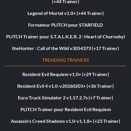
(+44 Trainer)
Legend of Mortal v1.0+ (+44 Trainer)
Formateur PLITCH pour STARFIELD
PLITCH Trainer pour S.T.A.L.K.E.R. 2 : Heart of Chornobyl
theHunter : Call of the Wild v3054373 (+17 Trainer)
TRENDING TRAINERS
Resident Evil Requiem v1.0+ (+29 Trainer)
Resident Evil 4 v1.0-v20260203+ (+36 Trainer)
Euro Truck Simulator 2 v1.57.2.7s (+7 Trainer)
PLITCH Trainer pour Resident Evil Requiem
Assassin's Creed Shadows v1.0-v1.1.8+ (+23 Trainer)