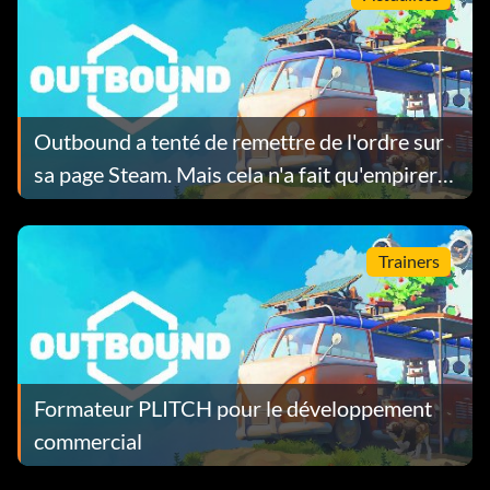
Outbound a tenté de remettre de l'ordre sur
sa page Steam. Mais cela n'a fait qu'empirer
les choses.
Trainers
Formateur PLITCH pour le développement
commercial