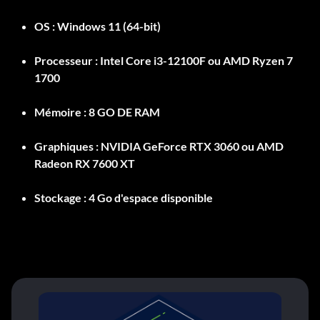
OS :
Windows 11 (64-bit)
Processeur :
Intel Core i3-12100F ou AMD Ryzen 7
1700
Mémoire :
8 GO DE RAM
Graphiques :
NVIDIA GeForce RTX 3060 ou AMD
Radeon RX 7600 XT
Stockage :
4 Go d'espace disponible