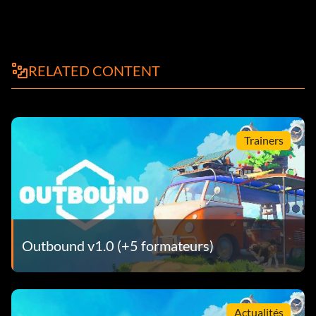
RELATED CONTENT
Trainers
Outbound v1.0 (+5 formateurs)
Actualités