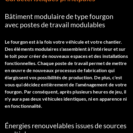
Bâtiment modulaire de type fourgon
avec postes de travail modulables
Le fourgon est à la fois votre véhicule et votre chantier.
Des éléments modulaires s'assemblent à l'intérieur et sur
le toit pour créer de nouveaux espaces et des installations
fonctionnelles. Chaque poste de travail permet de mettre
en œuvre de nouveaux processus de fabrication qui
élargissent vos possibilités de production. De plus, c'est
vous qui décidez entièrement de l'aménagement de votre
fourgon. Par conséquent, après plusieurs heures de jeu, il
n'y aura pas deux véhicules identiques, ni en apparence ni
en fonctionnalité.
Énergies renouvelables issues de sources