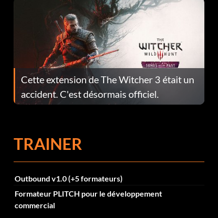
Cette extension de The Witcher 3 était un
accident. C'est désormais officiel.
TRAINER
Outbound v1.0 (+5 formateurs)
Formateur PLITCH pour le développement
commercial