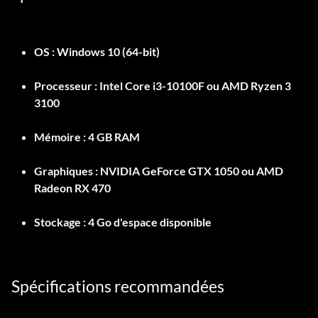
OS :
Windows 10 (64-bit)
Processeur :
Intel Core i3-10100F ou AMD Ryzen 3
3100
Mémoire :
4 GB RAM
Graphiques :
NVIDIA GeForce GTX 1050 ou AMD
Radeon RX 470
Stockage :
4 Go d'espace disponible
Spécifications recommandées