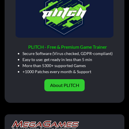
PLITCH - Free & Premium Game Trainer
Secure Software (Virus checked, GDPR-compliant)
Easy to use: get ready in less than 5 min
More than 5300+ supported Games
+1000 Patches every month & Support
About PLITCH