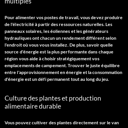
multiples
Pour alimenter vos postes de travail, vous devez produire
de l'électricité à partir des ressources naturelles. Les
panneaux solaires, les éoliennes et les générateurs
hydrauliques ont chacun un rendement différent selon
l'endroit où vous vous installez. De plus, savoir quelle
source d'énergie est la plus performante dans chaque
région vous aide à choisir stratégiquement vos
emplacements de campement. Trouver le juste équilibre
entre l'approvisionnement en énergie et la consommation
d'énergie est un défi permanent tout au long du jeu.
Culture des plantes et production
alimentaire durable
Vous pouvez cultiver des plantes directement sur le van