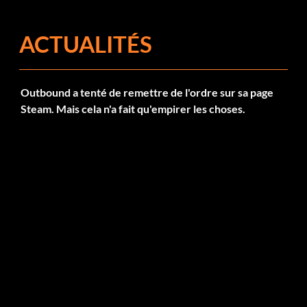
ACTUALITÉS
Outbound a tenté de remettre de l'ordre sur sa page
Steam. Mais cela n'a fait qu'empirer les choses.