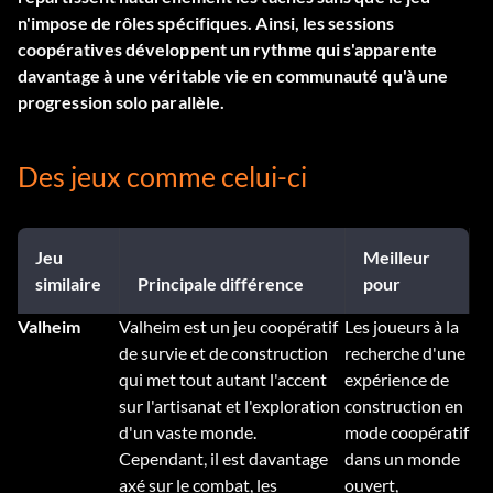
n'impose de rôles spécifiques. Ainsi, les sessions
coopératives développent un rythme qui s'apparente
davantage à une véritable vie en communauté qu'à une
progression solo parallèle.
Des jeux comme celui-ci
Jeu
Meilleur
similaire
Principale différence
pour
Valheim
Valheim est un jeu coopératif
Les joueurs à la
de survie et de construction
recherche d'une
qui met tout autant l'accent
expérience de
sur l'artisanat et l'exploration
construction en
d'un vaste monde.
mode coopératif
Cependant, il est davantage
dans un monde
axé sur le combat, les
ouvert,