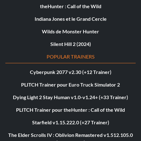
theHunter : Call of the Wild
Indiana Jones et le Grand Cercle
Wilds de Monster Hunter
Silent Hill 2 (2024)
POPULAR TRAINERS
Cyberpunk 2077 v2.30 (+12 Trainer)
PLITCH Trainer pour Euro Truck Simulator 2
Dying Light 2 Stay Human v1.0-v1.24+ (+33 Trainer)
PLITCH Trainer pour theHunter : Call of the Wild
Starfield v1.15.222.0 (+27 Trainer)
The Elder Scrolls IV : Oblivion Remastered v1.512.105.0