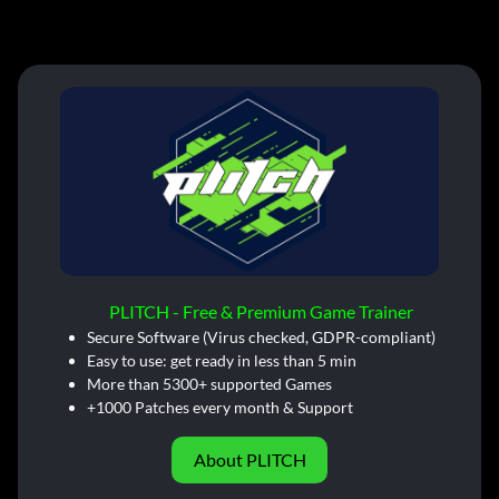
PLITCH - Free & Premium Game Trainer
Secure Software (Virus checked, GDPR-compliant)
Easy to use: get ready in less than 5 min
More than 5300+ supported Games
+1000 Patches every month & Support
About PLITCH