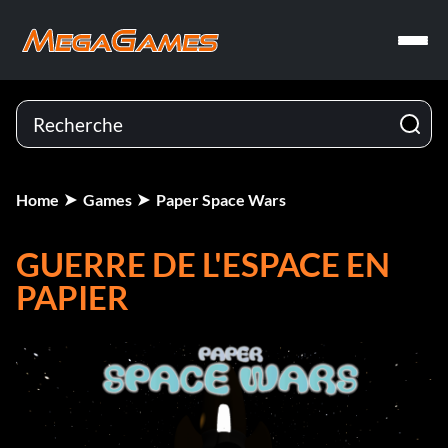
Home
Games
Paper Space Wars
GUERRE DE L'ESPACE EN
PAPIER