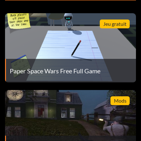
Jeu gratuit
Paper Space Wars Free Full Game
Mods