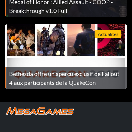
Medal of Honor : Allied Assault - COOP -
Breakthrough v1.0 Full
Actualités
Bethesda offre un aperçu exclusif de Fallout
4 aux participants de la QuakeCon