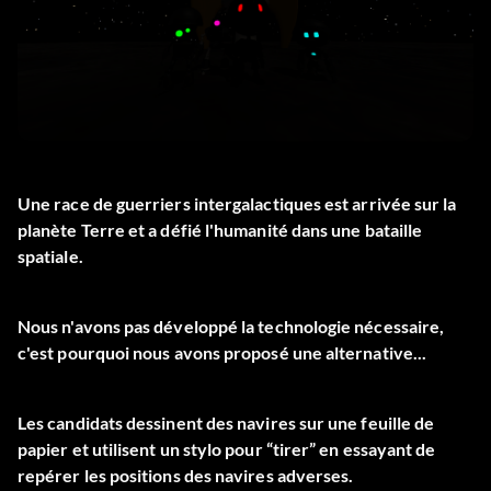
Une race de guerriers intergalactiques est arrivée sur la
planète Terre et a défié l'humanité dans une bataille
spatiale.
Nous n'avons pas développé la technologie nécessaire,
c'est pourquoi nous avons proposé une alternative...
Les candidats dessinent des navires sur une feuille de
papier et utilisent un stylo pour “tirer” en essayant de
repérer les positions des navires adverses.