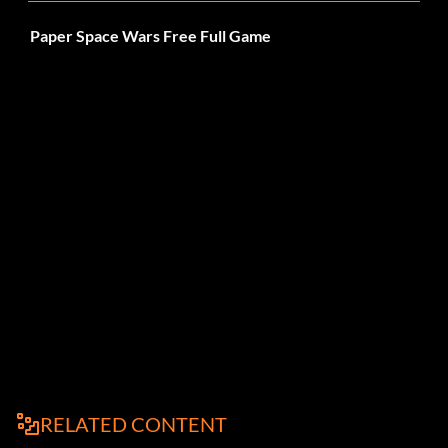
Paper Space Wars Free Full Game
RELATED CONTENT