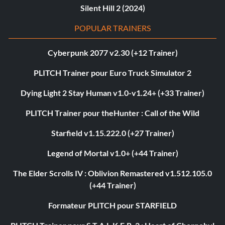
Silent Hill 2 (2024)
POPULAR TRAINERS
Cyberpunk 2077 v2.30 (+12 Trainer)
PLITCH Trainer pour Euro Truck Simulator 2
Dying Light 2 Stay Human v1.0-v1.24+ (+33 Trainer)
PLITCH Trainer pour theHunter : Call of the Wild
Starfield v1.15.222.0 (+27 Trainer)
Legend of Mortal v1.0+ (+44 Trainer)
The Elder Scrolls IV : Oblivion Remastered v1.512.105.0
(+44 Trainer)
Formateur PLITCH pour STARFIELD