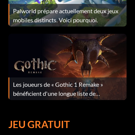
Palworld prépare actuellement deux jeux
mobiles distincts. Voici pourquoi.
Les joueurs de « Gothic 1 Remake »
bénéficient d'une longue liste de
corrections dans la mise à jour 1.0.4
JEU GRATUIT