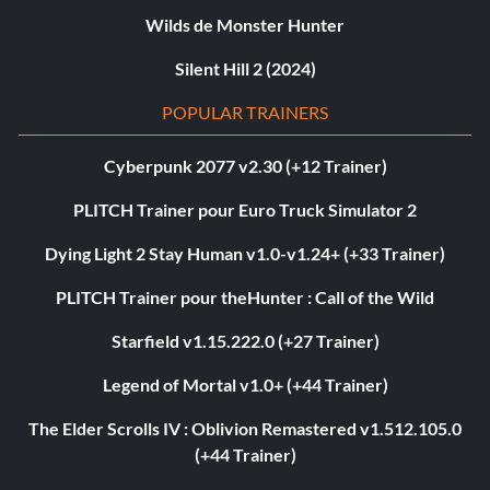
Wilds de Monster Hunter
Silent Hill 2 (2024)
POPULAR TRAINERS
Cyberpunk 2077 v2.30 (+12 Trainer)
PLITCH Trainer pour Euro Truck Simulator 2
Dying Light 2 Stay Human v1.0-v1.24+ (+33 Trainer)
PLITCH Trainer pour theHunter : Call of the Wild
Starfield v1.15.222.0 (+27 Trainer)
Legend of Mortal v1.0+ (+44 Trainer)
The Elder Scrolls IV : Oblivion Remastered v1.512.105.0
(+44 Trainer)