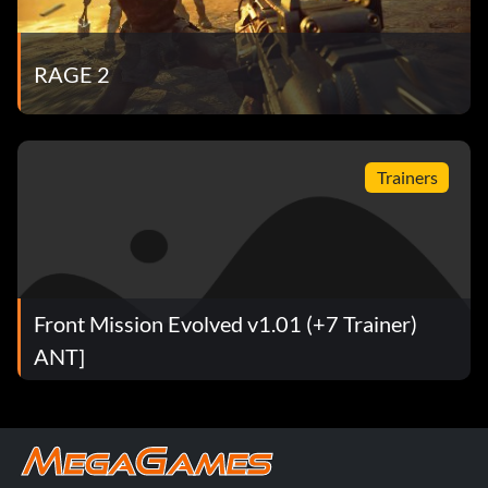
RAGE 2
Trainers
Front Mission Evolved v1.01 (+7 Trainer)
ANT]