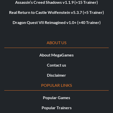
Assassin’s Creed Shadows v1.1.9 (+15 Trainer)
Real Return to Castle Wolfenstein v5.3.7 (+5 Trainer)
Dragon Quest VII Reimagined v1.0+ (+40 Trainer)
ABOUT US
About MegaGames
Contact us
Disclaimer
POPULAR LINKS
Popular Games
Popular Trainers