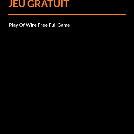
JEU GRATUIT
Play Of Wire Free Full Game