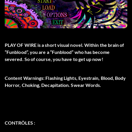
PLAY OF WIRE is a short visual novel. Within the brain of
“Funblood”, you are a “Funblood” who has become
severed. So of course, you have to get up now!
Content Warnings: Flashing Lights, Eyestrain, Blood, Body
Horror, Choking, Decapitation. Swear Words.
CONTRÔLES :