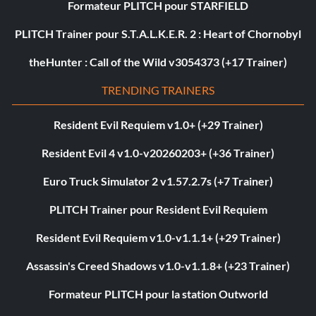
Formateur PLITCH pour STARFIELD
PLITCH Trainer pour S.T.A.L.K.E.R. 2 : Heart of Chornobyl
theHunter : Call of the Wild v3054373 (+17 Trainer)
TRENDING TRAINERS
Resident Evil Requiem v1.0+ (+29 Trainer)
Resident Evil 4 v1.0-v20260203+ (+36 Trainer)
Euro Truck Simulator 2 v1.57.2.7s (+7 Trainer)
PLITCH Trainer pour Resident Evil Requiem
Resident Evil Requiem v1.0-v1.1.1+ (+29 Trainer)
Assassin's Creed Shadows v1.0-v1.1.8+ (+23 Trainer)
Formateur PLITCH pour la station Outworld