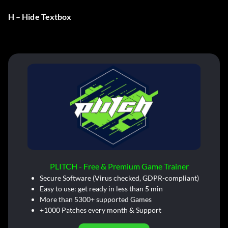
H – Hide Textbox
PLITCH - Free & Premium Game Trainer
Secure Software (Virus checked, GDPR-compliant)
Easy to use: get ready in less than 5 min
More than 5300+ supported Games
+1000 Patches every month & Support