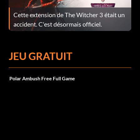
Cette extension de The Witcher 3 était un
accident. C'est désormais officiel.
JEU GRATUIT
Polar Ambush Free Full Game