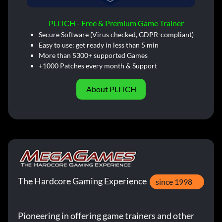
PLITCH - Free & Premium Game Trainer
Secure Software (Virus checked, GDPR-compliant)
Easy to use: get ready in less than 5 min
More than 5300+ supported Games
+1000 Patches every month & Support
About PLITCH
The Hardcore Gaming Experience
since 1998
Pioneering in offering game trainers and other