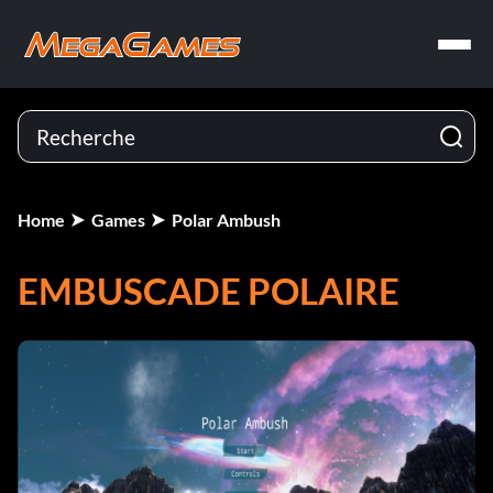
Home
Games
Polar Ambush
EMBUSCADE POLAIRE