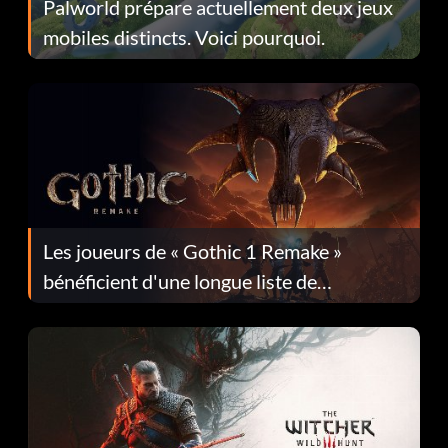
Palworld prépare actuellement deux jeux
mobiles distincts. Voici pourquoi.
Les joueurs de « Gothic 1 Remake »
bénéficient d'une longue liste de
corrections dans la mise à jour 1.0.4