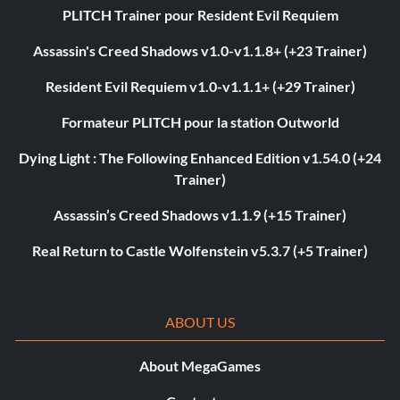
PLITCH Trainer pour Resident Evil Requiem
Assassin's Creed Shadows v1.0-v1.1.8+ (+23 Trainer)
Resident Evil Requiem v1.0-v1.1.1+ (+29 Trainer)
Formateur PLITCH pour la station Outworld
Dying Light : The Following Enhanced Edition v1.54.0 (+24
Trainer)
Assassin’s Creed Shadows v1.1.9 (+15 Trainer)
Real Return to Castle Wolfenstein v5.3.7 (+5 Trainer)
ABOUT US
About MegaGames