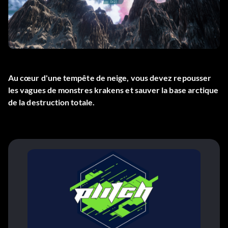
Au cœur d'une tempête de neige, vous devez repousser
les vagues de monstres krakens et sauver la base arctique
de la destruction totale.