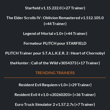
Starfield v1.15.222.0 (+27 Trainer)
The Elder Scrolls IV : Oblivion Remastered v1.512.105.0
(+44 Trainer)
Legend of Mortal v1.0+ (+44 Trainer)
Formateur PLITCH pour STARFIELD
PLITCH Trainer pour S.T.A.L.K.E.R. 2 : Heart of Chornobyl
theHunter : Call of the Wild v3054373 (+17 Trainer)
TRENDING TRAINERS
Resident Evil Requiem v1.0+ (+29 Trainer)
Resident Evil 4 v1.0-v20260203+ (+36 Trainer)
Euro Truck Simulator 2 v1.57.2.7s (+7 Trainer)