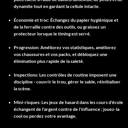
dynamite tout en gardant la cellule intacte.
Économie et troc
: Échangez du papier hygiénique et
de la ferraille contre des outils, ou graissez un
protecteur lorsque le timing est serré.
Progression
: Améliorez vos statistiques, améliorez
vos chaussures et vos packs, et débloquez une
élimination plus rapide de la saleté.
Inspections
: Les contrôles de routine imposent une
discipline - couvrir le trou, gérer le sable, réinitialiser
la scène.
Mini-risques
: Les jeux de hasard dans les cours d'école
échangent de l'argent contre de l'influence ; jouez-la
cool ou perdez votre avantage.