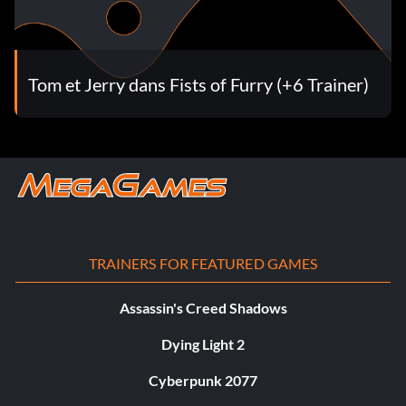
Tom et Jerry dans Fists of Furry (+6 Trainer)
TRAINERS FOR FEATURED GAMES
Assassin's Creed Shadows
Dying Light 2
Cyberpunk 2077