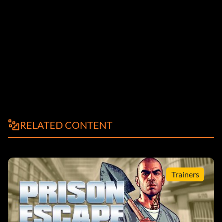
RELATED CONTENT
Trainers