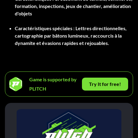
formation, inspections, jeux de chantier, amélioration
d'objets
Caractéristiques spéciales :
Lettres directionnelles,
cartographie par bâtons lumineux, raccourcis à la
dynamite et évasions rapides et rejouables.
Game is supported by
Try It for free!
PLITCH