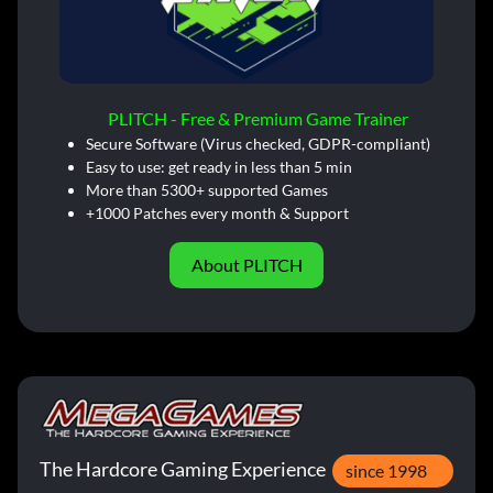
PLITCH - Free & Premium Game Trainer
Secure Software (Virus checked, GDPR-compliant)
Easy to use: get ready in less than 5 min
More than 5300+ supported Games
+1000 Patches every month & Support
About PLITCH
The Hardcore Gaming Experience
since 1998