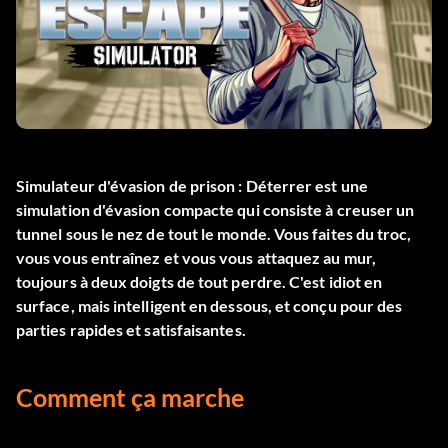
Simulateur d'évasion de prison : Déterrer
est une
simulation d'évasion compacte qui consiste à creuser un
tunnel sous le nez de tout le monde. Vous faites du troc,
vous vous entraînez et vous vous attaquez au mur,
toujours à deux doigts de tout perdre. C'est idiot en
surface, mais intelligent en dessous, et conçu pour des
parties rapides et satisfaisantes.
Comment ça marche