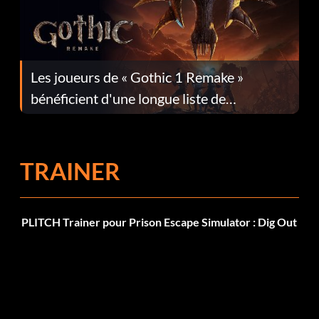
Les joueurs de « Gothic 1 Remake »
bénéficient d'une longue liste de
corrections dans la mise à jour 1.0.4
TRAINER
PLITCH Trainer pour Prison Escape Simulator : Dig Out