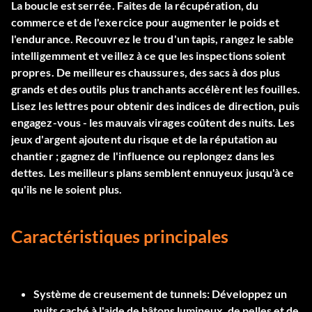
La boucle est serrée. Faites de la récupération, du
commerce et de l'exercice pour augmenter le poids et
l'endurance. Recouvrez le trou d'un tapis, rangez le sable
intelligemment et veillez à ce que les inspections soient
propres. De meilleures chaussures, des sacs à dos plus
grands et des outils plus tranchants accélèrent les fouilles.
Lisez les lettres pour obtenir des indices de direction, puis
engagez-vous - les mauvais virages coûtent des nuits. Les
jeux d'argent ajoutent du risque et de la réputation au
chantier ; gagnez de l'influence ou replongez dans les
dettes. Les meilleurs plans semblent ennuyeux jusqu'à ce
qu'ils ne le soient plus.
Caractéristiques principales
Système de creusement de tunnels
: Développez un
puits caché à l'aide de bâtons lumineux, de pelles et de