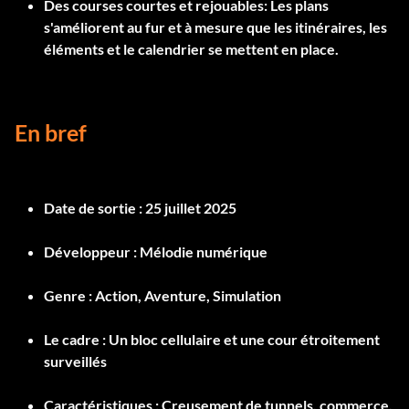
Des courses courtes et rejouables
: Les plans
s'améliorent au fur et à mesure que les itinéraires, les
éléments et le calendrier se mettent en place.
En bref
Date de sortie :
25 juillet 2025
Développeur :
Mélodie numérique
Genre :
Action, Aventure, Simulation
Le cadre :
Un bloc cellulaire et une cour étroitement
surveillés
Caractéristiques :
Creusement de tunnels, commerce,