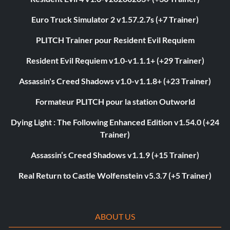
Euro Truck Simulator 2 v1.57.2.7s (+7 Trainer)
PLITCH Trainer pour Resident Evil Requiem
Resident Evil Requiem v1.0-v1.1.1+ (+29 Trainer)
Assassin's Creed Shadows v1.0-v1.1.8+ (+23 Trainer)
Formateur PLITCH pour la station Outworld
Dying Light : The Following Enhanced Edition v1.54.0 (+24
Trainer)
Assassin’s Creed Shadows v1.1.9 (+15 Trainer)
Real Return to Castle Wolfenstein v5.3.7 (+5 Trainer)
ABOUT US