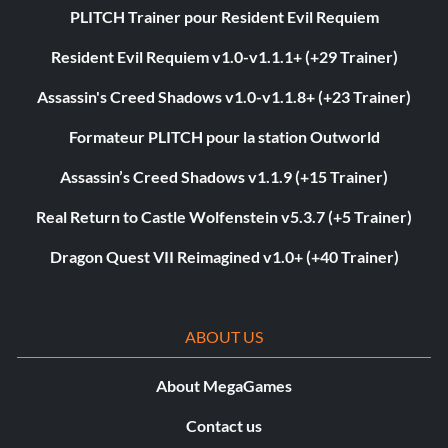
PLITCH Trainer pour Resident Evil Requiem
Resident Evil Requiem v1.0-v1.1.1+ (+29 Trainer)
Assassin's Creed Shadows v1.0-v1.1.8+ (+23 Trainer)
Formateur PLITCH pour la station Outworld
Assassin’s Creed Shadows v1.1.9 (+15 Trainer)
Real Return to Castle Wolfenstein v5.3.7 (+5 Trainer)
Dragon Quest VII Reimagined v1.0+ (+40 Trainer)
ABOUT US
About MegaGames
Contact us