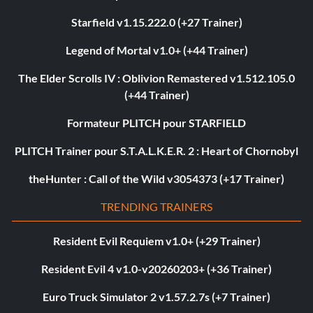
Starfield v1.15.222.0 (+27 Trainer)
Legend of Mortal v1.0+ (+44 Trainer)
The Elder Scrolls IV : Oblivion Remastered v1.512.105.0
(+44 Trainer)
Formateur PLITCH pour STARFIELD
PLITCH Trainer pour S.T.A.L.K.E.R. 2 : Heart of Chornobyl
theHunter : Call of the Wild v3054373 (+17 Trainer)
TRENDING TRAINERS
Resident Evil Requiem v1.0+ (+29 Trainer)
Resident Evil 4 v1.0-v20260203+ (+36 Trainer)
Euro Truck Simulator 2 v1.57.2.7s (+7 Trainer)