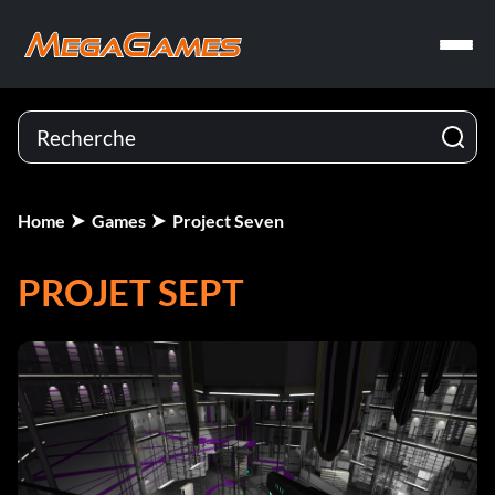
Home
Games
Project Seven
PROJET SEPT