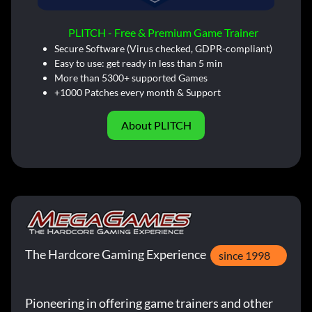
PLITCH - Free & Premium Game Trainer
Secure Software (Virus checked, GDPR-compliant)
Easy to use: get ready in less than 5 min
More than 5300+ supported Games
+1000 Patches every month & Support
About PLITCH
The Hardcore Gaming Experience
since 1998
Pioneering in offering game trainers and other