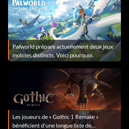
Palworld prépare actuellement deux jeux
mobiles distincts. Voici pourquoi.
Les joueurs de « Gothic 1 Remake »
bénéficient d'une longue liste de