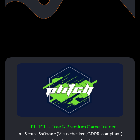
PLITCH - Free & Premium Game Trainer
Secure Software (Virus checked, GDPR-compliant)