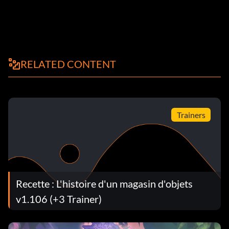
RELATED CONTENT
Trainers
Recette : L'histoire d'un magasin d'objets
v1.106 (+3 Trainer)