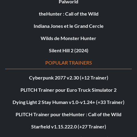
Palworld
theHunter : Call of the Wild
Indiana Jones et le Grand Cercle
Wilds de Monster Hunter
Silent Hill 2 (2024)
POPULAR TRAINERS
Cyberpunk 2077 v2.30 (+12 Trainer)
PLITCH Trainer pour Euro Truck Simulator 2
Dying Light 2 Stay Human v1.0-v1.24+ (+33 Trainer)
PLITCH Trainer pour theHunter : Call of the Wild
Starfield v1.15.222.0 (+27 Trainer)