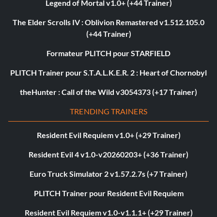
Legend of Mortal v1.0+ (+44 Trainer)
The Elder Scrolls IV : Oblivion Remastered v1.512.105.0
(+44 Trainer)
Formateur PLITCH pour STARFIELD
PLITCH Trainer pour S.T.A.L.K.E.R. 2 : Heart of Chornobyl
theHunter : Call of the Wild v3054373 (+17 Trainer)
TRENDING TRAINERS
Resident Evil Requiem v1.0+ (+29 Trainer)
Resident Evil 4 v1.0-v20260203+ (+36 Trainer)
Euro Truck Simulator 2 v1.57.2.7s (+7 Trainer)
PLITCH Trainer pour Resident Evil Requiem
Resident Evil Requiem v1.0-v1.1.1+ (+29 Trainer)