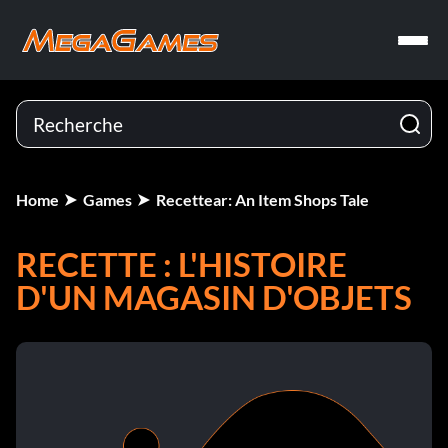
Home
Games
Recettear: An Item Shops Tale
RECETTE : L'HISTOIRE
D'UN MAGASIN D'OBJETS