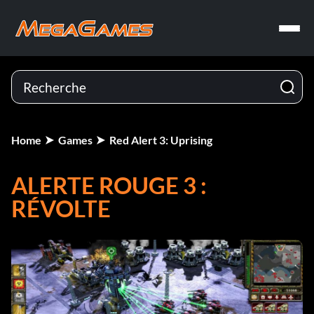
Home
Games
Red Alert 3: Uprising
ALERTE ROUGE 3 :
RÉVOLTE