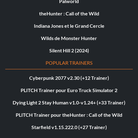
Palworld
theHunter : Call of the Wild
Indiana Jones et le Grand Cercle
Wilds de Monster Hunter
Silent Hill 2 (2024)
POPULAR TRAINERS
Cyberpunk 2077 v2.30 (+12 Trainer)
PLITCH Trainer pour Euro Truck Simulator 2
Dying Light 2 Stay Human v1.0-v1.24+ (+33 Trainer)
PLITCH Trainer pour theHunter : Call of the Wild
Starfield v1.15.222.0 (+27 Trainer)