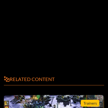
RELATED CONTENT
Trainers