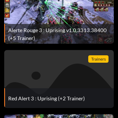
Alerte Rouge 3 : Uprising v1.0.3313.38400
(+5 Trainer)
Trainers
Red Alert 3 : Uprising (+2 Trainer)