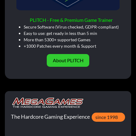
PLITCH - Free & Premium Game Trainer
Secure Software (Virus checked, GDPR-compliant)
Easy to use: get ready in less than 5 min
More than 5300+ supported Games
+1000 Patches every month & Support
About PLITCH
The Hardcore Gaming Experience
since 1998