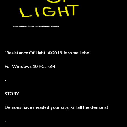
“Resistance Of Light” ©2019 Jerome Lebel
For Windows 10 PCs x64
-
STORY
Demons have invaded your city, kill all the demons!
-