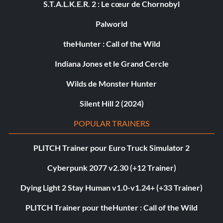
S.T.A.L.K.E.R. 2 : Le cœur de Chornobyl
Palworld
theHunter : Call of the Wild
Indiana Jones et le Grand Cercle
Wilds de Monster Hunter
Silent Hill 2 (2024)
POPULAR TRAINERS
PLITCH Trainer pour Euro Truck Simulator 2
Cyberpunk 2077 v2.30 (+12 Trainer)
Dying Light 2 Stay Human v1.0-v1.24+ (+33 Trainer)
PLITCH Trainer pour theHunter : Call of the Wild