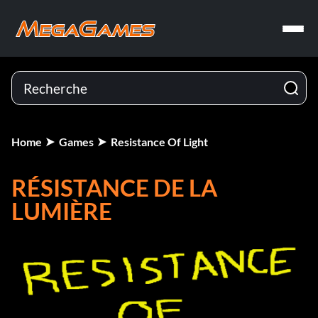
Home
Games
Resistance Of Light
RÉSISTANCE DE LA
LUMIÈRE