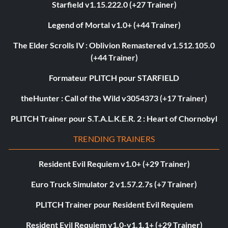
Starfield v1.15.222.0 (+27 Trainer)
Legend of Mortal v1.0+ (+44 Trainer)
The Elder Scrolls IV : Oblivion Remastered v1.512.105.0
(+44 Trainer)
Formateur PLITCH pour STARFIELD
theHunter : Call of the Wild v3054373 (+17 Trainer)
PLITCH Trainer pour S.T.A.L.K.E.R. 2 : Heart of Chornobyl
TRENDING TRAINERS
Resident Evil Requiem v1.0+ (+29 Trainer)
Euro Truck Simulator 2 v1.57.2.7s (+7 Trainer)
PLITCH Trainer pour Resident Evil Requiem
Resident Evil Requiem v1.0-v1.1.1+ (+29 Trainer)