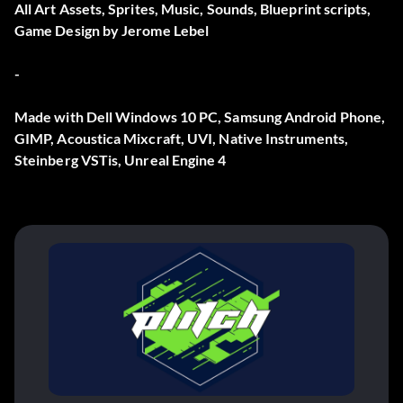
All Art Assets, Sprites, Music, Sounds, Blueprint scripts,
Game Design by Jerome Lebel
-
Made with Dell Windows 10 PC, Samsung Android Phone,
GIMP, Acoustica Mixcraft, UVI, Native Instruments,
Steinberg VSTis, Unreal Engine 4