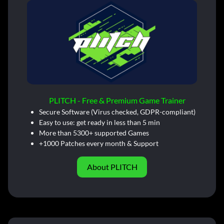
PLITCH - Free & Premium Game Trainer
Secure Software (Virus checked, GDPR-compliant)
Easy to use: get ready in less than 5 min
More than 5300+ supported Games
+1000 Patches every month & Support
About PLITCH