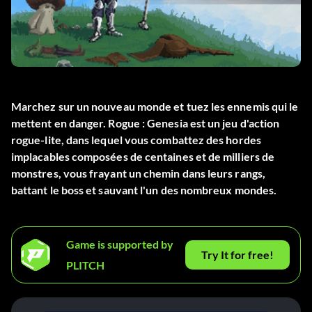
Marchez sur un nouveau monde et tuez les ennemis qui le
mettent en danger. Rogue : Genesia est un jeu d'action
rogue-lite, dans lequel vous combattez des hordes
implacables composées de centaines et de milliers de
monstres, vous frayant un chemin dans leurs rangs,
battant le boss et sauvant l'un des nombreux mondes.
Game is supported by
Try It for free!
PLITCH