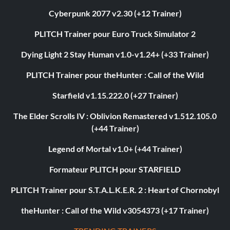
Cyberpunk 2077 v2.30 (+12 Trainer)
PLITCH Trainer pour Euro Truck Simulator 2
Dying Light 2 Stay Human v1.0-v1.24+ (+33 Trainer)
PLITCH Trainer pour theHunter : Call of the Wild
Starfield v1.15.222.0 (+27 Trainer)
The Elder Scrolls IV : Oblivion Remastered v1.512.105.0
(+44 Trainer)
Legend of Mortal v1.0+ (+44 Trainer)
Formateur PLITCH pour STARFIELD
PLITCH Trainer pour S.T.A.L.K.E.R. 2 : Heart of Chornobyl
theHunter : Call of the Wild v3054373 (+17 Trainer)