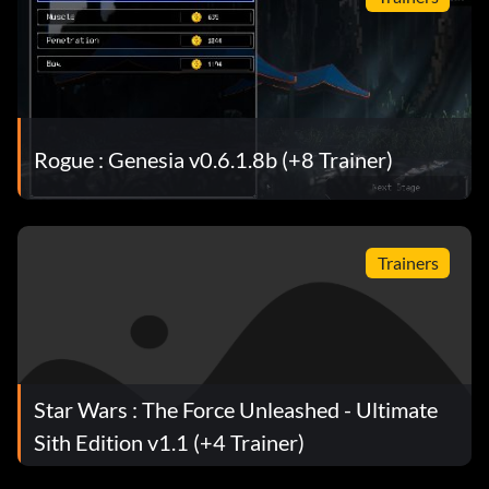
Rogue : Genesia v0.6.1.8b (+8 Trainer)
Trainers
Star Wars : The Force Unleashed - Ultimate
Sith Edition v1.1 (+4 Trainer)