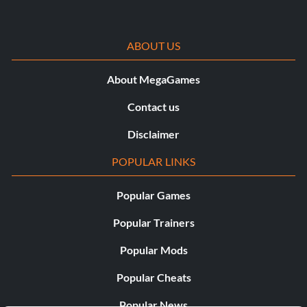
ABOUT US
About MegaGames
Contact us
Disclaimer
POPULAR LINKS
Popular Games
Popular Trainers
Popular Mods
Popular Cheats
Popular News