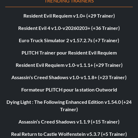
TRENDING TRAINERS
Resident Evil Requiem v1.0+ (+29 Trainer)
Resident Evil 4 v1.0-v20260203+ (+36 Trainer)
Euro Truck Simulator 2 v1.57.2.7s (+7 Trainer)
PLITCH Trainer pour Resident Evil Requiem
Resident Evil Requiem v1.0-v1.1.1+ (+29 Trainer)
Assassin's Creed Shadows v1.0-v1.1.8+ (+23 Trainer)
Formateur PLITCH pour la station Outworld
Dying Light : The Following Enhanced Edition v1.54.0 (+24
Trainer)
Assassin’s Creed Shadows v1.1.9 (+15 Trainer)
Real Return to Castle Wolfenstein v5.3.7 (+5 Trainer)