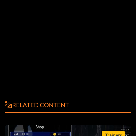
RELATED CONTENT
Trainers