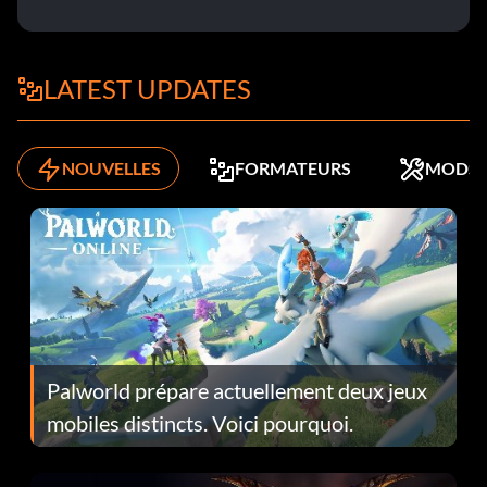
LATEST UPDATES
NOUVELLES
FORMATEURS
MODS
Palworld prépare actuellement deux jeux
mobiles distincts. Voici pourquoi.