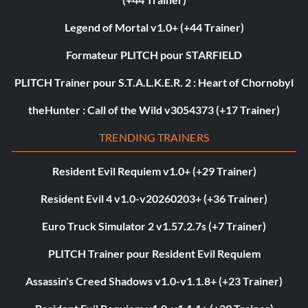
Legend of Mortal v1.0+ (+44 Trainer)
Formateur PLITCH pour STARFIELD
PLITCH Trainer pour S.T.A.L.K.E.R. 2 : Heart of Chornobyl
theHunter : Call of the Wild v3054373 (+17 Trainer)
TRENDING TRAINERS
Resident Evil Requiem v1.0+ (+29 Trainer)
Resident Evil 4 v1.0-v20260203+ (+36 Trainer)
Euro Truck Simulator 2 v1.57.2.7s (+7 Trainer)
PLITCH Trainer pour Resident Evil Requiem
Assassin's Creed Shadows v1.0-v1.1.8+ (+23 Trainer)