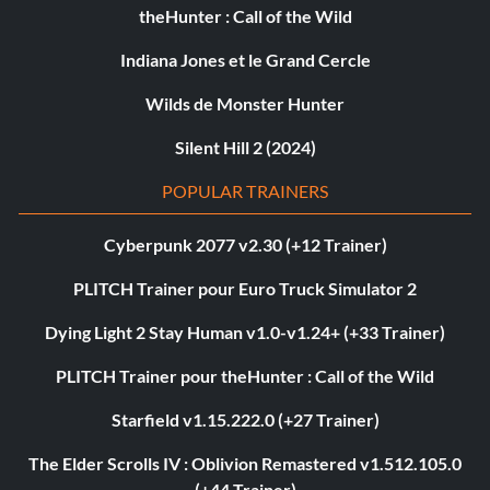
theHunter : Call of the Wild
Indiana Jones et le Grand Cercle
Wilds de Monster Hunter
Silent Hill 2 (2024)
POPULAR TRAINERS
Cyberpunk 2077 v2.30 (+12 Trainer)
PLITCH Trainer pour Euro Truck Simulator 2
Dying Light 2 Stay Human v1.0-v1.24+ (+33 Trainer)
PLITCH Trainer pour theHunter : Call of the Wild
Starfield v1.15.222.0 (+27 Trainer)
The Elder Scrolls IV : Oblivion Remastered v1.512.105.0
(+44 Trainer)