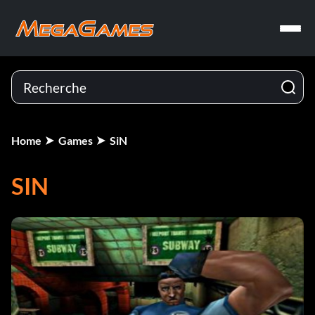
Home
Games
SiN
SIN