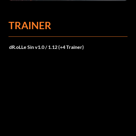
TRAINER
dR.oLLe Sin v1.0 / 1.12 (+4 Trainer)