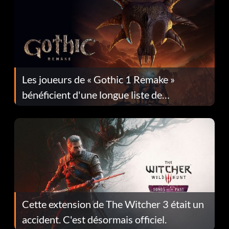
Les joueurs de « Gothic 1 Remake »
bénéficient d'une longue liste de
corrections dans la mise à jour 1.0.4
Cette extension de The Witcher 3 était un
accident. C'est désormais officiel.