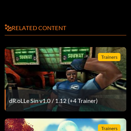
RELATED CONTENT
Trainers
dR.oLLe Sin v1.0 / 1.12 (+4 Trainer)
Trainers