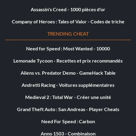
Assassin's Creed - 1000 pièces d'or
Company of Heroes : Tales of Valor - Codes de triche
TRENDING CHEAT
Need for Speed : Most Wanted - 10000
Lemonade Tycoon - Recettes et prix recommandés
Aliens vs. Predator Demo - GameHack Table
Andretti Racing - Voitures supplémentaires
Medieval 2 : Total War - Créer une unité
Grand Theft Auto : San Andreas - Player Cheats
Need For Speed : Carbon
Anno 1503 - Combinaison