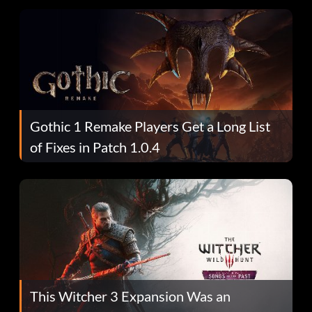
Gothic 1 Remake Players Get a Long List
of Fixes in Patch 1.0.4
This Witcher 3 Expansion Was an