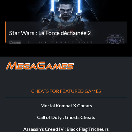
Star Wars : La Force déchaînée 2
CHEATS FOR FEATURED GAMES
Mortal Kombat X Cheats
Call of Duty : Ghosts Cheats
Assassin's Creed IV : Black Flag Tricheurs