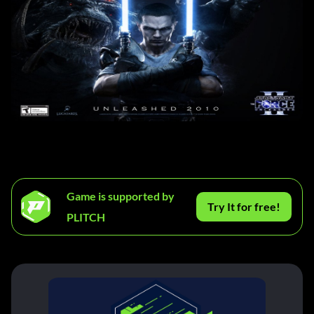
Game is supported by
Try It for free!
PLITCH