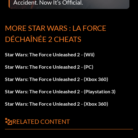
Accident. Now It’s Official.
MORE STAR WARS : LA FORCE
DÉCHAÎNÉE 2 CHEATS
Star Wars: The Force Unleashed 2 - (Wii)
Star Wars: The Force Unleashed 2 - (PC)
Star Wars: The Force Unleashed 2 - (Xbox 360)
Star Wars: The Force Unleashed 2 - (Playstation 3)
Star Wars: The Force Unleashed 2 - (Xbox 360)
RELATED CONTENT