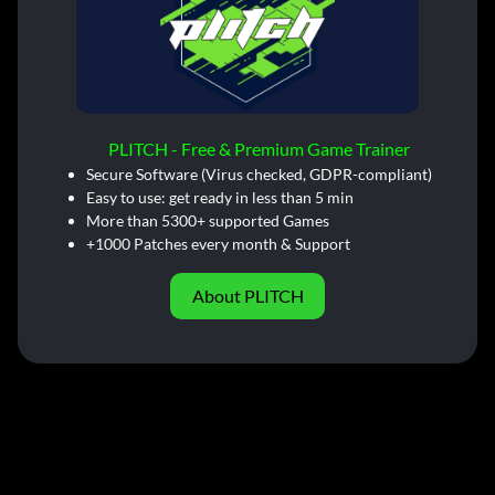
PLITCH - Free & Premium Game Trainer
Secure Software (Virus checked, GDPR-compliant)
Easy to use: get ready in less than 5 min
More than 5300+ supported Games
+1000 Patches every month & Support
About PLITCH