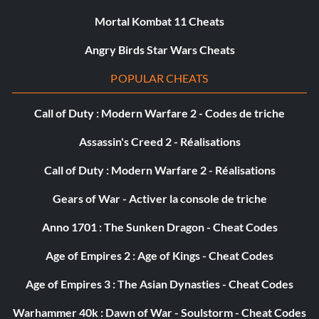
Mortal Kombat 11 Cheats
Angry Birds Star Wars Cheats
POPULAR CHEATS
Call of Duty : Modern Warfare 2 - Codes de triche
Assassin's Creed 2 - Réalisations
Call of Duty : Modern Warfare 2 - Réalisations
Gears of War - Activer la console de triche
Anno 1701 : The Sunken Dragon - Cheat Codes
Age of Empires 2 : Age of Kings - Cheat Codes
Age of Empires 3 : The Asian Dynasties - Cheat Codes
Warhammer 40k : Dawn of War - Soulstorm - Cheat Codes