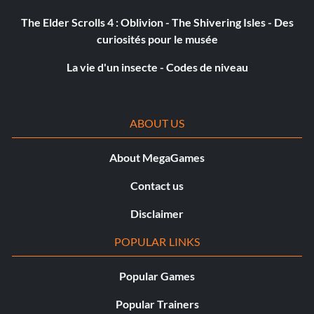
The Elder Scrolls 4 : Oblivion - The Shivering Isles - Des
curiosités pour le musée
La vie d'un insecte - Codes de niveau
ABOUT US
About MegaGames
Contact us
Disclaimer
POPULAR LINKS
Popular Games
Popular Trainers