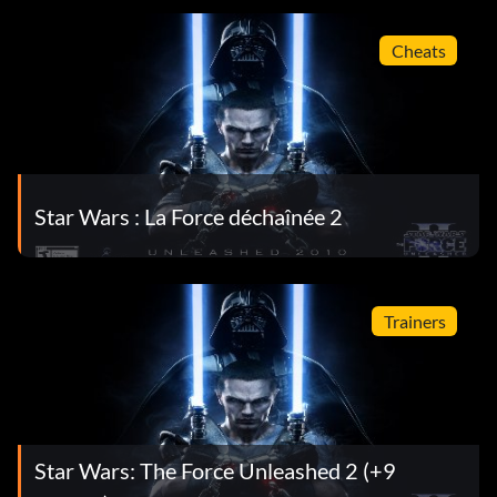
Cheats
Star Wars : La Force déchaînée 2
Trainers
Star Wars: The Force Unleashed 2 (+9