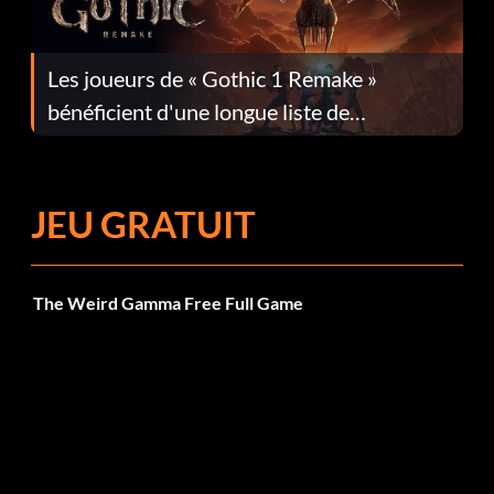
Les joueurs de « Gothic 1 Remake »
bénéficient d'une longue liste de
corrections dans la mise à jour 1.0.4
JEU GRATUIT
The Weird Gamma Free Full Game