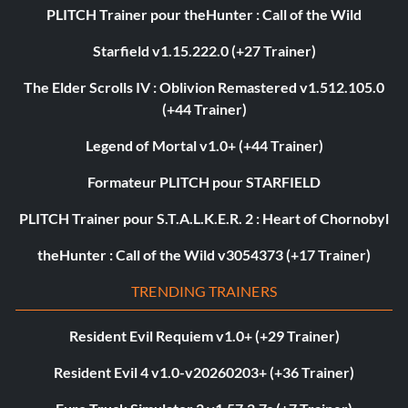
PLITCH Trainer pour theHunter : Call of the Wild
Starfield v1.15.222.0 (+27 Trainer)
The Elder Scrolls IV : Oblivion Remastered v1.512.105.0
(+44 Trainer)
Legend of Mortal v1.0+ (+44 Trainer)
Formateur PLITCH pour STARFIELD
PLITCH Trainer pour S.T.A.L.K.E.R. 2 : Heart of Chornobyl
theHunter : Call of the Wild v3054373 (+17 Trainer)
TRENDING TRAINERS
Resident Evil Requiem v1.0+ (+29 Trainer)
Resident Evil 4 v1.0-v20260203+ (+36 Trainer)