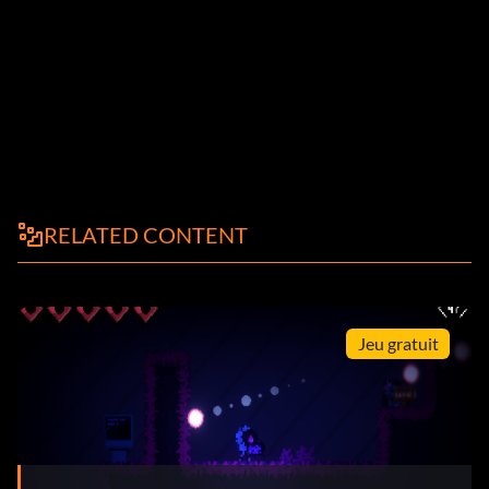
RELATED CONTENT
Jeu gratuit