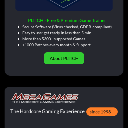
PLITCH - Free & Premium Game Trainer
Secure Software (Virus checked, GDPR-compliant)
Easy to use: get ready in less than 5 min
More than 5300+ supported Games
+1000 Patches every month & Support
About PLITCH
The Hardcore Gaming Experience
since 1998