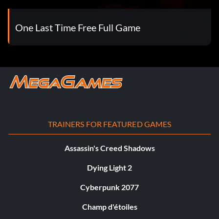
One Last Time Free Full Game
TRAINERS FOR FEATURED GAMES
Assassin's Creed Shadows
Dying Light 2
Cyberpunk 2077
Champ d'étoiles