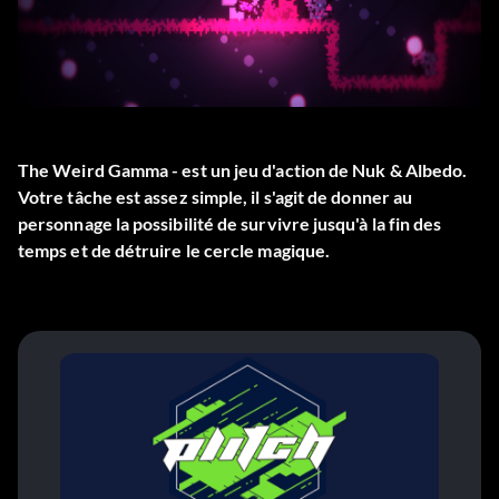
The Weird Gamma - est un jeu d'action de Nuk & Albedo.
Votre tâche est assez simple, il s'agit de donner au
personnage la possibilité de survivre jusqu'à la fin des
temps et de détruire le cercle magique.