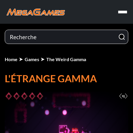
Home
Games
The Weird Gamma
L'ÉTRANGE GAMMA