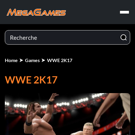
Home
Games
WWE 2K17
WWE 2K17