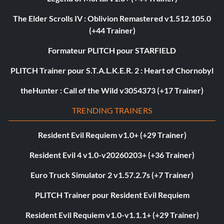
The Elder Scrolls IV : Oblivion Remastered v1.512.105.0
(+44 Trainer)
Formateur PLITCH pour STARFIELD
PLITCH Trainer pour S.T.A.L.K.E.R. 2 : Heart of Chornobyl
theHunter : Call of the Wild v3054373 (+17 Trainer)
TRENDING TRAINERS
Resident Evil Requiem v1.0+ (+29 Trainer)
Resident Evil 4 v1.0-v20260203+ (+36 Trainer)
Euro Truck Simulator 2 v1.57.2.7s (+7 Trainer)
PLITCH Trainer pour Resident Evil Requiem
Resident Evil Requiem v1.0-v1.1.1+ (+29 Trainer)