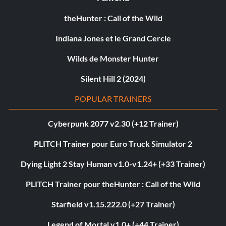
theHunter : Call of the Wild
Indiana Jones et le Grand Cercle
Wilds de Monster Hunter
Silent Hill 2 (2024)
POPULAR TRAINERS
Cyberpunk 2077 v2.30 (+12 Trainer)
PLITCH Trainer pour Euro Truck Simulator 2
Dying Light 2 Stay Human v1.0-v1.24+ (+33 Trainer)
PLITCH Trainer pour theHunter : Call of the Wild
Starfield v1.15.222.0 (+27 Trainer)
Legend of Mortal v1.0+ (+44 Trainer)