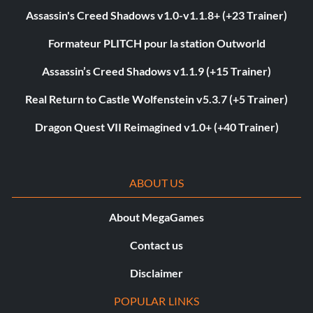
Assassin's Creed Shadows v1.0-v1.1.8+ (+23 Trainer)
Formateur PLITCH pour la station Outworld
Assassin’s Creed Shadows v1.1.9 (+15 Trainer)
Real Return to Castle Wolfenstein v5.3.7 (+5 Trainer)
Dragon Quest VII Reimagined v1.0+ (+40 Trainer)
ABOUT US
About MegaGames
Contact us
Disclaimer
POPULAR LINKS