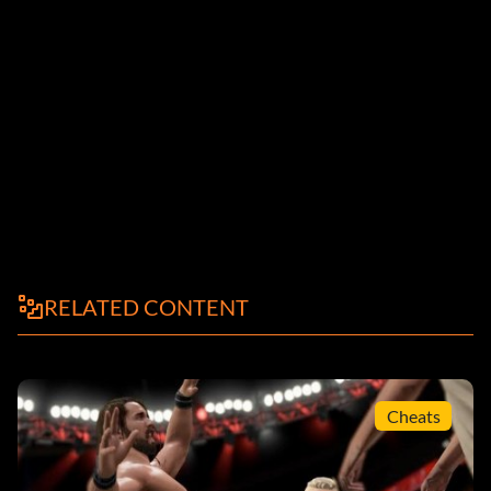
RELATED CONTENT
Cheats