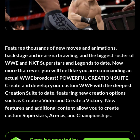
Features thousands of new moves and animations,
backstage and in-arena brawling, and the biggest roster of
WWE and NXT Superstars and Legends to date. Now
more than ever, you will feel like you are commanding an
actual WWE broadcast! POWERFUL CREATION SUITE.
Create and develop your custom WWE with the deepest
Creation Suite to date, featuring new creation options
such as Create a Video and Create a Victory. New
features and additional content allow you to create
custom Superstars, Arenas, and Championships.
Game is supported by