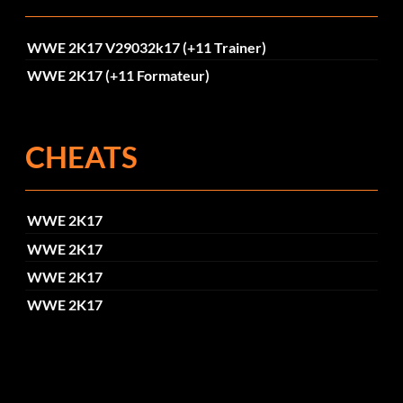
WWE 2K17 V29032k17 (+11 Trainer)
WWE 2K17 (+11 Formateur)
CHEATS
WWE 2K17
WWE 2K17
WWE 2K17
WWE 2K17