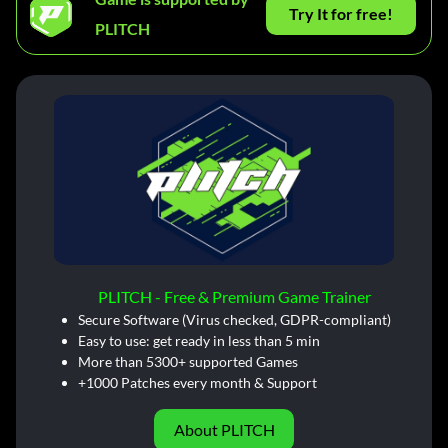
Try It for free!
PLITCH
PLITCH - Free & Premium Game Trainer
Secure Software (Virus checked, GDPR-compliant)
Easy to use: get ready in less than 5 min
More than 5300+ supported Games
+1000 Patches every month & Support
About PLITCH