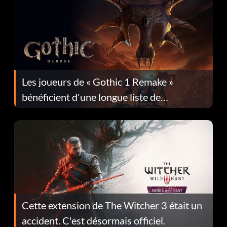
Les joueurs de « Gothic 1 Remake »
bénéficient d'une longue liste de
corrections dans la mise à jour 1.0.4
Cette extension de The Witcher 3 était un
accident. C'est désormais officiel.