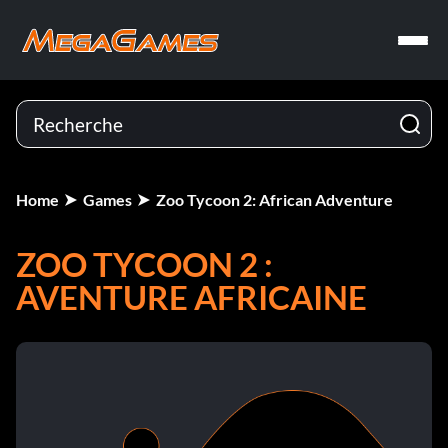
Home
Games
Zoo Tycoon 2: African Adventure
ZOO TYCOON 2 :
AVENTURE AFRICAINE