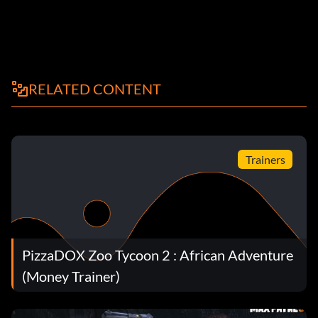
RELATED CONTENT
Trainers
PizzaDOX Zoo Tycoon 2 : African Adventure
(Money Trainer)