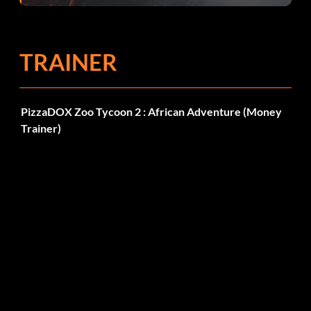
TRAINER
PizzaDOX Zoo Tycoon 2 : African Adventure (Money
Trainer)