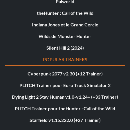
Palworld
theHunter : Call of the Wild
Indiana Jones et le Grand Cercle
Wilds de Monster Hunter
Silent Hill 2 (2024)
POPULAR TRAINERS
Cyberpunk 2077 v2.30 (+12 Trainer)
PLITCH Trainer pour Euro Truck Simulator 2
Dying Light 2 Stay Human v1.0-v1.24+ (+33 Trainer)
PLITCH Trainer pour theHunter : Call of the Wild
Starfield v1.15.222.0 (+27 Trainer)