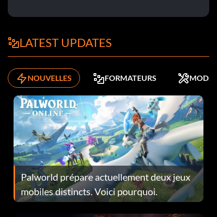
LATEST UPDATES
NOUVELLES
FORMATEURS
MODS
Palworld prépare actuellement deux jeux
mobiles distincts. Voici pourquoi.