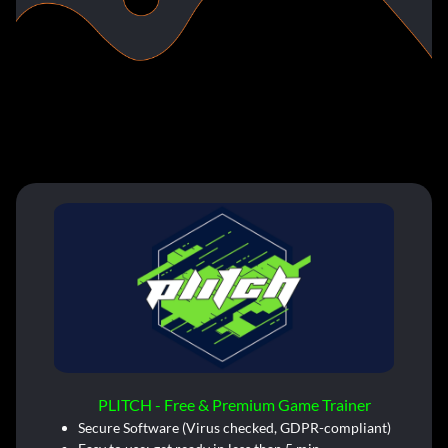
PLITCH - Free & Premium Game Trainer
Secure Software (Virus checked, GDPR-compliant)