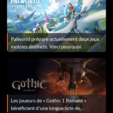
Palworld prépare actuellement deux jeux
mobiles distincts. Voici pourquoi.
Les joueurs de « Gothic 1 Remake »
bénéficient d'une longue liste de