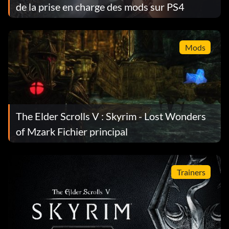
de la prise en charge des mods sur PS4
Mods
The Elder Scrolls V : Skyrim - Lost Wonders
of Mzark Fichier principal
Trainers