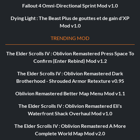
Fallout 4 Omni-Directional Sprint Mod v1.0
Dying Light : The Beast Plus de gouttes et de gain d'XP
Mod v1.0
TRENDING MOD
The Elder Scrolls IV : Oblivion Remastered Press Space To
Confirm (Enter Rebind) Mod v1.2
The Elder Scrolls IV : Oblivion Remastered Dark
Brotherhood - Shrouded Armor Retexture v0.95
Oblivion Remastered Better Map Menu Mod v1.1
The Elder Scrolls IV : Oblivion Remastered Eli's
Waterfront Shack Overhaul Mod v1.0
The Elder Scrolls IV : Oblivion Remastered A More
Complete World Map Mod v2.0