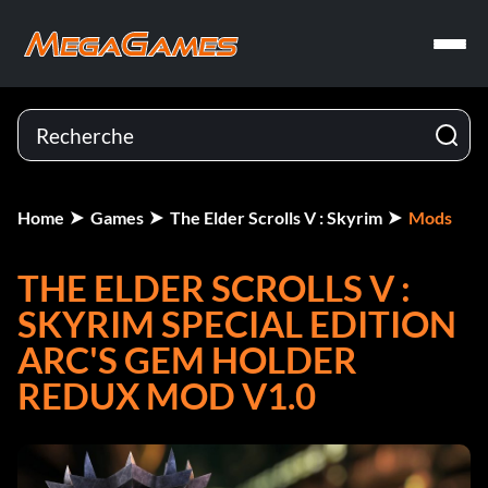
Home
Games
The Elder Scrolls V : Skyrim
Mods
THE ELDER SCROLLS V :
SKYRIM SPECIAL EDITION
ARC'S GEM HOLDER
REDUX MOD V1.0