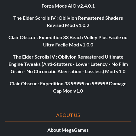
Forza Mods AIO v2.4.0.1
The Elder Scrolls IV : Oblivion Remastered Shaders
Revised Mod v1.0.2
Clair Obscur : Expedition 33 Beach Volley Plus Facile ou
Ultra Facile Mod v1.0.0
The Elder Scrolls IV : Oblivion Remastered Ultimate
Engine Tweaks (Anti-Stutters - Lower Latency - No Film
Grain - No Chromatic Aberration - Lossless) Mod v1.0
Clair Obscur : Expedition 33 99999 ou 999999 Damage
Cap Mod v1.0
ABOUT US
About MegaGames