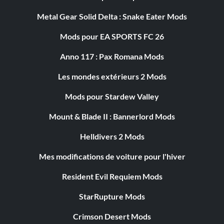
Metal Gear Solid Delta : Snake Eater Mods
Mods pour EA SPORTS FC 26
Anno 117 : Pax Romana Mods
Les mondes extérieurs 2 Mods
Mods pour Stardew Valley
Mount & Blade II : Bannerlord Mods
Helldivers 2 Mods
Mes modifications de voiture pour l'hiver
Resident Evil Requiem Mods
StarRupture Mods
Crimson Desert Mods