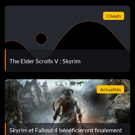
Cheats
The Elder Scrolls V : Skyrim
Actualités
Skyrim et Fallout 4 bénéficieront finalement