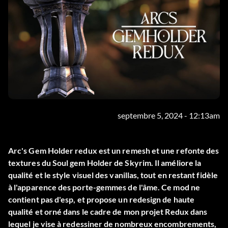
septembre 5, 2024 - 12:13am
Arc's Gem Holder redux est un remesh et une refonte des
textures du Soul gem Holder de Skyrim. Il améliore la
qualité et le style visuel des vanillas, tout en restant fidèle
à l'apparence des porte-gemmes de l'âme. Ce mod ne
contient pas d'esp, et propose un redesign de haute
qualité et orné dans le cadre de mon projet Redux dans
lequel je vise à redessiner de nombreux encombrements,