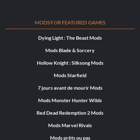
MODS FOR FEATURED GAMES
Dying Light : The Beast Mods
Mods Blade & Sorcery
Hollow Knight : Silksong Mods
Mods Starfield
7 jours avant de mourir Mods
Mods Monster Hunter Wilds
Red Dead Redemption 2 Mods
Mods Marvel Rivals
Mods prêts ou pas