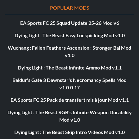
POPULAR MODS
EA Sports FC 25 Squad Update 25-26 Mod v6
Dying Light : The Beast Easy Lockpicking Mod v1.0
Wuchang : Fallen Feathers Ascension : Stronger Bai Mod
v1.0
Dying Light : The Beast Infinite Ammo Mod v1.1
Baldur's Gate 3 Dawnstar's Necromancy Spells Mod
v1.0.0.17
EA Sports FC 25 Pack de transfert mis à jour Mod v1.1
Dying Light : The Beast RGB's Infinite Weapon Durability
Mod v1.0
Dying Light : The Beast Skip Intro Videos Mod v1.0