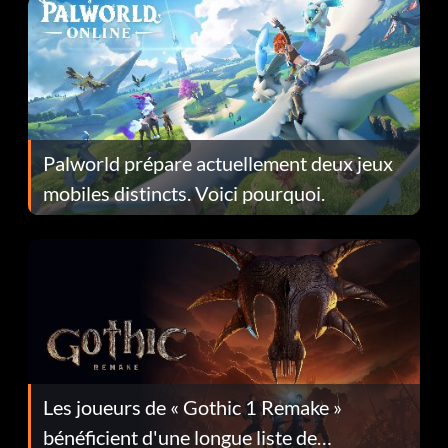
Palworld prépare actuellement deux jeux
mobiles distincts. Voici pourquoi.
Les joueurs de « Gothic 1 Remake »
bénéficient d'une longue liste de