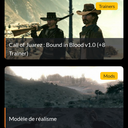
Trainers
Call of Juarez : Bound in Blood v1.0 (+8
Trainer)
Mods
Modèle de réalisme