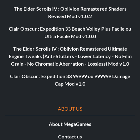
The Elder Scrolls IV : Oblivion Remastered Shaders
Revised Mod v1.0.2
Clair Obscur : Expedition 33 Beach Volley Plus Facile ou
Ultra Facile Mod v1.0.0
The Elder Scrolls IV : Oblivion Remastered Ultimate
Engine Tweaks (Anti-Stutters - Lower Latency - No Film
Grain - No Chromatic Aberration - Lossless) Mod v1.0
Clair Obscur : Expedition 33 99999 ou 999999 Damage
Cap Mod v1.0
ABOUT US
About MegaGames
Contact us