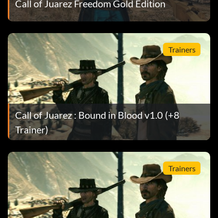
Call of Juarez Freedom Gold Edition
Trainers
Call of Juarez : Bound in Blood v1.0 (+8
Trainer)
Trainers