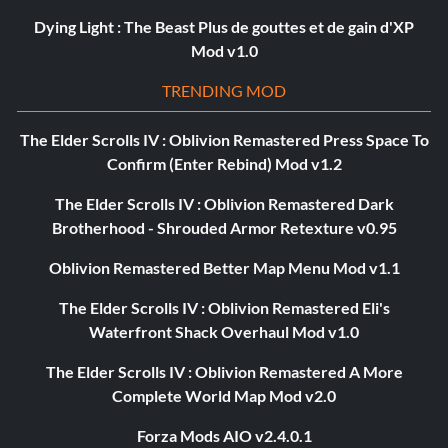
Dying Light : The Beast Plus de gouttes et de gain d'XP
Mod v1.0
TRENDING MOD
The Elder Scrolls IV : Oblivion Remastered Press Space To
Confirm (Enter Rebind) Mod v1.2
The Elder Scrolls IV : Oblivion Remastered Dark
Brotherhood - Shrouded Armor Retexture v0.95
Oblivion Remastered Better Map Menu Mod v1.1
The Elder Scrolls IV : Oblivion Remastered Eli's
Waterfront Shack Overhaul Mod v1.0
The Elder Scrolls IV : Oblivion Remastered A More
Complete World Map Mod v2.0
Forza Mods AIO v2.4.0.1