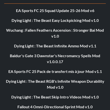
EA Sports FC 25 Squad Update 25-26 Mod v6
Dying Light : The Beast Easy Lockpicking Mod v1.0
Wuchang : Fallen Feathers Ascension : Stronger Bai Mod
v1.0
Dying Light : The Beast Infinite Ammo Mod v1.1
Baldur's Gate 3 Dawnstar's Necromancy Spells Mod
v1.0.0.17
EA Sports FC 25 Pack de transfert mis à jour Mod v1.1
Dying Light : The Beast RGB's Infinite Weapon Durability
Mod v1.0
Dying Light : The Beast Skip Intro Videos Mod v1.0
Fallout 4 Omni-Directional Sprint Mod v1.0