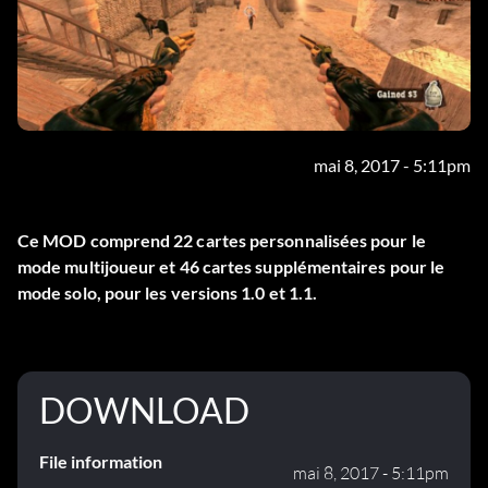
mai 8, 2017 - 5:11pm
Ce MOD comprend 22 cartes personnalisées pour le
mode multijoueur et 46 cartes supplémentaires pour le
mode solo, pour les versions 1.0 et 1.1.
DOWNLOAD
File information
mai 8, 2017 - 5:11pm