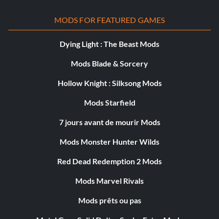
MODS FOR FEATURED GAMES
Dying Light : The Beast Mods
Mods Blade & Sorcery
Hollow Knight : Silksong Mods
Mods Starfield
7 jours avant de mourir Mods
Mods Monster Hunter Wilds
Red Dead Redemption 2 Mods
Mods Marvel Rivals
Mods prêts ou pas