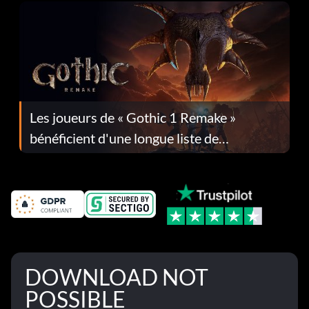
Les joueurs de « Gothic 1 Remake »
bénéficient d'une longue liste de
corrections dans la mise à jour 1.0.4
DOWNLOAD NOT
POSSIBLE