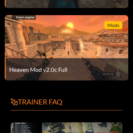
Mods
Heaven Mod v2.0c Full
TRAINER FAQ