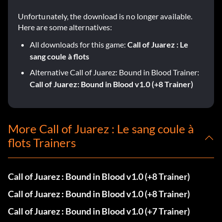
Unfortunately, the download is no longer available.
Here are some alternatives:
All downloads for this game:
Call of Juarez : Le
sang coule à flots
Alternative Call of Juarez: Bound in Blood Trainer:
Call of Juarez: Bound in Blood v1.0 (+8 Trainer)
More Call of Juarez : Le sang coule à
flots Trainers
Call of Juarez : Bound in Blood v1.0 (+8 Trainer)
Call of Juarez : Bound in Blood v1.0 (+8 Trainer)
Call of Juarez : Bound in Blood v1.0 (+7 Trainer)