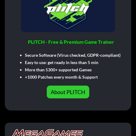
PLITCH - Free & Premium Game Trainer
Secure Software (Virus checked, GDPR-compliant)
Easy to use: get ready in less than 5 min
More than 5300+ supported Games
+1000 Patches every month & Support
About PLITCH