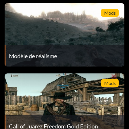
Mods
Modèle de réalisme
Mods
Call of Juarez Freedom Gold Edition