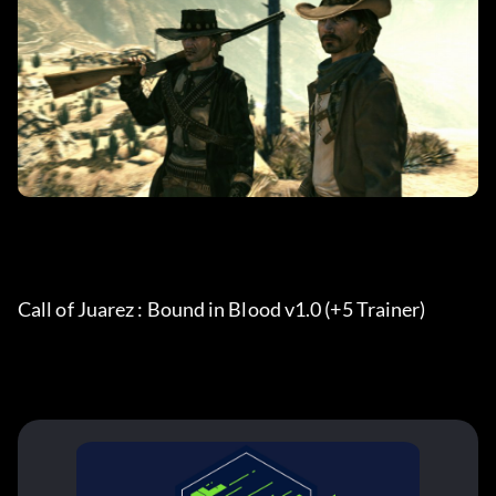
Call of Juarez : Bound in Blood v1.0 (+5 Trainer)