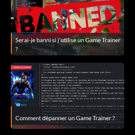
Serai-je banni si j'utilise un Game Trainer
?
Comment dépanner un Game Trainer ?