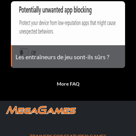
Les entraîneurs de jeu sont-ils sûrs ?
More FAQ