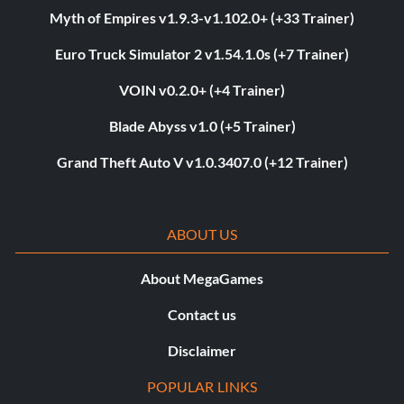
Myth of Empires v1.9.3-v1.102.0+ (+33 Trainer)
Euro Truck Simulator 2 v1.54.1.0s (+7 Trainer)
VOIN v0.2.0+ (+4 Trainer)
Blade Abyss v1.0 (+5 Trainer)
Grand Theft Auto V v1.0.3407.0 (+12 Trainer)
ABOUT US
About MegaGames
Contact us
Disclaimer
POPULAR LINKS