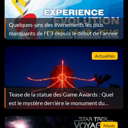
Quelques-uns des événements les plus
marquants de l'E3 depuis le début de l'année
Actualités
Tease de la statue des Game Awards : Quel
est le mystère derrière le monument du
désert ?
Mods