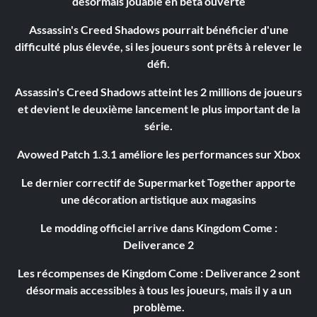
désormais jouable en bêta ouverte
Assassin's Creed Shadows pourrait bénéficier d'une
difficulté plus élevée, si les joueurs sont prêts à relever le
défi.
Assassin's Creed Shadows atteint les 2 millions de joueurs
et devient le deuxième lancement le plus important de la
série.
Avowed Patch 1.3.1 améliore les performances sur Xbox
Le dernier correctif de Supermarket Together apporte
une décoration artistique aux magasins
Le modding officiel arrive dans Kingdom Come :
Deliverance 2
Les récompenses de Kingdom Come : Deliverance 2 sont
désormais accessibles à tous les joueurs, mais il y a un
problème.