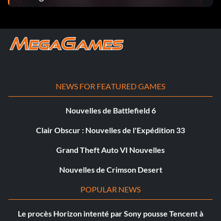
NEWS FOR FEATURED GAMES
Nouvelles de Battlefield 6
Clair Obscur : Nouvelles de l'Expédition 33
Grand Theft Auto VI Nouvelles
Nouvelles de Crimson Desert
POPULAR NEWS
Le procès Horizon intenté par Sony pousse Tencent à