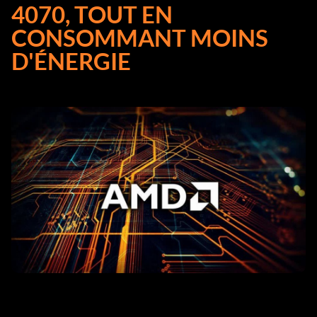
4070, TOUT EN
CONSOMMANT MOINS
D'ÉNERGIE