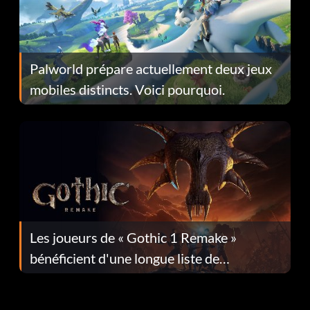
Palworld prépare actuellement deux jeux
mobiles distincts. Voici pourquoi.
Les joueurs de « Gothic 1 Remake »
bénéficient d'une longue liste de
corrections dans la mise à jour 1.0.4