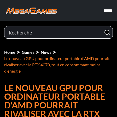
Home
Games
News
Le nouveau GPU pour ordinateur portable d'AMD pourrait
rivaliser avec la RTX 4070, tout en consommant moins
d'énergie
LE NOUVEAU GPU POUR
ORDINATEUR PORTABLE
D'AMD POURRAIT
RIVALISER AVEC LA RTX