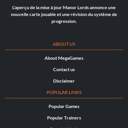
L'aperçu de la mise à jour Manor Lords annonce une
nouvelle carte jouable et une révision du système de
progression.
ABOUT US
About MegaGames
Contact us
Disclaimer
POPULAR LINKS
Popular Games
Popular Trainers