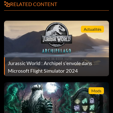
RELATED CONTENT
Actualités
Jurassic World : Archipel s'envole dans
Microsoft Flight Simulator 2024
Mods