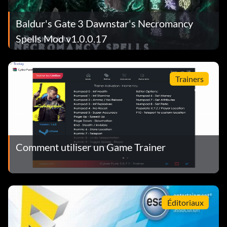
Baldur's Gate 3 Dawnstar's Necromancy
Spells Mod v1.0.0.17
Trainers
Comment utiliser un Game Trainer
Éditoriaux