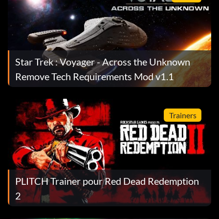
Star Trek : Voyager - Across the Unknown
Remove Tech Requirements Mod v1.1
Trainers
PLITCH Trainer pour Red Dead Redemption
2