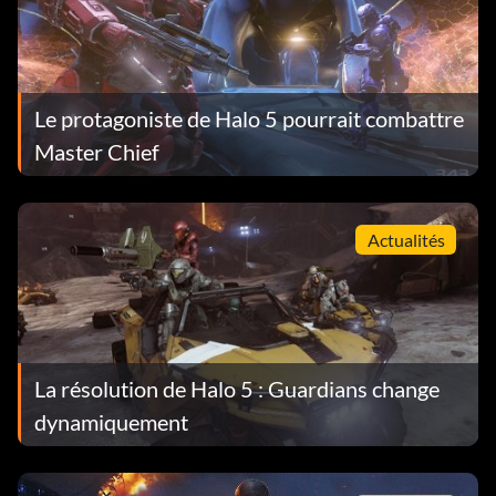
Le protagoniste de Halo 5 pourrait combattre
Master Chief
Actualités
La résolution de Halo 5 : Guardians change
dynamiquement