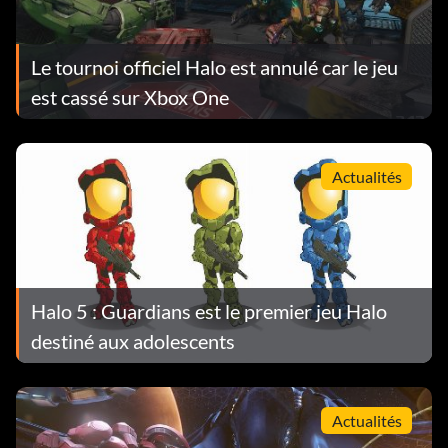
Le tournoi officiel Halo est annulé car le jeu
est cassé sur Xbox One
Actualités
Halo 5 : Guardians est le premier jeu Halo
destiné aux adolescents
Actualités