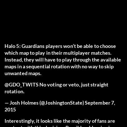
Halo 5: Guardians players won’t be able to choose
which map to play in their multiplayer matches.
Instead, they will have to play through the available
maps in a sequential rotation with no way to skip
unwanted maps.
@GDO_TWITS
No voting or veto, just straight
rotation.
— Josh Holmes (@JoshingtonState)
September 7,
2015
Interestingly, it looks like the majority of fans are