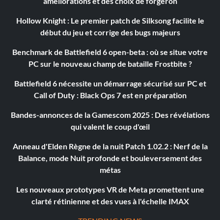
améliorations et des choix de forgeron
Hollow Knight : Le premier patch de Silksong facilite le
début du jeu et corrige des bugs majeurs
Benchmark de Battlefield 6 open-beta : où se situe votre
PC sur le nouveau champ de bataille Frostbite ?
Battlefield 6 nécessite un démarrage sécurisé sur PC et
Call of Duty : Black Ops 7 est en préparation
Bandes-annonces de la Gamescom 2025 : Des révélations
qui valent le coup d'œil
Anneau d'Elden Règne de la nuit Patch 1.02.2 : Nerf de la
Balance, mode Nuit profonde et bouleversement des
métas
Les nouveaux prototypes VR de Meta promettent une
clarté rétinienne et des vues à l'échelle IMAX