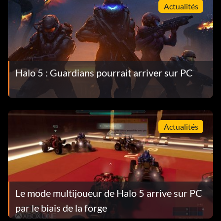
Actualités
Halo 5 : Guardians pourrait arriver sur PC
Actualités
Le mode multijoueur de Halo 5 arrive sur PC
par le biais de la forge