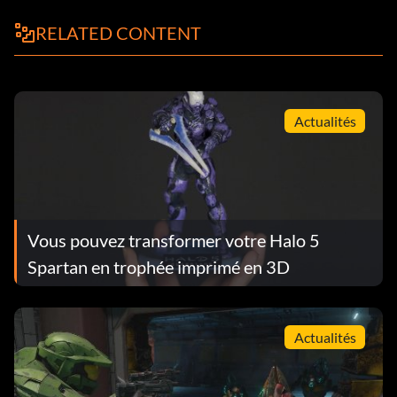
RELATED CONTENT
Actualités
Vous pouvez transformer votre Halo 5
Spartan en trophée imprimé en 3D
Actualités