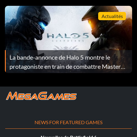
Actualités
La bande-annonce de Halo 5 montre le
protagoniste en train de combattre Master
Chief
NEWS FOR FEATURED GAMES