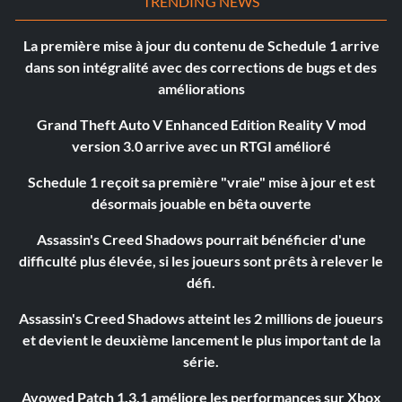
TRENDING NEWS
La première mise à jour du contenu de Schedule 1 arrive
dans son intégralité avec des corrections de bugs et des
améliorations
Grand Theft Auto V Enhanced Edition Reality V mod
version 3.0 arrive avec un RTGI amélioré
Schedule 1 reçoit sa première "vraie" mise à jour et est
désormais jouable en bêta ouverte
Assassin's Creed Shadows pourrait bénéficier d'une
difficulté plus élevée, si les joueurs sont prêts à relever le
défi.
Assassin's Creed Shadows atteint les 2 millions de joueurs
et devient le deuxième lancement le plus important de la
série.
Avowed Patch 1.3.1 améliore les performances sur Xbox