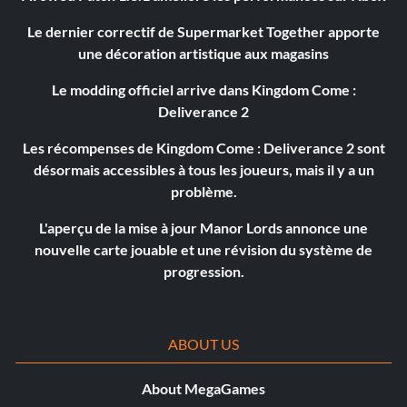
Le dernier correctif de Supermarket Together apporte
une décoration artistique aux magasins
Le modding officiel arrive dans Kingdom Come :
Deliverance 2
Les récompenses de Kingdom Come : Deliverance 2 sont
désormais accessibles à tous les joueurs, mais il y a un
problème.
L'aperçu de la mise à jour Manor Lords annonce une
nouvelle carte jouable et une révision du système de
progression.
ABOUT US
About MegaGames