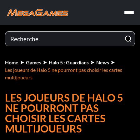
Home
Games
Halo 5 : Guardians
News
Les joueurs de Halo 5 ne pourront pas choisir les cartes
multijoueurs
LES JOUEURS DE HALO 5
NE POURRONT PAS
CHOISIR LES CARTES
MULTIJOUEURS