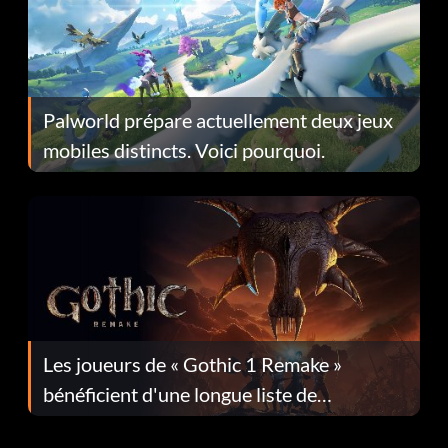
Palworld prépare actuellement deux jeux
mobiles distincts. Voici pourquoi.
Les joueurs de « Gothic 1 Remake »
bénéficient d'une longue liste de
corrections dans la mise à jour 1.0.4