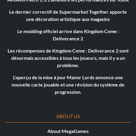
Le dernier correctif de Supermarket Together apporte
une décoration artistique aux magasins
Le modding officiel arrive dans Kingdom Come :
Deliverance 2
Les récompenses de Kingdom Come : Deliverance 2 sont
désormais accessibles à tous les joueurs, mais il y a un
problème.
L'aperçu de la mise à jour Manor Lords annonce une
nouvelle carte jouable et une révision du système de
progression.
ABOUT US
About MegaGames