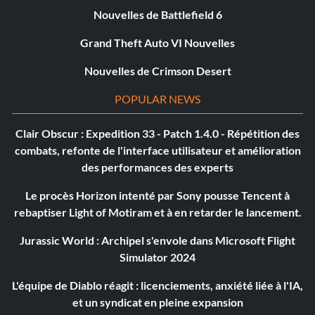
Nouvelles de Battlefield 6
Grand Theft Auto VI Nouvelles
Nouvelles de Crimson Desert
POPULAR NEWS
Clair Obscur : Expedition 33 - Patch 1.4.0 - Répétition des
combats, refonte de l'interface utilisateur et amélioration
des performances des experts
Le procès Horizon intenté par Sony pousse Tencent à
rebaptiser Light of Motiram et à en retarder le lancement.
Jurassic World : Archipel s'envole dans Microsoft Flight
Simulator 2024
L'équipe de Diablo réagit : licenciements, anxiété liée à l'IA,
et un syndicat en pleine expansion