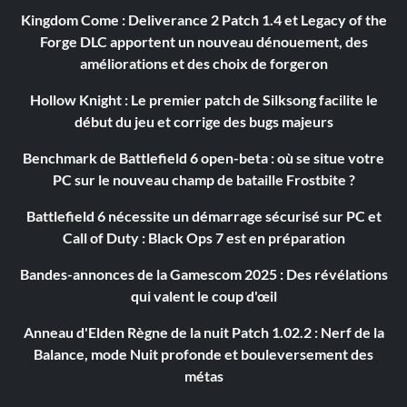
Kingdom Come : Deliverance 2 Patch 1.4 et Legacy of the
Forge DLC apportent un nouveau dénouement, des
améliorations et des choix de forgeron
Hollow Knight : Le premier patch de Silksong facilite le
début du jeu et corrige des bugs majeurs
Benchmark de Battlefield 6 open-beta : où se situe votre
PC sur le nouveau champ de bataille Frostbite ?
Battlefield 6 nécessite un démarrage sécurisé sur PC et
Call of Duty : Black Ops 7 est en préparation
Bandes-annonces de la Gamescom 2025 : Des révélations
qui valent le coup d'œil
Anneau d'Elden Règne de la nuit Patch 1.02.2 : Nerf de la
Balance, mode Nuit profonde et bouleversement des
métas