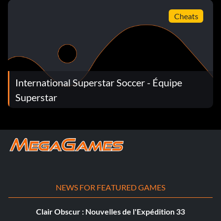
Cheats
International Superstar Soccer - Équipe
Superstar
NEWS FOR FEATURED GAMES
Clair Obscur : Nouvelles de l'Expédition 33