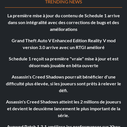
TRENDING NEWS
La première mise à jour du contenu de Schedule 1 arrive
dans son intégralité avec des corrections de bugs et des
améliorations
Grand Theft Auto V Enhanced Edition Reality V mod
version 3.0 arrive avec un RTGI amélioré
Schedule 1 reçoit sa première "vraie" mise à jour et est
désormais jouable en bêta ouverte
Assassin's Creed Shadows pourrait bénéficier d'une
difficulté plus élevée, si les joueurs sont prêts à relever le
défi.
Assassin's Creed Shadows atteint les 2 millions de joueurs
et devient le deuxième lancement le plus important de la
série.
Avowed Patch 1.3.1 améliore les performances sur Xbox