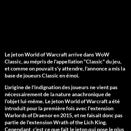
Le jeton World of Warcraft arrive dans WoW
Classic, au mépris de l'appellation "Classic" du jeu,
et comme on pouvait s'y attendre, l'annonce a mis la
base de joueurs Classic en émoi.
L'origine de l'indignation des joueurs ne vient pas
nécessairement de la nature anachronique de
l'objet lui-même. Le jeton World of Warcraft a été
introduit pour la première fois avec l'extension
Warlords of Draenor en 2015, et ne faisait donc pas
partie de l'extension Wrath of the Lich King.
Cependant, c'est ce que fait le jeton qui pose le plus