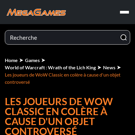
Home
Games
World of Warcraft : Wrath of the Lich King
News
Les joueurs de WoW Classic en colère à cause d'un objet
controversé
LES JOUEURS DE WOW
CLASSIC EN COLÈRE À
CAUSE D'UN OBJET
CONTROVERSÉ