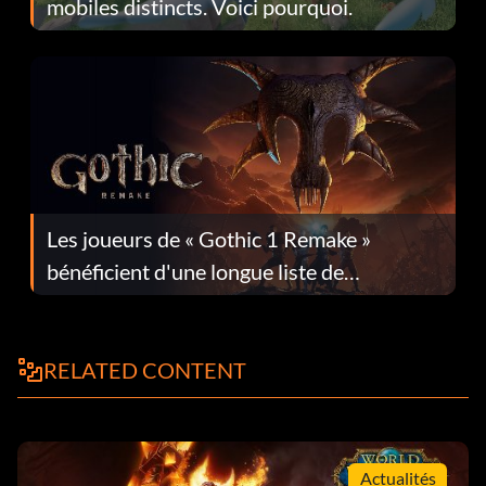
mobiles distincts. Voici pourquoi.
Les joueurs de « Gothic 1 Remake »
bénéficient d'une longue liste de
corrections dans la mise à jour 1.0.4
RELATED CONTENT
Actualités