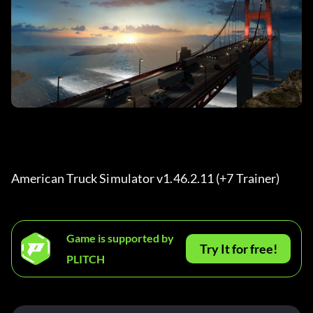
American Truck Simulator v1.46.2.11 (+7 Trainer) 
Game is supported by
Try It for free!
PLITCH