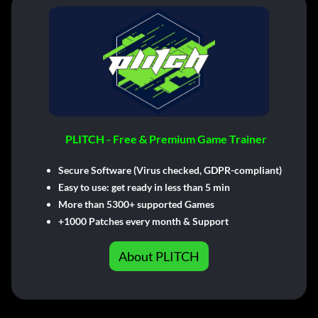
PLITCH - Free & Premium Game Trainer
Secure Software (Virus checked, GDPR-compliant)
Easy to use: get ready in less than 5 min
More than 5300+ supported Games
+1000 Patches every month & Support
About PLITCH