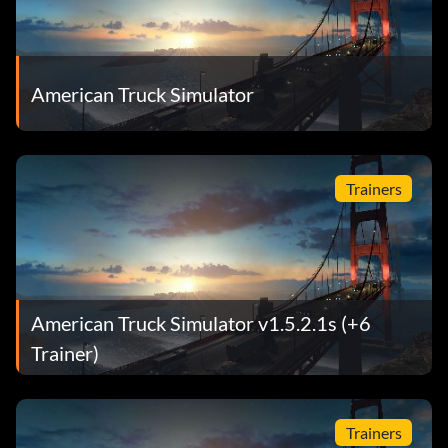
American Truck Simulator
Trainers
American Truck Simulator v1.5.2.1s (+6
Trainer)
Trainers