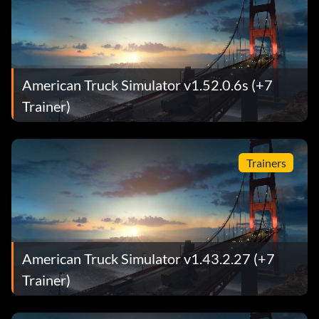
American Truck Simulator v1.52.0.6s (+7
Trainer)
Trainers
American Truck Simulator v1.43.2.27 (+7
Trainer)