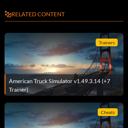
RELATED CONTENT
Trainers
American Truck Simulator v1.49.3.14 (+7
Trainer)
Cheats