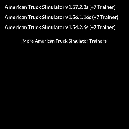
American Truck Simulator v1.57.2.3s (+7 Trainer)
American Truck Simulator v1.56.1.16s (+7 Trainer)
American Truck Simulator v1.54.2.6s (+7 Trainer)
More American Truck Simulator Trainers