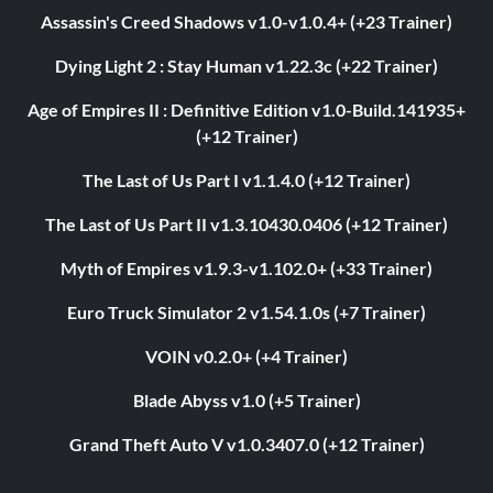
Assassin's Creed Shadows v1.0-v1.0.4+ (+23 Trainer)
Dying Light 2 : Stay Human v1.22.3c (+22 Trainer)
Age of Empires II : Definitive Edition v1.0-Build.141935+
(+12 Trainer)
The Last of Us Part I v1.1.4.0 (+12 Trainer)
The Last of Us Part II v1.3.10430.0406 (+12 Trainer)
Myth of Empires v1.9.3-v1.102.0+ (+33 Trainer)
Euro Truck Simulator 2 v1.54.1.0s (+7 Trainer)
VOIN v0.2.0+ (+4 Trainer)
Blade Abyss v1.0 (+5 Trainer)
Grand Theft Auto V v1.0.3407.0 (+12 Trainer)