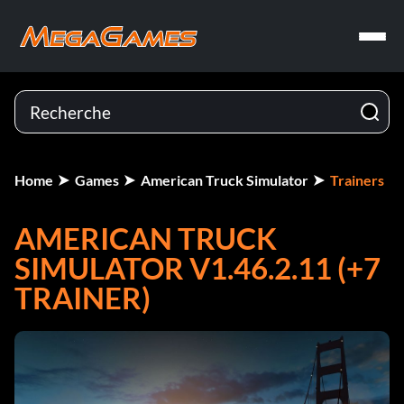
Home
Games
American Truck Simulator
Trainers
AMERICAN TRUCK
SIMULATOR V1.46.2.11 (+7
TRAINER)