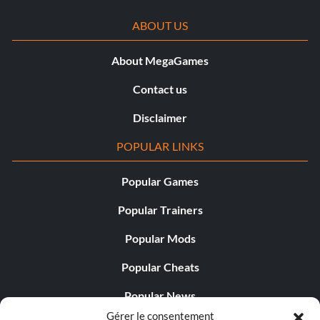
ABOUT US
About MegaGames
Contact us
Disclaimer
POPULAR LINKS
Popular Games
Popular Trainers
Popular Mods
Popular Cheats
Popular News
Gérer le consentement