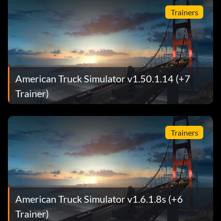
Trainers
American Truck Simulator v1.50.1.14 (+7
Trainer)
Trainers
American Truck Simulator v1.6.1.8s (+6
Trainer)