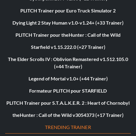
PLITCH Trainer pour Euro Truck Simulator 2
Dying Light 2 Stay Human v1.0-v1.24+ (+33 Trainer)
PLITCH Trainer pour theHunter : Call of the Wild
Starfield v1.15.222.0 (+27 Trainer)
The Elder Scrolls IV : Oblivion Remastered v1.512.105.0
(+44 Trainer)
Legend of Mortal v1.0+ (+44 Trainer)
Formateur PLITCH pour STARFIELD
PLITCH Trainer pour S.T.A.L.K.E.R. 2 : Heart of Chornobyl
theHunter : Call of the Wild v3054373 (+17 Trainer)
TRENDING TRAINER