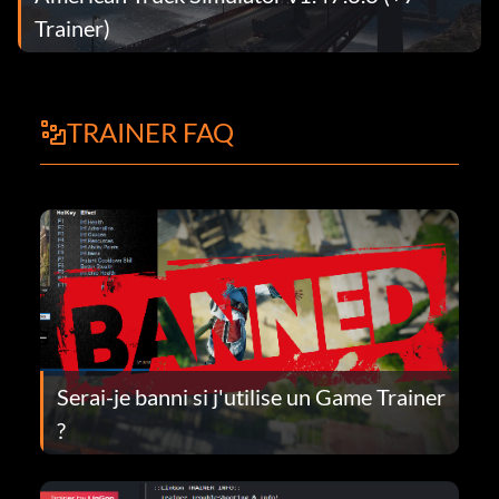
Trainer)
TRAINER FAQ
Serai-je banni si j'utilise un Game Trainer
?