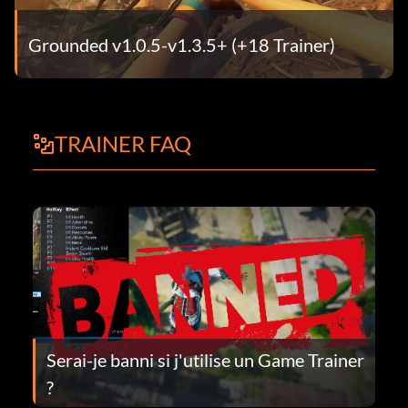
Grounded v1.0.5-v1.3.5+ (+18 Trainer)
TRAINER FAQ
Serai-je banni si j'utilise un Game Trainer
?