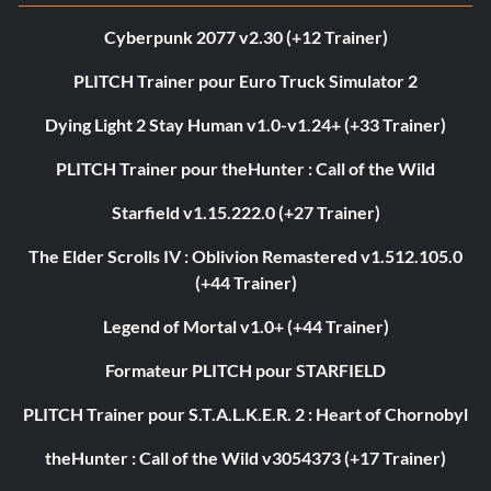
Cyberpunk 2077 v2.30 (+12 Trainer)
PLITCH Trainer pour Euro Truck Simulator 2
Dying Light 2 Stay Human v1.0-v1.24+ (+33 Trainer)
PLITCH Trainer pour theHunter : Call of the Wild
Starfield v1.15.222.0 (+27 Trainer)
The Elder Scrolls IV : Oblivion Remastered v1.512.105.0
(+44 Trainer)
Legend of Mortal v1.0+ (+44 Trainer)
Formateur PLITCH pour STARFIELD
PLITCH Trainer pour S.T.A.L.K.E.R. 2 : Heart of Chornobyl
theHunter : Call of the Wild v3054373 (+17 Trainer)