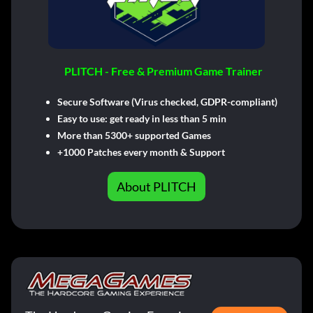
PLITCH - Free & Premium Game Trainer
Secure Software (Virus checked, GDPR-compliant)
Easy to use: get ready in less than 5 min
More than 5300+ supported Games
+1000 Patches every month & Support
About PLITCH