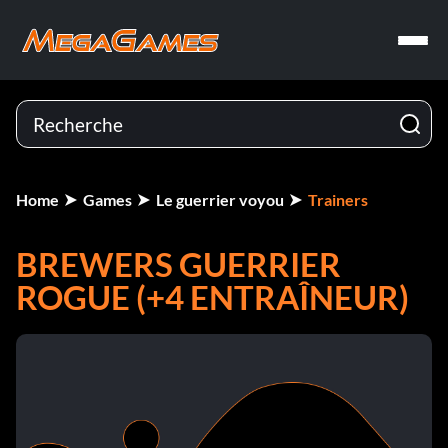
Home
Games
Le guerrier voyou
Trainers
BREWERS GUERRIER
ROGUE (+4 ENTRAÎNEUR)