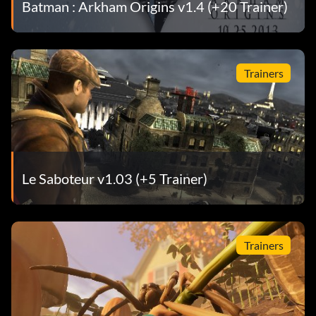
Batman : Arkham Origins v1.4 (+20 Trainer)
Trainers
Le Saboteur v1.03 (+5 Trainer)
Trainers