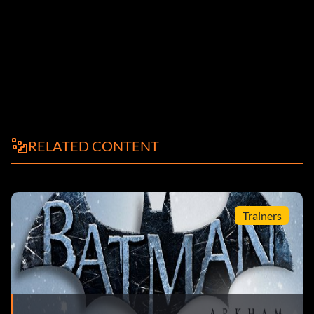
RELATED CONTENT
Trainers