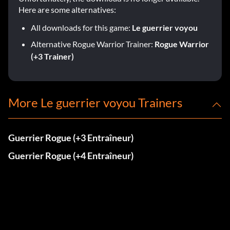
Here are some alternatives:
All downloads for this game:
Le guerrier voyou
Alternative Rogue Warrior Trainer:
Rogue Warrior
(+3 Trainer)
More Le guerrier voyou Trainers
Guerrier Rogue (+3 Entraîneur)
Guerrier Rogue (+4 Entraîneur)