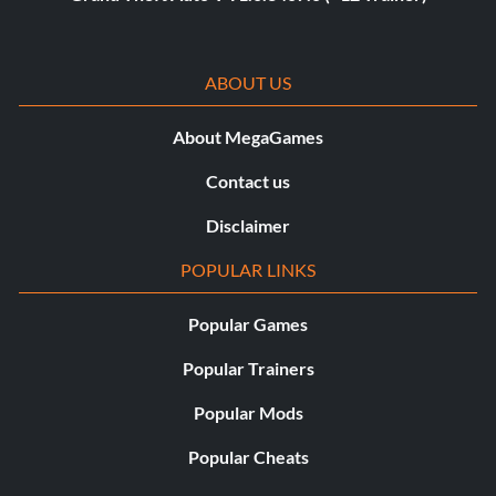
ABOUT US
About MegaGames
Contact us
Disclaimer
POPULAR LINKS
Popular Games
Popular Trainers
Popular Mods
Popular Cheats