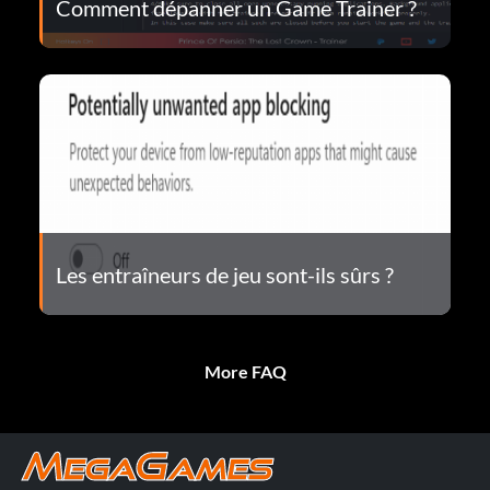
Comment dépanner un Game Trainer ?
Les entraîneurs de jeu sont-ils sûrs ?
More FAQ