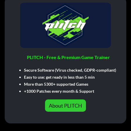
PLITCH - Free & Premium Game Trainer
Secure Software (Virus checked, GDPR-compliant)
Easy to use: get ready in less than 5 min
More than 5300+ supported Games
+1000 Patches every month & Support
About PLITCH