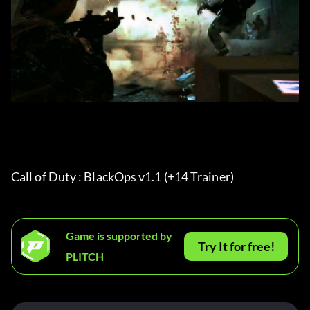
Call of Duty : BlackOps v1.1 (+14 Trainer) 
Game is supported by
Try It for free!
PLITCH