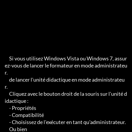
     Si vous utilisez Windows Vista ou Windows 7, assur
ez-vous de lancer le formateur en mode administrateu
r.

     de lancer l'unité didactique en mode administrateu
r.

     Cliquez avec le bouton droit de la souris sur l'unité d
idactique :

     - Propriétés

     - Compatibilité

     - Choisissez de l'exécuter en tant qu'administrateur.

     Ou bien
