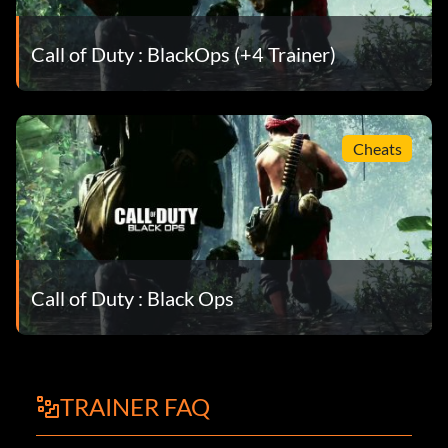
Call of Duty : BlackOps (+4 Trainer)
Cheats
Call of Duty : Black Ops
TRAINER FAQ