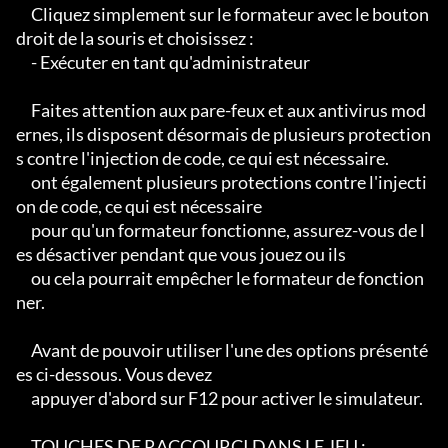
     Cliquez simplement sur le formateur avec le bouton 
droit de la souris et choisissez :

     - Exécuter en tant qu'administrateur

     Faites attention aux pare-feux et aux antivirus mod
ernes, ils disposent désormais de plusieurs protection
s contre l'injection de code, ce qui est nécessaire.

     ont également plusieurs protections contre l'injecti
on de code, ce qui est nécessaire

     pour qu'un formateur fonctionne, assurez-vous de l
es désactiver pendant que vous jouez ou ils

     ou cela pourrait empêcher le formateur de fonction
ner.

     Avant de pouvoir utiliser l'une des options présenté
es ci-dessous. Vous devez

     appuyer d'abord sur F12 pour activer le simulateur.

     TOUCHES DE RACCOURCI DANS LE JEU :
