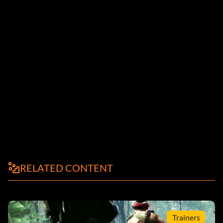
RELATED CONTENT
Trainers