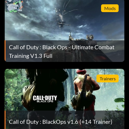
Mods
Call of Duty : Black Ops - Ultimate Combat
Training V1.3 Full
Trainers
Call of Duty : BlackOps v1.6 (+14 Trainer)