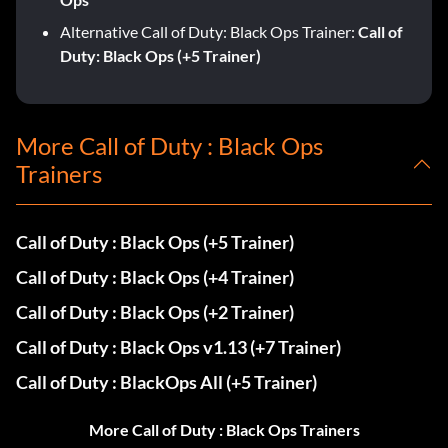
Alternative Call of Duty: Black Ops Trainer:
Call of
Duty: Black Ops (+5 Trainer)
More Call of Duty : Black Ops
Trainers
Call of Duty : Black Ops (+5 Trainer)
Call of Duty : Black Ops (+4 Trainer)
Call of Duty : Black Ops (+2 Trainer)
Call of Duty : Black Ops v1.13 (+7 Trainer)
Call of Duty : BlackOps All (+5 Trainer)
More Call of Duty : Black Ops Trainers