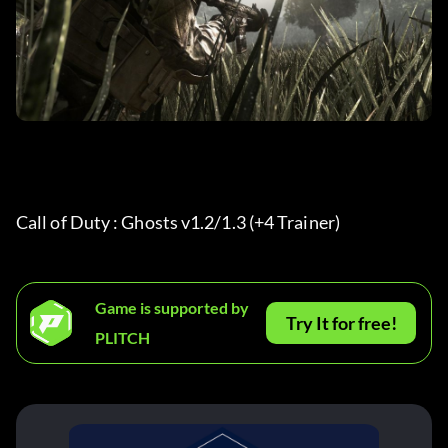
Call of Duty : Ghosts v1.2/1.3 (+4 Trainer) 
Game is supported by
Try It for free!
PLITCH