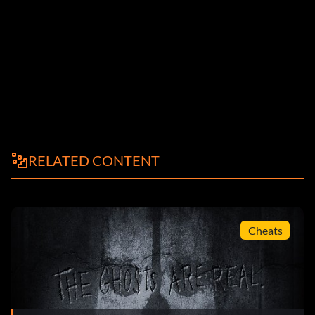
RELATED CONTENT
Cheats