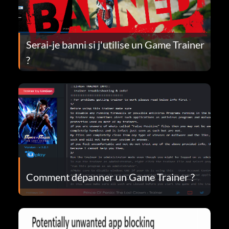
Serai-je banni si j'utilise un Game Trainer
?
Comment dépanner un Game Trainer ?