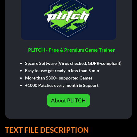
PLITCH - Free & Premium Game Trainer
Secure Software (Virus checked, GDPR-compliant)
Easy to use: get ready in less than 5 min
More than 5300+ supported Games
+1000 Patches every month & Support
About PLITCH
TEXT FILE DESCRIPTION