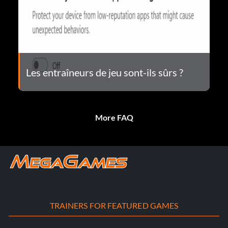
Les entraîneurs de jeu sont-ils sûrs ?
More FAQ
TRAINERS FOR FEATURED GAMES