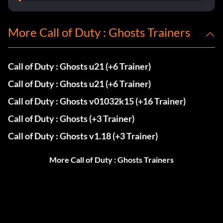
More Call of Duty : Ghosts Trainers
Call of Duty : Ghosts u21 (+6 Trainer)
Call of Duty : Ghosts u21 (+6 Trainer)
Call of Duty : Ghosts v01032k15 (+16 Trainer)
Call of Duty : Ghosts (+3 Trainer)
Call of Duty : Ghosts v1.18 (+3 Trainer)
More Call of Duty : Ghosts Trainers