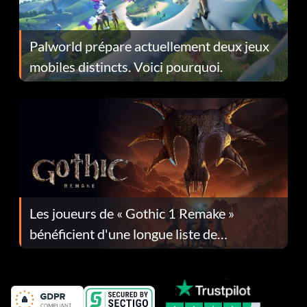
Palworld prépare actuellement deux jeux
mobiles distincts. Voici pourquoi.
Les joueurs de « Gothic 1 Remake »
bénéficient d'une longue liste de
corrections dans la mise à jour 1.0.4