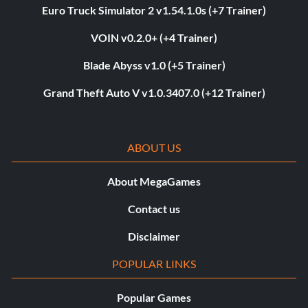
Euro Truck Simulator 2 v1.54.1.0s (+7 Trainer)
VOIN v0.2.0+ (+4 Trainer)
Blade Abyss v1.0 (+5 Trainer)
Grand Theft Auto V v1.0.3407.0 (+12 Trainer)
ABOUT US
About MegaGames
Contact us
Disclaimer
POPULAR LINKS
Popular Games