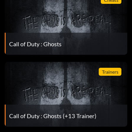
Call of Duty : Ghosts
Trainers
Call of Duty : Ghosts (+13 Trainer)