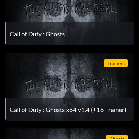
Call of Duty : Ghosts
Trainers
Call of Duty : Ghosts x64 v1.4 (+16 Trainer)
Cheats